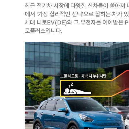
최근 전기차 시장에 다양한 신차들이 쏟아져 
에서 '가장 합리적인 선택'으로 꼽히는 차가 있
세대 니로EV(DE)와 그 유전자를 이어받은 PBV(P
로플러스입니다.