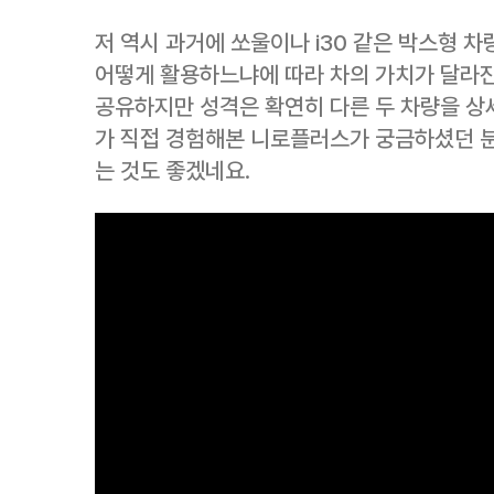
저 역시 과거에 쏘울이나 i30 같은 박스형 차
어떻게 활용하느냐에 따라 차의 가치가 달라진
공유하지만 성격은 확연히 다른 두 차량을 상
가 직접 경험해본 니로플러스가 궁금하셨던 분
는 것도 좋겠네요.