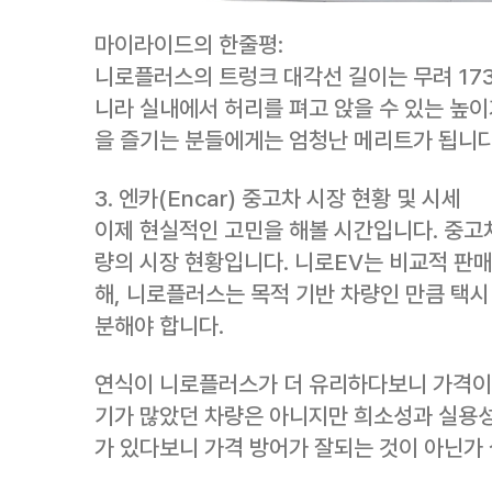
마이라이드의 한줄평:
니로플러스의 트렁크 대각선 길이는 무려 173
니라 실내에서 허리를 펴고 앉을 수 있는 높
을 즐기는 분들에게는 엄청난 메리트가 됩니다
3. 엔카(Encar) 중고차 시장 현황 및 시세
이제 현실적인 고민을 해볼 시간입니다. 중고차
량의 시장 현황입니다. 니로EV는 비교적 판
해, 니로플러스는 목적 기반 차량인 만큼 택시
분해야 합니다.
연식이 니로플러스가 더 유리하다보니 가격이 
기가 많았던 차량은 아니지만 희소성과 실용성
가 있다보니 가격 방어가 잘되는 것이 아닌가 