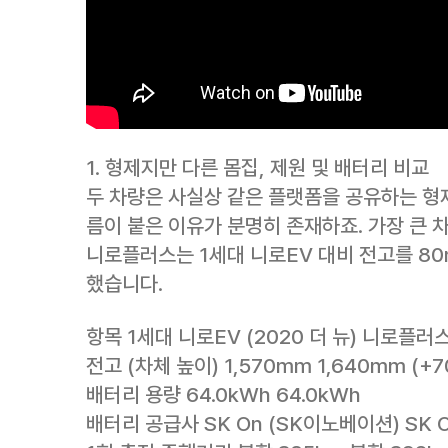
1. 형제지만 다른 몸집, 제원 및 배터리 비교
두 차량은 사실상 같은 플랫폼을 공유하는 형제
름이 붙은 이유가 분명히 존재하죠. 가장 큰 차
니로플러스는 1세대 니로EV 대비 전고를 8
했습니다.
항목 1세대 니로EV (2020 더 뉴) 니로플러스 
전고 (차체 높이) 1,570mm 1,640mm (+
배터리 용량 64.0kWh 64.0kWh
배터리 공급사 SK On (SK이노베이션) SK 