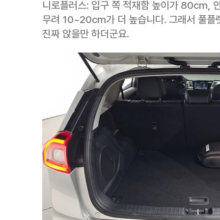
니로플러스: 입구 쪽 적재함 높이가 80cm, 
무려 10~20cm가 더 높습니다. 그래서 풀
진짜 앉을만 하더군요.