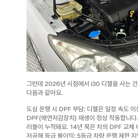
그런데 2026년 시점에서 i30 디젤을 사는 
다음과 같아요.
도심 운행 시 DPF 부담: 디젤은 일정 속도
DPF(매연저감장치) 재생이 정상 작동합니다.
러블이 누적돼요. 14년 묵은 차의 DPF 교체
저공해 등급 불이익: 5등급 차량 운행 제한 