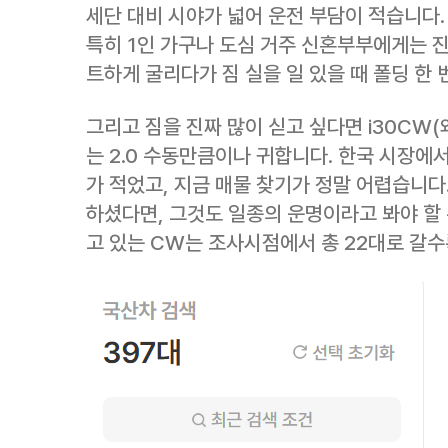
세단 대비 시야가 넓어 운전 부담이 적습니다.
특히 1인 가구나 도심 거주 신혼부부에게는 진
트하게 굴리다가 짐 실을 일 있을 때 폴딩 한
그리고 짐을 진짜 많이 싣고 싶다면 i30CW(
는 2.0 수동만큼이나 귀합니다. 한국 시장에
가 적었고, 지금 매물 찾기가 정말 어렵습니다.
하셨다면, 그것도 일종의 운명이라고 봐야 할
고 있는 CW는 조사시점에서 총 22대로 갈수