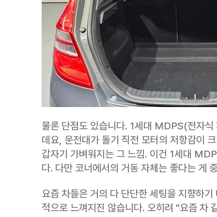
물론 단점도 있습니다. 1세대 MDPS(전자
데요, 운전대가 돌기 직전 모터의 저항감이 
갑자기 가벼워지는 그 느낌. 이건 1세대 MD
다. 다만 코너에서의 거동 자체는 좋다는 게 
요즘 차들은 거의 다 단단한 세팅을 지향하기 
적으로 느껴지진 않습니다. 오히려 "요즘 차 같