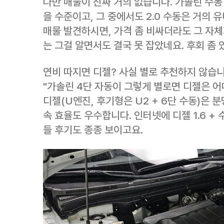
다만 매물이 진짜 거의 없습니다. 가솔린 수동 
을 수준이고, 그 중에서도 2.0 수동은 거의 
매물 발견하시면, 가격 좀 비싸더라도 그 자체
는 그걸 알면서도 결국 못 잡았네요. 후회 좀 
연비 따지면 디젤? 사실 별로 추천하지 않습
"가솔린 4단 자동이 그렇게 별로면 디젤은 어때
디젤(U엔진, 후기형은 U2 + 6단 수동)은 
속 효율도 우수합니다. 인터넷에 디젤 1.6 +
들 후기도 종종 보이고요.