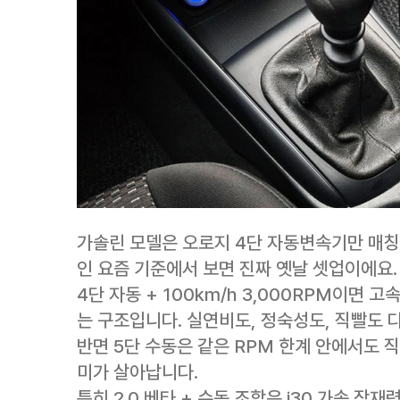
가솔린 모델은 오로지 4단 자동변속기만 매칭
인 요즘 기준에서 보면 진짜 옛날 셋업이에요.
4단 자동 + 100km/h 3,000RPM이면
는 구조입니다. 실연비도, 정숙성도, 직빨도 다
반면 5단 수동은 같은 RPM 한계 안에서도 
미가 살아납니다.
특히 2.0 베타 + 수동 조합은 i30 가속 잠