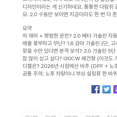
디자인이라는 게 신기하네요. 통통한 다람쥐 
요. 2.0 수동만 보이면 지금이라도 한 번 더 
요약
차 재미 + 평범한 운전? 2.0 베타 가솔린 자동
매물 풍부하고 무난? 1.6 감마 가솔린 (단, 
찾을 수만 있다면 본격 보석? 2.0 가솔린 5단
짐 많이 싣고 싶다? i30CW 왜건형 (이것도 
디젤은? 2026년 시점에선 비추 (DPF + 노
공통 주의: 노후 차량이니 부싱·실링류 한 바퀴