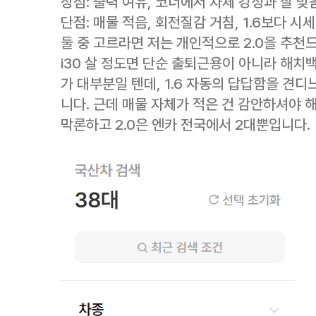
장점: 출력 여유, 코너에서 차체 강성과 잘 맞
단점: 매물 적음, 회전질감 거침, 1.6보다 시
둘 중 고르라면 저는 개인적으로 2.0을 추천
i30 살 정도면 단순 출퇴근용이 아니라 해치백
가 대부분일 텐데, 1.6 자동의 답답함을 견디
니다. 근데 매물 자체가 적은 건 감안하셔야 
막론하고 2.0은 엔카 전국에서 2대뿐입니다.