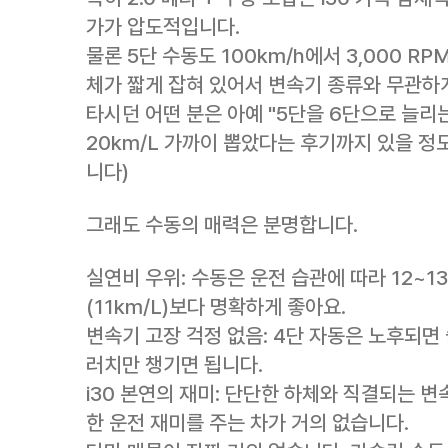
가가 압도적입니다.
물론 5단 수동도 100km/h에서 3,000 R
체가 짧게 잡혀 있어서 변속기 종류와 무관하게 
타시던 어떤 분은 아예 "5단을 6단으로 늘리
20km/L 가까이 뽑았다는 후기까지 있을 정
니다)
그래도 수동의 매력은 분명합니다.
실연비 우위: 수동은 운전 습관에 따라 12~1
(11km/L)보다 명확하게 좋아요.
변속기 고장 걱정 없음: 4단 자동은 노후되면
러치만 챙기면 됩니다.
i30 본연의 재미: 단단한 하체와 직결되는 
한 운전 재미를 주는 차가 거의 없습니다.