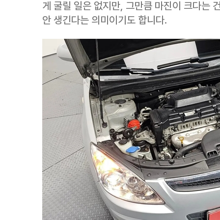
게 굴릴 일은 없지만, 그만큼 마진이 크다는 
안 생긴다는 의미이기도 합니다.