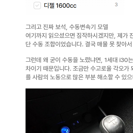
그리고 진짜 보석, 수동변속기 모델
여기까지 읽으셨으면 짐작하시겠지만, 제가 진짜 
단 수동 조합이었습니다. 결국 매물 못 찾아서
그런데 왜 굳이 수동을 노렸냐면, 1세대 i3
차이기 때문입니다. 조금만 수고로울 각오가 
를 사람의 노동으로 많은 부분 해소할 수 있으