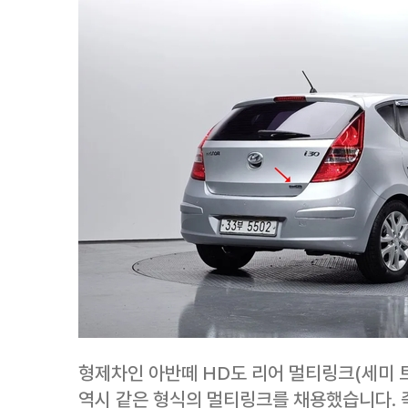
형제차인 아반떼 HD도 리어 멀티링크(세미 트
역시 같은 형식의 멀티링크를 채용했습니다. 