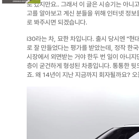
로 갔지만요.. 그래서 이 글은 시승기는 아니고,
고를 알아보고 계신 분들을 위해 인터넷 정보
로 봐주시면 되겠습니다.
i30라는 차, 묘한 차입니다. 출시 당시엔 "
로 잘 만들었다는 평가를 받았는데, 정작 한국
시장에서 외면받는 거야 한두 번 일이 아니지만
층이 굳건하게 형성된 차종입니다. 통통한 뒷
죠. 왜 14년이 지난 지금까지 회자될까요? 