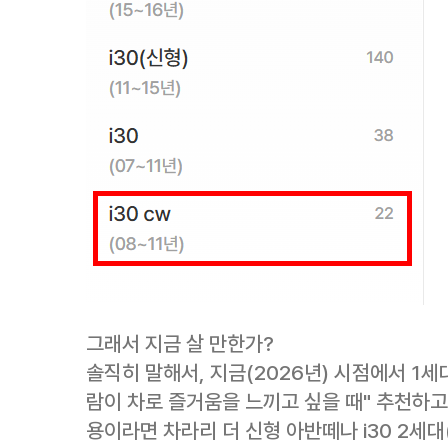
그래서 지금 살 만한가?
솔직히 말해서, 지금(2026년) 시점에서 1세대
람이 차로 즐거움을 느끼고 싶을 때" 추천하
용이라면 차라리 더 신형 아반떼나 i30 2세대