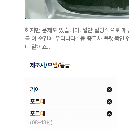
하지만 문제도 있습니다. 일단 절망적으로 매물
금 이 순간에 우리나라 1등 중고차 플랫폼인 
니 말이죠..