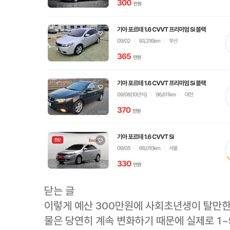
닫는 글
이렇게 예산 300만원에 사회초년생이 탈만한 
물은 당연히 계속 변화하기 때문에 실제로 1