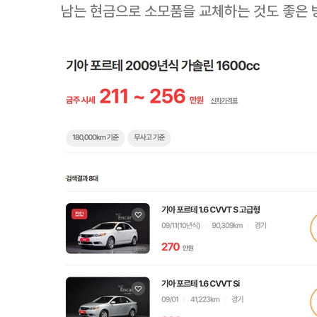
남는 현금으로 소모품을 교체하는 것도 좋은 