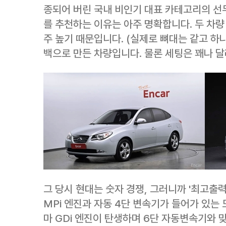
종되어 버린 국내 비인기 대표 카테고리의 선두
를 추천하는 이유는 아주 명확합니다. 두 차량
주 높기 때문입니다. (실제로 뼈대는 같고 
백으로 만든 차량입니다. 물론 세팅은 꽤나 달
그 당시 현대는 숫자 경쟁, 그러니까 '최고출
MPi 엔진과 자동 4단 변속기가 들어가 있는
마 GDi 엔진이 탄생하며 6단 자동변속기와 