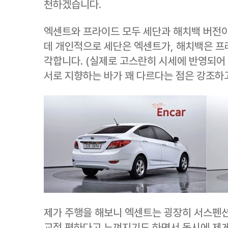
천하겠습니다.
엑센트와 프라이드 모두 세단과 해치백 버전이
데 개인적으로 세단은 엑센트가, 해치백은 프
각합니다. (실제로 고스란히 시세에 반영되어
서로 지향하는 바가 꽤 다르다는 점은 강조하
제가 주행을 해보니 엑센트는 굉장히 서스펜션
교적 편하다고 느껴지기도 하면서 동시에 제