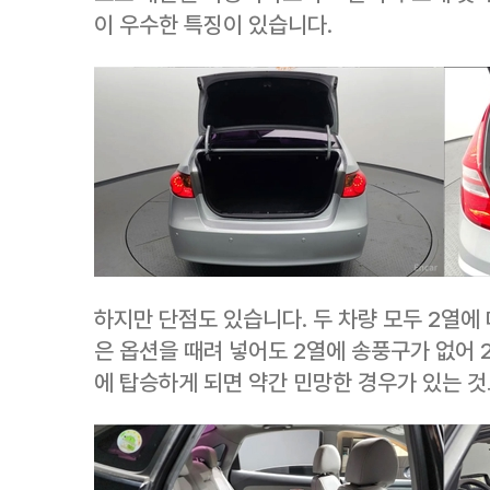
이 우수한 특징이 있습니다.
하지만 단점도 있습니다. 두 차량 모두 2열에
은 옵션을 때려 넣어도 2열에 송풍구가 없어 
에 탑승하게 되면 약간 민망한 경우가 있는 것