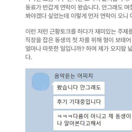
동료가 반갑게 연락이 왔습니다. 안그래도 며칠
봐야겠다 싶었는데 이렇게 먼저 연락이 오니 
이런 저런 근황토크를 하다가 재미있는 주제를
직장을 잡은 동생의 첫 차를 위해 형이 보태어
얼마나 따뜻한 일입니까? 하여 제가 오지랖 
다.