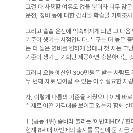
그걸 다 사용할 여유도 없을 뿐더라 너무 많은
운전, 정비 등에 대한 감각을 학습할 기회조
그리고 슬슬 운전에 익숙해지게 되면 그 다음
기준이 생기는 시점입니다. 누구는 더 높은 출
는 더 높은 연비를 원하게 될테니 첫 차는 그
기준이 생기는 기회만 제공하면 충분하다는 
그러니 오늘 예산인 300만원은 받는 사람도
두 번째 차로 넘어갈 수 있는 아주 절묘한 차
자, 이렇게 나름의 기준을 세웠으니 이제 바로
실제로 어떤 가격대를 보이고 있는지 함께 살
1. (공동 1위) 좀비라 불리는 '아반떼HD' / 현
현재 8세대 아반떼의 출시를 목전에 둔 지금 