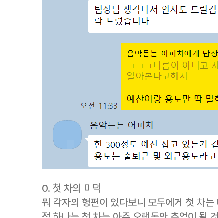
0. 첫 차의 미덕
뭐 각자의 형편이 있다보니 모두에게 첫 차는 
점 하나는 첫 차는 아주 오랫동안 추억이 될 