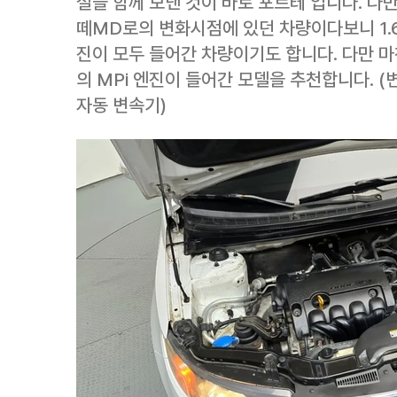
절을 함께 보낸 것이 바로 포르테 입니다. 다
떼MD로의 변화시점에 있던 차량이다보니 1.6 감
진이 모두 들어간 차량이기도 합니다. 다만 마
의 MPi 엔진이 들어간 모델을 추천합니다. 
자동 변속기)