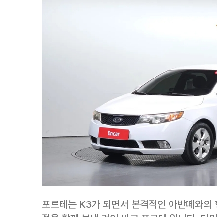
포르테는 K3가 되면서 본격적인 아반떼와의 