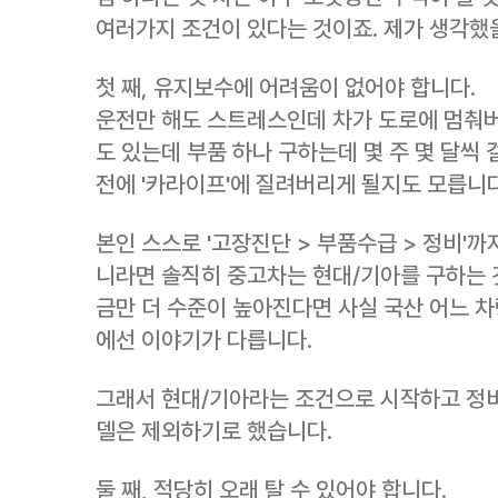
여러가지 조건이 있다는 것이죠. 제가 생각했을
첫 째, 유지보수에 어려움이 없어야 합니다.
운전만 해도 스트레스인데 차가 도로에 멈춰
도 있는데 부품 하나 구하는데 몇 주 몇 달씩
전에 '카라이프'에 질려버리게 될지도 모릅니다
본인 스스로 '고장진단 > 부품수급 > 정비'까
니라면 솔직히 중고차는 현대/기아를 구하는 
금만 더 수준이 높아진다면 사실 국산 어느 
에선 이야기가 다릅니다.
그래서 현대/기아라는 조건으로 시작하고 정비
델은 제외하기로 했습니다.
둘 째, 적당히 오래 탈 수 있어야 합니다.