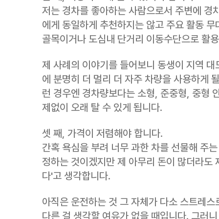
저는 경차를 좋아하는 사람으로서 주변에 경차
에게 동일하게 추천하지는 않고 주요 활동 무
골목이거나 도심내 단거리 이동수단으로 활용
제 사례의 이야기를 들어보니 동생이 지역 대
에 분명히 더 멀리 더 자주 차량을 사용하게 
런 경우엔 경차량보다는 소형, 준중형, 중형
제없이 오래 탈 수 있게 됩니다.
셋 째, 가격이 저렴해야 합니다.
간혹 욕심을 부려 너무 과한 차를 선물해 주는
정하는 것이겠지만 제 아무리 돈이 많더라도 제
다'고 생각합니다.
아직은 운전하는 것 그 자체가 다소 스트레스
다른 걸 생각할 여유가 없을 때입니다. 그러니