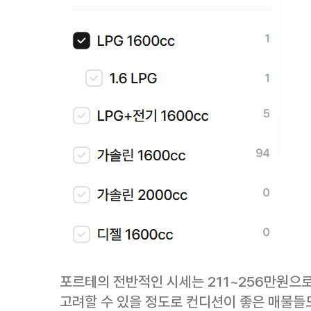
포르테의 전반적인 시세는 211~256만원으
고려할 수 있을 정도로 컨디션이 좋은 매물들