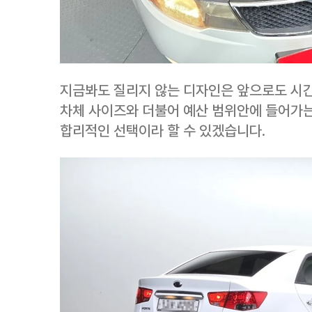
지금봐도 질리지 않는 디자인은 앞으로도 시간
차체 사이즈와 더불어 예산 범위안에 들어가는
합리적인 선택이라 할 수 있겠습니다.