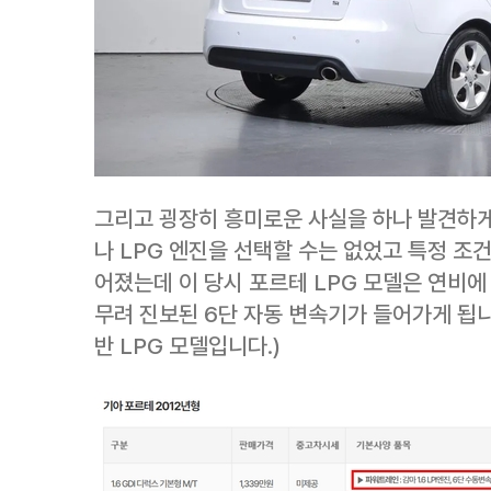
그리고 굉장히 흥미로운 사실을 하나 발견하게
나 LPG 엔진을 선택할 수는 없었고 특정 조
어졌는데 이 당시 포르테 LPG 모델은 연비에
무려 진보된 6단 자동 변속기가 들어가게 됩니
반 LPG 모델입니다.)