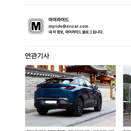
마이라이드
myride@encar.com
내 차 정보, 마이라이드 블로그 입니다.