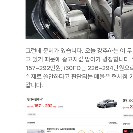
그런데 문제가 있습니다. 오늘 강추하는 이 두 
고 있기 때문에 중고차값 방어가 굉장합니다.
157~292만원, i30FD는 226~294만원
실제로 쓸만하다고 판단되는 매물은 현시점 기
갑니다.