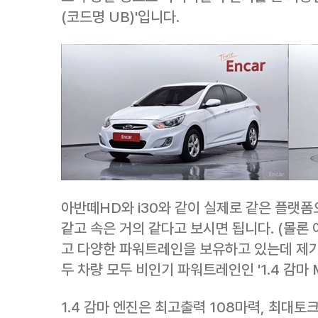
(코드명 UB)'입니다.
아반떼HD와 i30와 같이 실제로 같은 플랫
같고 속은 거의 같다고 보시면 됩니다. (몰론
고 다양한 파워트레인을 보유하고 있는데 제
두 차량 모두 비인기 파워트레인인 '1.4 감마 
1.4 감마 엔진은 최고출력 108마력, 최대토크 