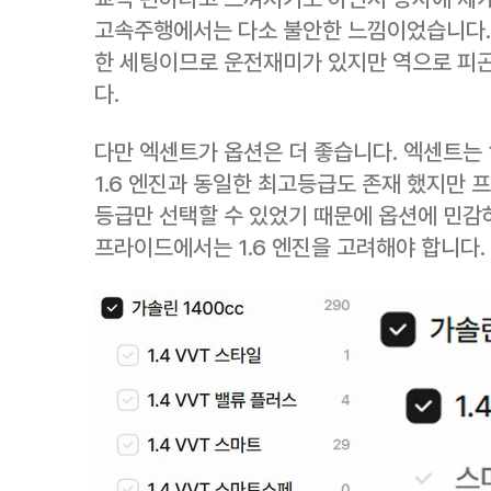
고속주행에서는 다소 불안한 느낌이었습니다.
한 세팅이므로 운전재미가 있지만 역으로 피
다.
다만 엑센트가 옵션은 더 좋습니다. 엑센트는 
1.6 엔진과 동일한 최고등급도 존재 했지만 
등급만 선택할 수 있었기 때문에 옵션에 민
프라이드에서는 1.6 엔진을 고려해야 합니다.