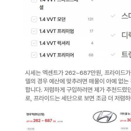
시세는 엑센트가 262~687만원, 프라이드가 
델의 경우 예산에 맞추려면 매물이 아예 없는
합니다. 저렴하게 구입하려면 제가 추천드렸
로, 프라이드는 세단으로 보면 조금 더 저렴하