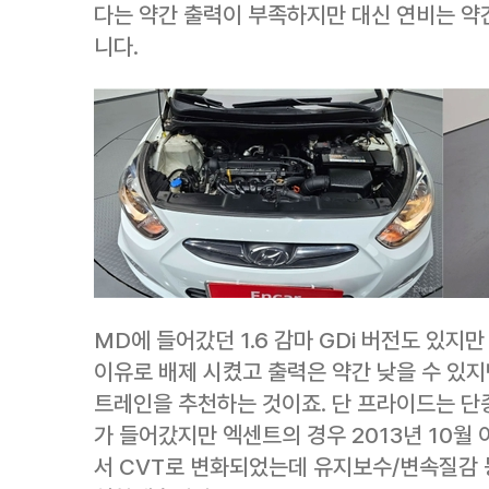
다는 약간 출력이 부족하지만 대신 연비는 약
니다.
MD에 들어갔던 1.6 감마 GDi 버전도 있지
이유로 배제 시켰고 출력은 약간 낮을 수 있지
트레인을 추천하는 것이죠. 단 프라이드는 단
가 들어갔지만 엑센트의 경우 2013년 10월
서 CVT로 변화되었는데 유지보수/변속질감 등