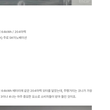
 64kWh / 204마력
K) 주로 SK이노베이션
은 64kWh 배터리에 같은 204마력 모터를 달았는데, 주행거리는 코나가 가장
가 3이냐 4냐는 아주 중요한 요소로 소비자들이 받아 들인 것이죠.