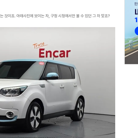
다는 것이죠. 아래사진에 보이는 차, 구청 시청에서만 볼 수 있던 그 차 맞죠?