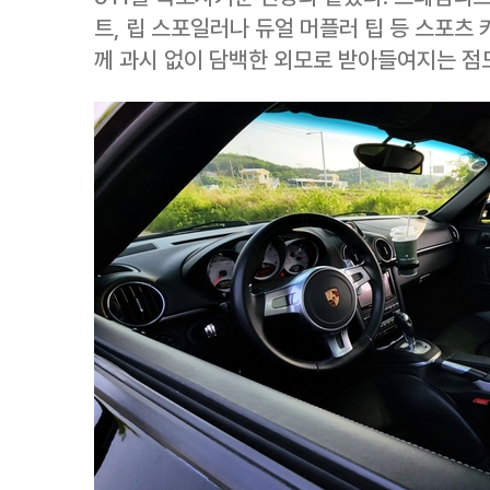
트, 립 스포일러나 듀얼 머플러 팁 등 스포츠 
께 과시 없이 담백한 외모로 받아들여지는 점도