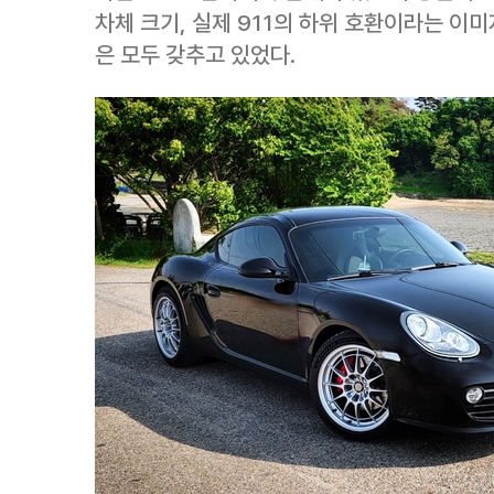
차체 크기, 실제 911의 하위 호환이라는 이
은 모두 갖추고 있었다.