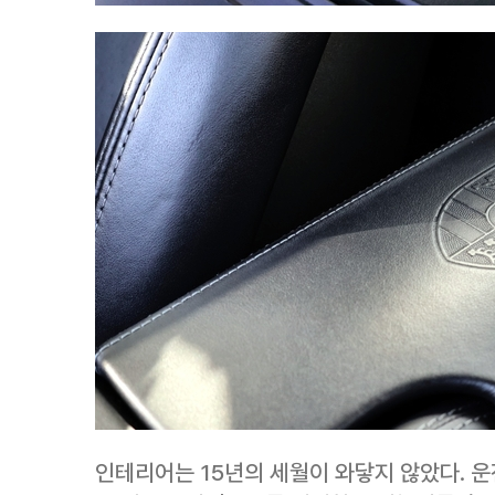
인테리어는 15년의 세월이 와닿지 않았다. 