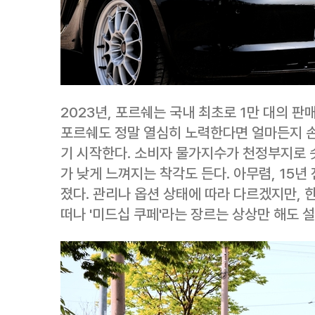
2023년, 포르쉐는 국내 최초로 1만 대의 판
포르쉐도 정말 열심히 노력한다면 얼마든지 손
기 시작한다. 소비자 물가지수가 천정부지로
가 낮게 느껴지는 착각도 든다. 아무렴, 15
졌다. 관리나 옵션 상태에 따라 다르겠지만, 
떠나 '미드십 쿠페'라는 장르는 상상만 해도 