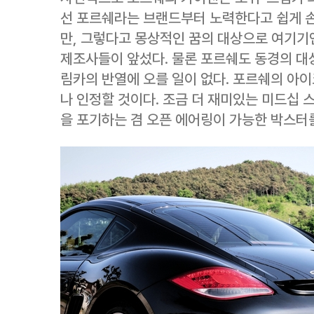
선 포르쉐라는 브랜드부터 노력한다고 쉽게 손
만, 그렇다고 몽상적인 꿈의 대상으로 여기기
제조사들이 앞섰다. 물론 포르쉐도 동경의 대상
림카의 반열에 오를 일이 없다. 포르쉐의 아이
나 인정할 것이다. 조금 더 재미있는 미드십 
을 포기하는 겸 오픈 에어링이 가능한 박스터를