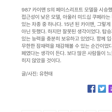
987 카이맨 S의 페이스리프트 모델을 시승
접근성이 낮은 모델, 아울러 미드십 쿠페라는
있는 차종 중 하나다. 15년 된 카이맨, 그렇게
아닌 듯했다. 하지만 잘못된 생각이었다. 탑
있는 능력을 충분히 보유하고 있었다. 함께 
무한한 잠재력을 채감해볼 수 있는 순간이었다
페였다는 생각이 든다. 보다 많은 사람들이 느
히지 않았을 것이다.
글/사진: 유현태