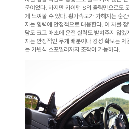
문이었다. 하지만 카이맨 S의 출력만으로도 
게 느껴볼 수 있다. 횡가속도가 가해지는 순
지는 횡력에 안정적으로 대응한다. 이 차를 
담도 크고 애초에 운전 실력도 받쳐주지 않겠
지는 안정적인 무게 배분이나 강성 확보는 체
는 가변식 스포일러까지 조작이 가능하다.