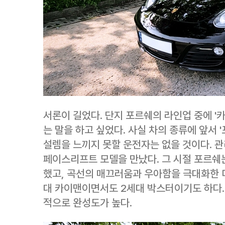
서론이 길었다. 단지 포르쉐의 라인업 중에 '
는 말을 하고 싶었다. 사실 차의 종류에 앞서
설렘을 느끼지 못할 운전자는 없을 것이다. 관
페이스리프트 모델을 만났다. 그 시절 포르쉐
했고, 곡선의 매끄러움과 우아함을 극대화한 디
대 카이맨이면서도 2세대 박스터이기도 하다. 
적으로 완성도가 높다.