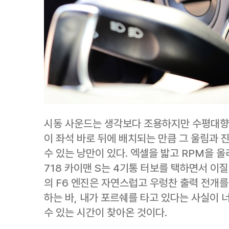
시동 사운드는 생각보다 조용하지만 수평대향 
이 좌석 바로 뒤에 배치되는 만큼 그 울림과 
수 있는 낭만이 있다. 엑셀을 밟고 RPM을 
718 카이맨 S는 4기통 터보를 택하면서 이
의 F6 엔진은 자연스럽고 우렁찬 출력 전개를
하는 바, 내가 포르쉐를 타고 있다는 사실이 
수 있는 시간이 찾아온 것이다.