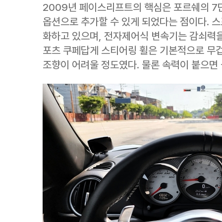
2009년 페이스리프트의 핵심은 포르쉐의 7단
옵션으로 추가할 수 있게 되었다는 점이다. 
화하고 있으며, 전자제어식 변속기는 감쇠력을
포츠 쿠페답게 스티어링 휠은 기본적으로 무
조향이 어려울 정도였다. 물론 속력이 붙으면