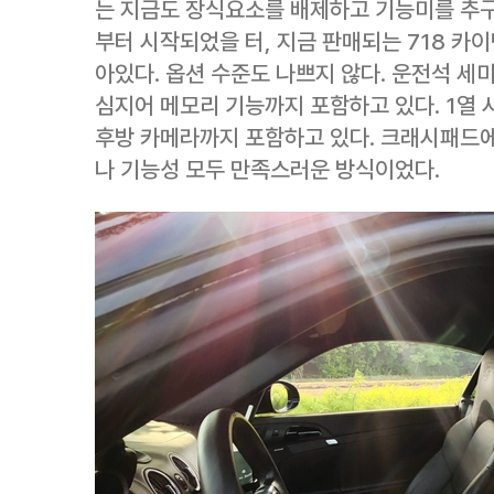
는 지금도 장식요소를 배제하고 기능미를 추구
부터 시작되었을 터, 지금 판매되는 718 카
아있다. 옵션 수준도 나쁘지 않다. 운전석 세
심지어 메모리 기능까지 포함하고 있다. 1열 
후방 카메라까지 포함하고 있다. 크래시패드에
나 기능성 모두 만족스러운 방식이었다.