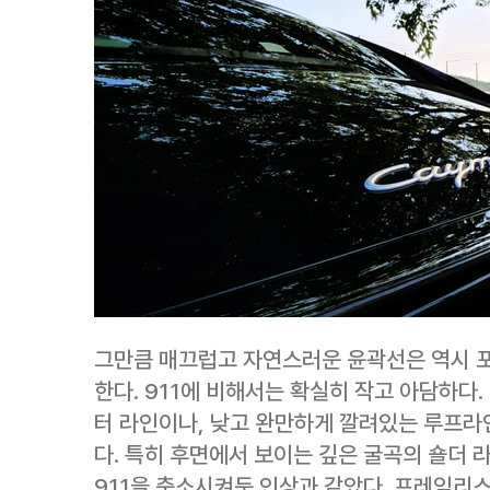
그만큼 매끄럽고 자연스러운 윤곽선은 역시 
한다. 911에 비해서는 확실히 작고 아담하다
터 라인이나, 낮고 완만하게 깔려있는 루프라
다. 특히 후면에서 보이는 깊은 굴곡의 숄더 
911을 축소시켜둔 인상과 같았다. 프레임리스