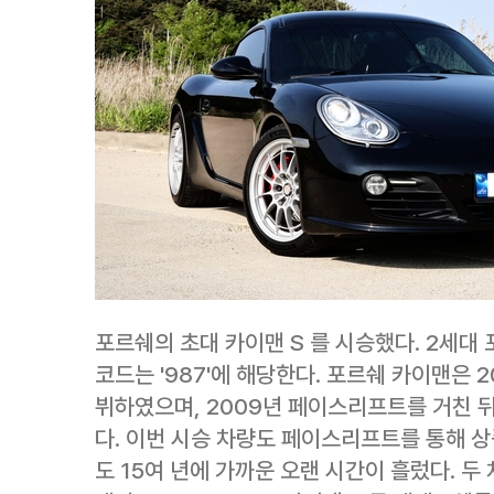
포르쉐의 초대 카이맨 S 를 시승했다. 2세대
코드는 '987'에 해당한다. 포르쉐 카이맨은 
뷔하였으며, 2009년 페이스리프트를 거친 뒤 
다. 이번 시승 차량도 페이스리프트를 통해 상
도 15여 년에 가까운 오랜 시간이 흘렀다. 