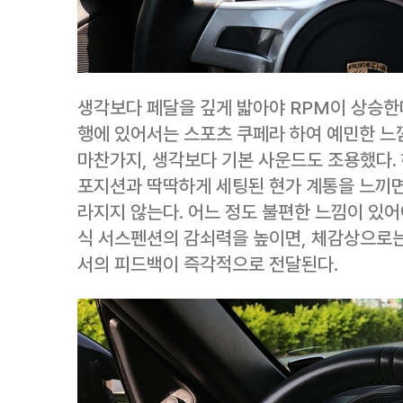
생각보다 페달을 깊게 밟아야 RPM이 상승한
행에 있어서는 스포츠 쿠페라 하여 예민한 느
마찬가지, 생각보다 기본 사운드도 조용했다.
포지션과 딱딱하게 세팅된 현가 계통을 느끼면
라지지 않는다. 어느 정도 불편한 느낌이 있어
식 서스펜션의 감쇠력을 높이면, 체감상으로는
서의 피드백이 즉각적으로 전달된다.