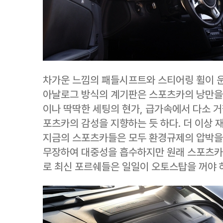
차가운 느낌의 패들시프트와 스티어링 휠이 운
아날로그 방식의 계기판은 스포츠카의 낭만을 
이나 딱딱한 세팅의 현가, 급가속에서 다소 거
포츠카의 감성을 지향하는 듯 하다. 더 이상 
지금의 스포츠카들은 모두 환경규제의 압박을 
무장하여 대중성을 흡수하지만 원래 스포츠카
로 최신 포르쉐들은 일일이 오토스탑을 꺼야 