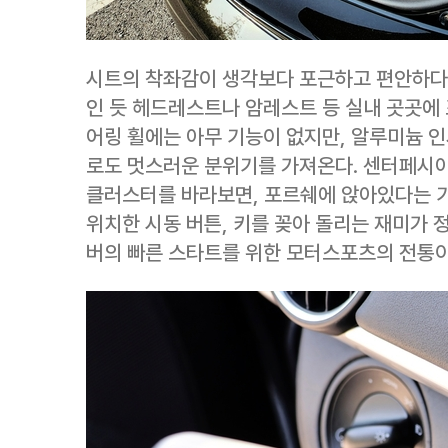
시트의 착좌감이 생각보다 포근하고 편안하다.
인 듯 헤드레스트나 암레스트 등 실내 곳곳에 
어링 휠에는 아무 기능이 없지만, 알루미늄 
로도 멋스러운 분위기를 가져온다. 센터페시
클러스터를 바라보면, 포르쉐에 앉아있다는 기
위치한 시동 버튼, 키를 꽂아 돌리는 재미가 
버의 빠른 스타트를 위한 모터스포츠의 전통이