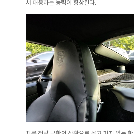
서 대응하는 능력이 향상된다.
차를 정말 극한의 상황으로 몰고 가지 않는 한