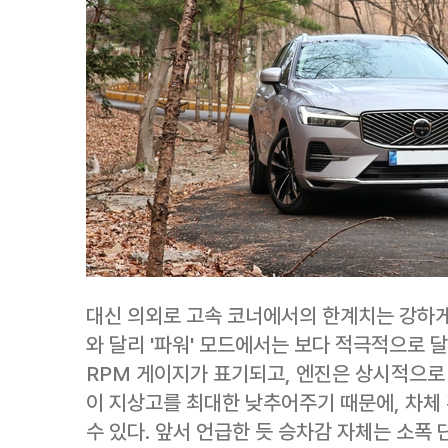
대신 의외로 고속 코너에서의 한계치는 강하게
와 달리 '파워' 모드에서는 보다 적극적으로 
RPM 게이지가 표기되고, 엔진은 상시적으로
이 지상고를 최대한 낮추어주기 때문에, 차체
수 있다. 앞서 언급한 듯 승차감 자체는 소폭