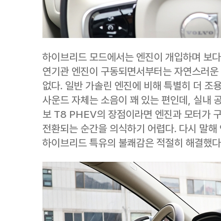
하이브리드 모드에서는 엔진이 개입하며 보다 
연기관 엔진이 구동되면서부터는 자연스러운 
없다. 일반 가솔린 엔진에 비해 특별히 더 조
사운드 자체는 소음이 꽤 있는 편인데, 실내 공
보 T8 PHEV의 장점이라면 엔진과 모터가
전환되는 순간을 의식하기 어렵다. 다시 말해 
하이브리드 특유의 불쾌감은 적절히 해결했다