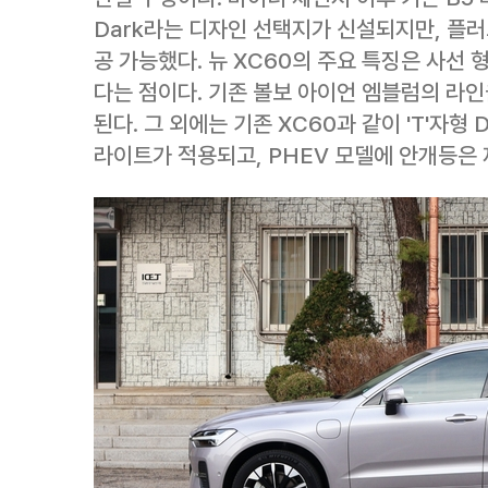
Dark라는 디자인 선택지가 신설되지만, 플
공 가능했다. 뉴 XC60의 주요 특징은 사선
다는 점이다. 기존 볼보 아이언 엠블럼의 라인
된다. 그 외에는 기존 XC60과 같이 'T'자형
라이트가 적용되고, PHEV 모델에 안개등은