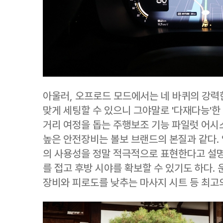
아울러, 오프로드 모드에서는 네 바퀴의 강력
맞게 세팅할 수 있으니 그야말로 '다재다능'한
거리 여정을 돕는 주행보조 기능 파일럿 어시스
높은 안전장비는 볼보 브랜드의 본질과 같다. 
의 사용성을 정말 적극적으로 표현한다고 설
를 접고 후방 시야를 확보할 수 있기도 하다.
장비와 피로도를 낮추는 마사지 시트 등 최고