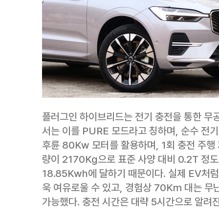
플러그인 하이브리드는 전기 충전을 통한 무공해
서는 이를 PURE 모드라고 칭하며, 순수 전
후륜 80Kw 모터를 활용하며, 1회 충전 주행 
량이 2170Kg으로 표준 사양 대비 0.2T 정
18.85Kwh에 달하기 때문이다. 실제 EV처
욱 여유로울 수 있고, 경험상 70Km 대는 
가능했다. 충전 시간은 대략 5시간으로 알려진