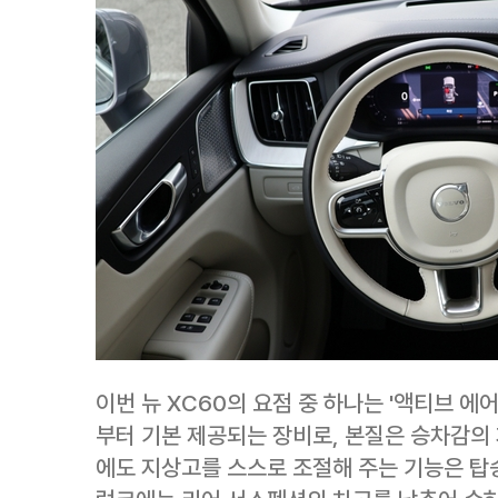
이번 뉴 XC60의 요점 중 하나는 '액티브 에
부터 기본 제공되는 장비로, 본질은 승차감의 
에도 지상고를 스스로 조절해 주는 기능은 탑