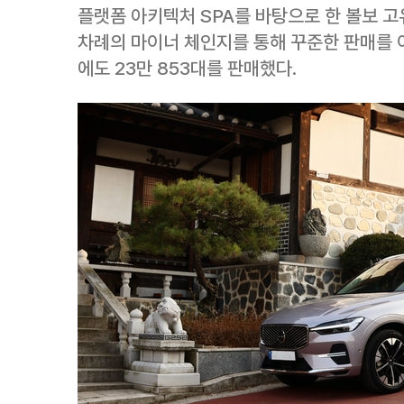
플랫폼 아키텍처 SPA를 바탕으로 한 볼보 고
차례의 마이너 체인지를 통해 꾸준한 판매를 이
에도 23만 853대를 판매했다.