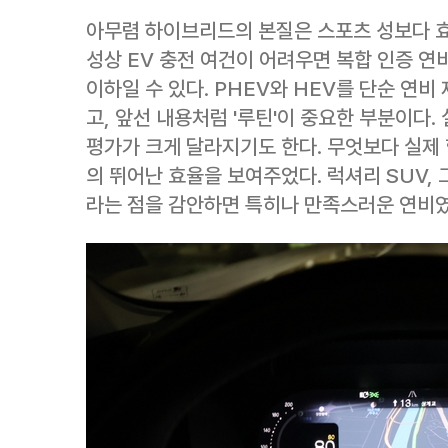
아무렴 하이브리드의 본질은 스포츠 성보다 효
성상 EV 충전 여건이 어려우면 복합 인증 연비
이하일 수 있다. PHEV와 HEV를 단순 연
고, 앞선 내용처럼 '루틴'이 중요한 부분이다
평가가 크게 달라지기도 한다. 무엇보다 실제 항
의 뛰어난 효율을 보여주었다. 럭셔리 SUV,
라는 점을 감안하면 특히나 만족스러운 연비였