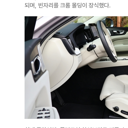
되며, 빈자리를 크롬 몰딩이 장식했다.