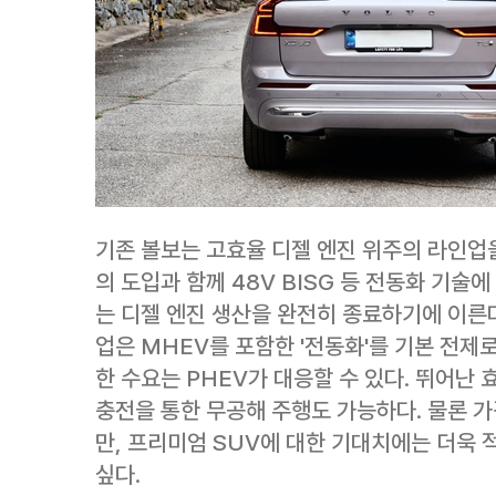
기존 볼보는 고효율 디젤 엔진 위주의 라인업을
의 도입과 함께 48V BISG 등 전동화 기술
는 디젤 엔진 생산을 완전히 종료하기에 이른다
업은 MHEV를 포함한 '전동화'를 기본 전제로
한 수요는 PHEV가 대응할 수 있다. 뛰어난 
충전을 통한 무공해 주행도 가능하다. 물론 
만, 프리미엄 SUV에 대한 기대치에는 더욱 
싶다.