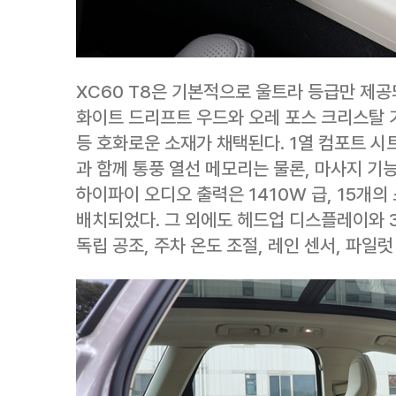
XC60 T8은 기본적으로 울트라 등급만 제공
화이트 드리프트 우드와 오레 포스 크리스탈 기
등 호화로운 소재가 채택된다. 1열 컴포트 시
과 함께 통풍 열선 메모리는 물론, 마사지 기능을 
하이파이 오디오 출력은 1410W 급, 15개
배치되었다. 그 외에도 헤드업 디스플레이와 3
독립 공조, 주차 온도 조절, 레인 센서, 파일