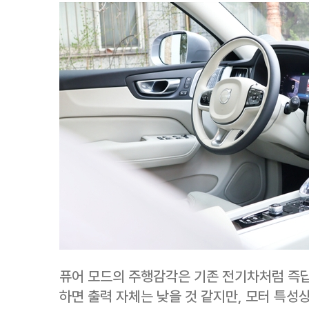
퓨어 모드의 주행감각은 기존 전기차처럼 즉답
하면 출력 자체는 낮을 것 같지만, 모터 특성