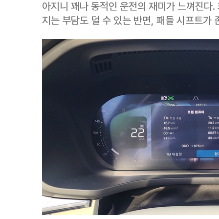
아지니 꽤나 동적인 운전의 재미가 느껴진다.
지는 부담도 덜 수 있는 반면, 패들 시프트가