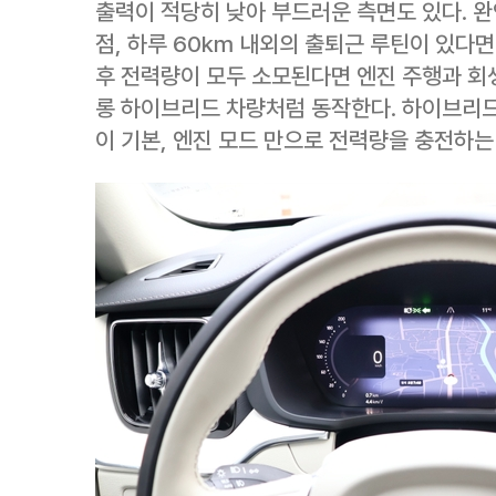
출력이 적당히 낮아 부드러운 측면도 있다. 
점, 하루 60km 내외의 출퇴근 루틴이 있다면
후 전력량이 모두 소모된다면 엔진 주행과 회
롱 하이브리드 차량처럼 동작한다. 하이브리
이 기본, 엔진 모드 만으로 전력량을 충전하는