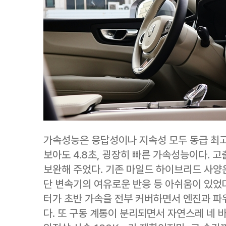
가속성능은 응답성이나 지속성 모두 동급 최고
보아도 4.8초, 굉장히 빠른 가속성능이다. 
보완해 주었다. 기존 마일드 하이브리드 사양은
단 변속기의 여유로운 반응 등 아쉬움이 있었다
터가 초반 가속을 전부 커버하면서 엔진과 파
다. 또 구동 계통이 분리되면서 자연스레 네 