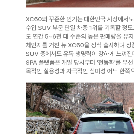
XC60의 꾸준한 인기는 대한민국 시장에서도 
수입 SUV 부문 단일 차종 1위를 기록할 정도
도 연간 5~6천 대 수준의 높은 판매량을 유
체인지를 거친 뉴 XC60을 정식 출시하며 상
SUV 중에서도 유독 생명력이 강하게 느껴진다
SPA 플랫폼은 개발 당시부터 '전동화'를 우
목적인 실용성과 자극적인 심미성 어느 한쪽