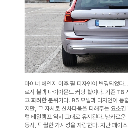
마이너 체인지 이후 휠 디자인이 변경되었다. 
로시 블랙 다이아몬드 커팅 휠이다. 기존 T8
고 화려한 분위기다. B5 모델과 디자인이 
지만, 그 자체로 신차다움을 더해주는 요소긴 
컬 테일램프 역시 그대로 유지된다. 날카로운
동시, 탁월한 가시성을 자랑한다. 지난 페이