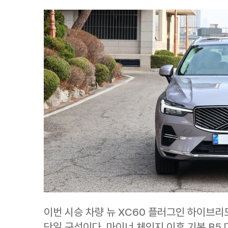
이번 시승 차량 뉴 XC60 플러그인 하이브리드 T
단일 구성이다. 마이너 체인지 이후 기본 B5 