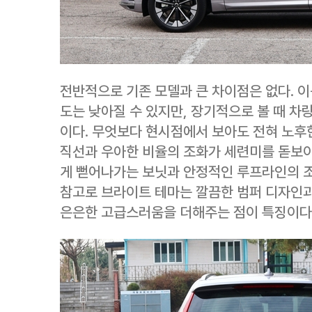
전반적으로 기존 모델과 큰 차이점은 없다. 
도는 낮아질 수 있지만, 장기적으로 볼 때 차
이다. 무엇보다 현시점에서 보아도 전혀 노후
직선과 우아한 비율의 조화가 세련미를 돋보이게
게 뻗어나가는 보닛과 안정적인 루프라인의 
참고로 브라이트 테마는 깔끔한 범퍼 디자인과
은은한 고급스러움을 더해주는 점이 특징이다