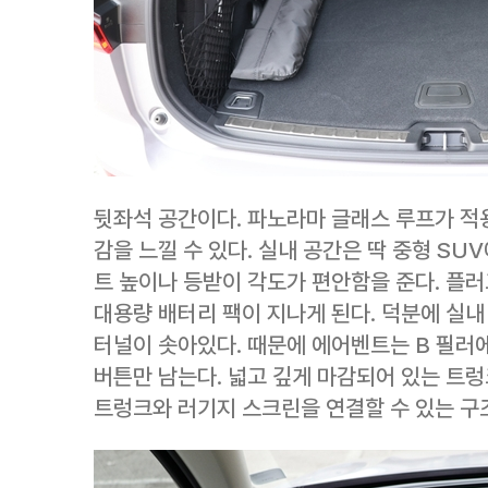
뒷좌석 공간이다. 파노라마 글래스 루프가 적용
감을 느낄 수 있다. 실내 공간은 딱 중형 SUV
트 높이나 등받이 각도가 편안함을 준다. 플
대용량 배터리 팩이 지나게 된다. 덕분에 실내
터널이 솟아있다. 때문에 에어벤트는 B 필러에
버튼만 남는다. 넓고 깊게 마감되어 있는 트렁
트렁크와 러기지 스크린을 연결할 수 있는 구