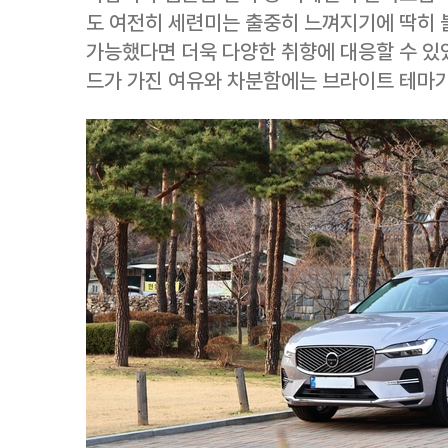
도 여전히 세련미는 출중히 느껴지기에 딱히 불
가능했다면 더욱 다양한 취향에 대응할 수 있
드가 가진 여유와 차분함에는 브라이트 테마가