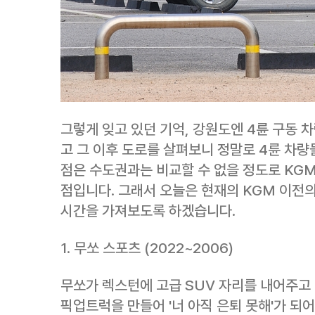
그렇게 잊고 있던 기억, 강원도엔 4륜 구동 
고 그 이후 도로를 살펴보니 정말로 4륜 차
점은 수도권과는 비교할 수 없을 정도로 KGM
점입니다. 그래서 오늘은 현재의 KGM 이전
시간을 가져보도록 하겠습니다.
1. 무쏘 스포츠 (2022~2006)
무쏘가 렉스턴에 고급 SUV 자리를 내어주고
픽업트럭을 만들어 '너 아직 은퇴 못해'가 되