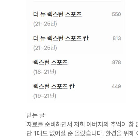
닫는 글
자료를 준비하면서 저희 아버지의 추억이 참 
단 1대도 없어질 준 몰랐습니다. 환경을 위해