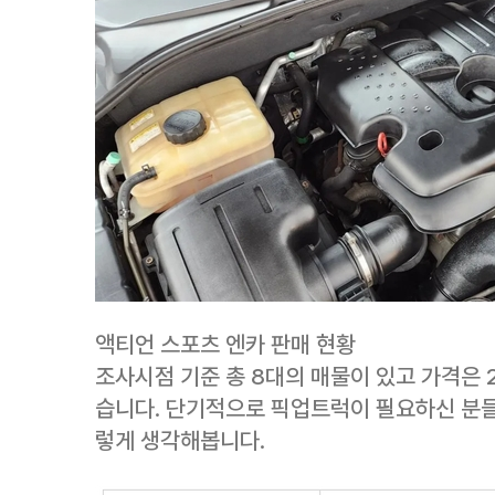
액티언 스포츠 엔카 판매 현황
조사시점 기준 총 8대의 매물이 있고 가격은 
습니다. 단기적으로 픽업트럭이 필요하신 분들
렇게 생각해봅니다.