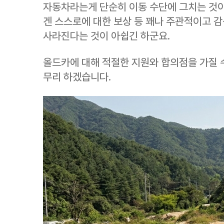
자동차라는게 단순히 이동 수단에 그치는 것이
겐 스스로에 대한 보상 등 꽤나 주관적이고 
사라진다는 것이 아쉽긴 하군요.
올드카에 대해 적절한 지원와 합의점을 가질 수
무리 하겠습니다.