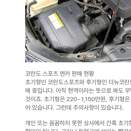
코란도 스포츠 엔카 판매 현황
초기형인 코란도스포츠와 후기형인 더뉴코란도스
매 중입니다. 아직 현역이라는 뜻으로 봐도 
것이죠. 초기형은 220~1,150만원, 후기형은
어 있습니다. 그런데 주의사항이 있습니다.
개인 또는 꼼꼼하지 못한 상사에서 간혹 초기