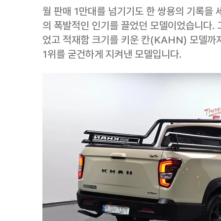
월 판매 1만대를 넘기기도 한 쌍용의 기록을
의 폭발적인 인기를 끌었던 모델이었습니다. 
었고 적재함 크기를 키운 칸(KAHN) 모델
1위를 굳건하게 지켜낸 모델입니다.