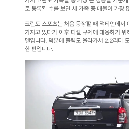
가지 코란도 가족들 중 가장 큰 성공을 거둔게
로 등록된 수를 보면 세 가족 중 매물이 가장 
코란도 스포츠는 처음 등장할 때 액티언에서 이
가지고 있다가 이후 디젤 규제에 대응하기 위해
델입니다. 덕분에 출력도 올라가서 2.2리터 
한 편입니다.