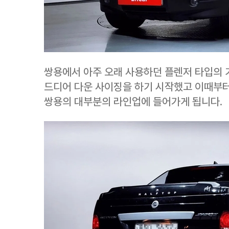
쌍용에서 아주 오래 사용하던 플렌저 타입의 
드디어 다운 사이징을 하기 시작했고 이때부터
쌍용의 대부분의 라인업에 들어가게 됩니다.