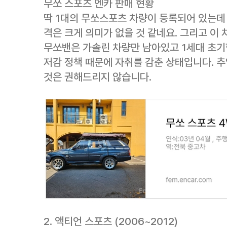
무쏘 스포츠 엔카 판매 현황
딱 1대의 무쏘스포츠 차량이 등록되어 있는데
격은 크게 의미가 없을 것 같네요. 그리고 이 
무쏘밴은 가솔린 차량만 남아있고 1세대 초기
저감 정책 때문에 자취를 감춘 상태입니다. 
것은 권해드리지 않습니다.
2. 액티언 스포츠 (2006~2012)