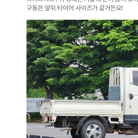
구동은 앞뒤 타이어 사이즈가 같거든요!