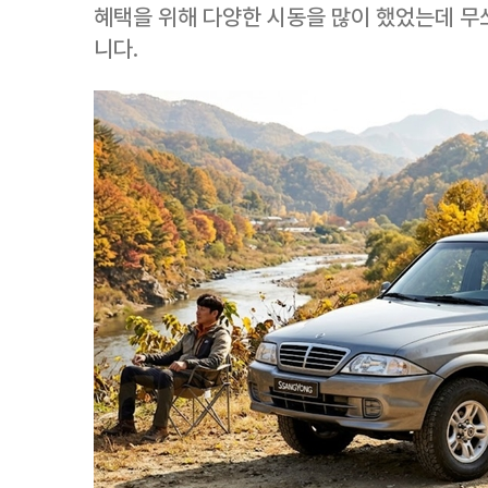
혜택을 위해 다양한 시동을 많이 했었는데 무
니다.