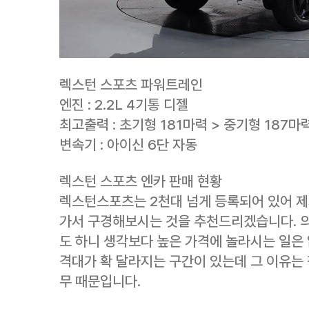
렉스턴 스포츠 파워트레인
엔진 : 2.2L 4기통 디젤
최고출력 : 초기형 181마력 > 중기형 187마
변속기 : 아이신 6단 자동
렉스턴 스포츠 엔카 판매 현황
렉스턴스포츠는 2천대 넘게 등록되어 있어 제
가서 구경해보시는 것을 추천드리겠습니다. 
도 하니 생각보다 높은 가격에 놀라시는 일은 
격대가 확 달라지는 구간이 있는데 그 이유는
무 때문입니다.