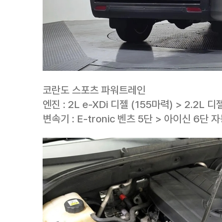
코란도 스포츠 파워트레인
엔진 : 2L e-XDi 디젤 (155마력) > 2.2L 디
변속기 : E-tronic 벤츠 5단 > 아이신 6단 