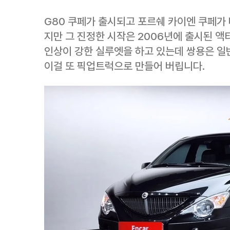
G80 쿠페가 출시되고 포르쉐 카이엔 쿠페가 
지만 그 진정한 시작은 2006년에 출시된 
인상이 강한 실루엣을 하고 있는데 쌍용은 일
이걸 또 픽업트럭으로 만들어 버립니다.