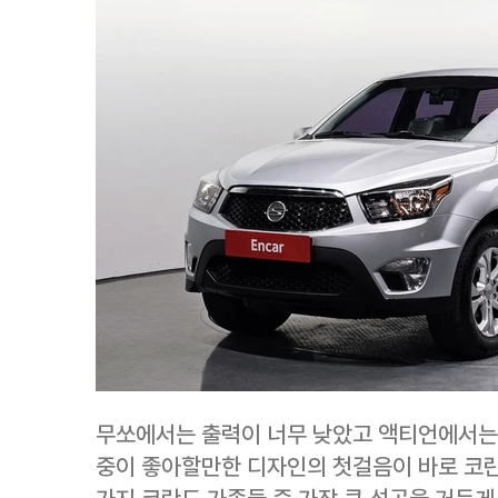
무쏘에서는 출력이 너무 낮았고 액티언에서는
중이 좋아할만한 디자인의 첫걸음이 바로 코란