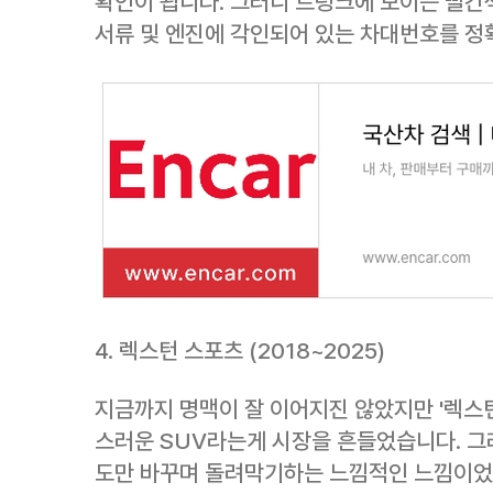
확인이 됩니다. 그러니 트렁크에 보이는 빨간색 
서류 및 엔진에 각인되어 있는 차대번호를 정
4. 렉스턴 스포츠 (2018~2025)
지금까지 명맥이 잘 이어지진 않았지만 '렉스턴
스러운 SUV라는게 시장을 흔들었습니다. 그
도만 바꾸며 돌려막기하는 느낌적인 느낌이었