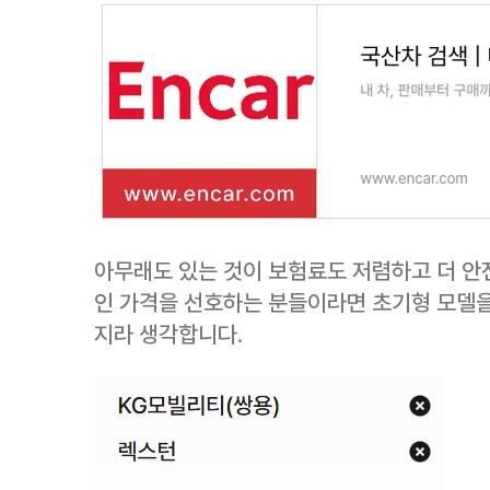
아무래도 있는 것이 보험료도 저렴하고 더 안
인 가격을 선호하는 분들이라면 초기형 모델을
지라 생각합니다.