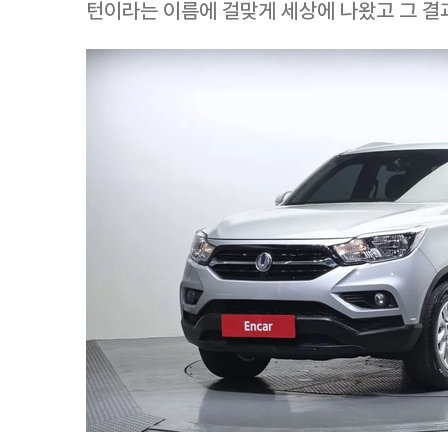
턴이라는 이름에 걸맞게 세상에 나왔고 그 결