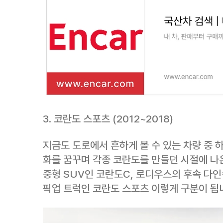
3. 코란도 스포츠 (2012~2018)
지금도 도로에서 흔하게 볼 수 있는 차량 중 하
화를 꿈꾸며 각종 코란도를 만들던 시절에 나
중형 SUV인 코란도C, 로디우스의 후속 다
픽업 트럭인 코란도 스포츠 이렇게 구분이 됩