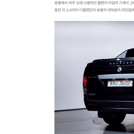
쌍용에서 아주 오래 사용하던 플렌저 타입의 기계식 고
동안 이 2.0리터 디젤엔진이 쌍용의 대부분의 라인업에