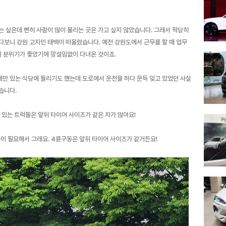
는 싶은데 뻔히 사람이 많이 몰리는 곳은 가고 싶지 않았습니다. 그래서 적당히
다보니 강원 고지인 태백이 떠올랐습니다. 예전 강원도에서 근무를 할 때 업무
의 분위기가 좋았기에 망설임없이 다녀온 것이죠.
만 있는 식당에 들리기도 했는데 도로에서 운전을 하다 문득 잊고 있었던 사실
습니다.
 있는 트럭들은 앞뒤 타이어 사이즈가 같은 차가 많아요!
동이 필요해서 그래요. 4륜구동은 앞뒤 타이어 사이즈가 같거든요!