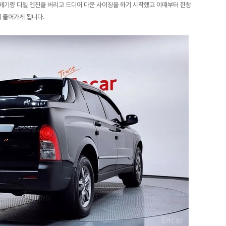
배기량 디젤 엔진을 버리고 드디어 다운 사이징을 하기 시작했고 이때부터 한참
 들어가게 됩니다.