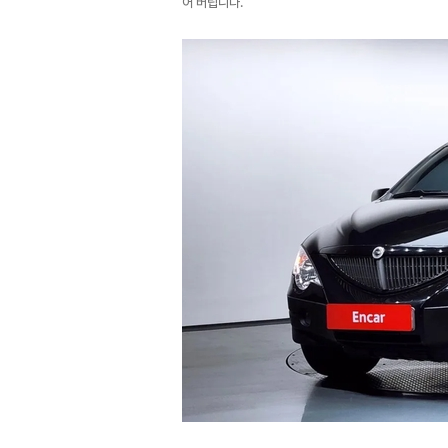
어 버립니다.