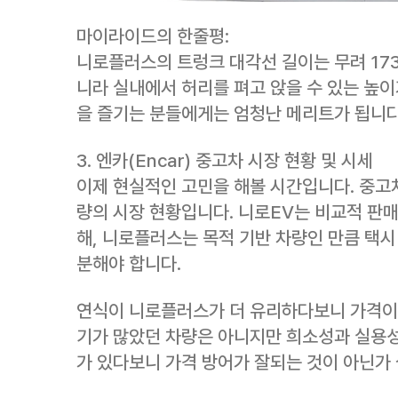
마이라이드의 한줄평:
니로플러스의 트렁크 대각선 길이는 무려 173
니라 실내에서 허리를 펴고 앉을 수 있는 높
을 즐기는 분들에게는 엄청난 메리트가 됩니다
3. 엔카(Encar) 중고차 시장 현황 및 시세
이제 현실적인 고민을 해볼 시간입니다. 중고차
량의 시장 현황입니다. 니로EV는 비교적 판
해, 니로플러스는 목적 기반 차량인 만큼 택시
분해야 합니다.
연식이 니로플러스가 더 유리하다보니 가격이 
기가 많았던 차량은 아니지만 희소성과 실용성
가 있다보니 가격 방어가 잘되는 것이 아닌가 