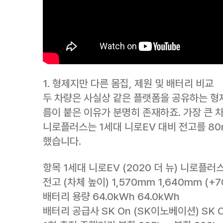
1. 형제지만 다른 몸집, 제원 및 배터리 비교
두 차량은 사실상 같은 플랫폼을 공유하는 형제
름이 붙은 이유가 분명히 존재하죠. 가장 큰 차
니로플러스는 1세대 니로EV 대비 전고를 8
했습니다.
항목 1세대 니로EV (2020 더 뉴) 니로플러스 
전고 (차체 높이) 1,570mm 1,640mm (+
배터리 용량 64.0kWh 64.0kWh
배터리 공급사 SK On (SK이노베이션) SK 