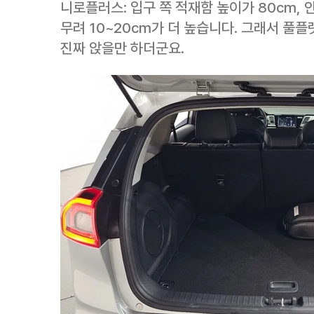
니로플러스: 입구 쪽 적재함 높이가 80cm, 
무려 10~20cm가 더 높습니다. 그래서 풀
진짜 앉을만 하더군요.