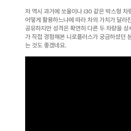
저 역시 과거에 쏘울이나 i30 같은 박스형 차
어떻게 활용하느냐에 따라 차의 가치가 달라진
공유하지만 성격은 확연히 다른 두 차량을 상
가 직접 경험해본 니로플러스가 궁금하셨던 분
는 것도 좋겠네요.