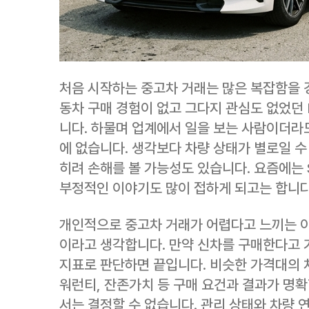
처음 시작하는 중고차 거래는 많은 복잡함을 
동차 구매 경험이 없고 그다지 관심도 없었던
니다. 하물며 업계에서 일을 보는 사람이더라
에 없습니다. 생각보다 차량 상태가 별로일 수
히려 손해를 볼 가능성도 있습니다. 요즘에는
부정적인 이야기도 많이 접하게 되고는 합니다
개인적으로 중고차 거래가 어렵다고 느끼는 이
이라고 생각합니다. 만약 신차를 구매한다고 
지표로 판단하면 끝입니다. 비슷한 가격대의 
워런티, 잔존가치 등 구매 요건과 결과가 명확
서는 결정할 수 없습니다. 관리 상태와 차량 연식