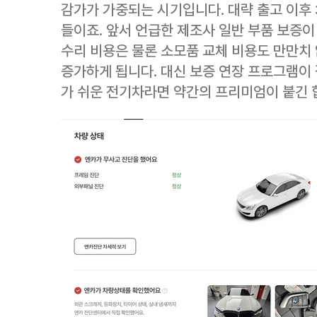
감가가 가중되는 시기입니다. 대략 출고 이후 
들이죠. 앞서 언급한 제조사 일반 부품 보증이
수리 비용은 물론 소모품 교체 비용도 만만치
증가하게 됩니다. 대신 보증 연장 프로그램이
가 쉬운 전기차라면 약간의 프리미엄이 붙긴 