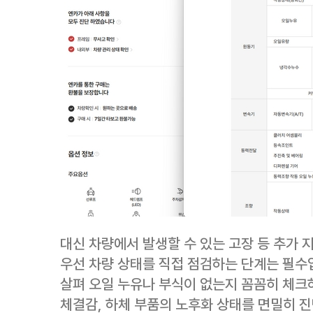
대신 차량에서 발생할 수 있는 고장 등 추가 
우선 차량 상태를 직접 점검하는 단계는 필수
살펴 오일 누유나 부식이 없는지 꼼꼼히 체크
체결감, 하체 부품의 노후화 상태를 면밀히 진