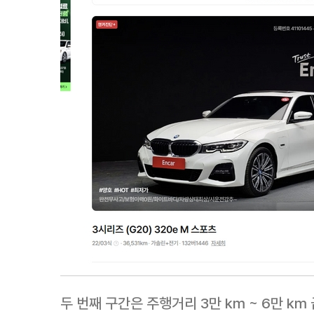
두 번째 구간은 주행거리 3만 km ~ 6만 k