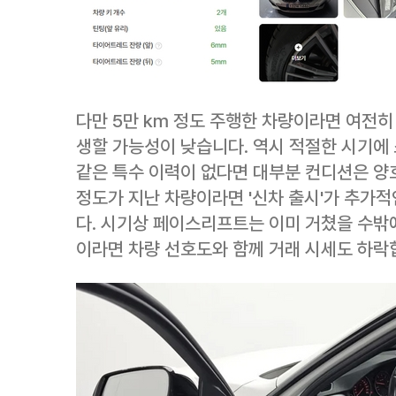
다만 5만 km 정도 주행한 차량이라면 여전히
생할 가능성이 낮습니다. 역시 적절한 시기에 
같은 특수 이력이 없다면 대부분 컨디션은 양호
정도가 지난 차량이라면 '신차 출시'가 추가적
다. 시기상 페이스리프트는 이미 거쳤을 수밖
이라면 차량 선호도와 함께 거래 시세도 하락