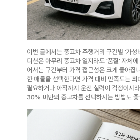
이번 글에서는 중고차 주행거리 구간별 '가성비
디션은 아무리 중고차 일지라도 '품질' 자체에 
어서는 구간부터 가격 접근성은 크게 좋아집니
한 매물을 선택한다면 가격 대비 만족도는 최
필요하거나 아직까지 운전 실력이 걱정이시라면
30% 미만의 중고차를 선택하시는 방법도 좋