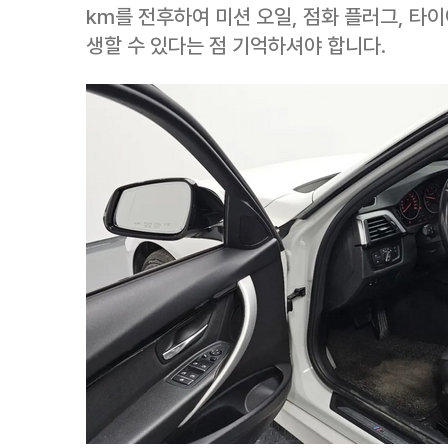
km를 전후하여 미션 오일, 점화 플러그, 타
생할 수 있다는 점 기억하셔야 합니다.