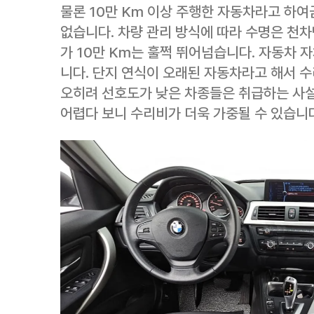
물론 10만 Km 이상 주행한 자동차라고 하여
없습니다. 차량 관리 방식에 따라 수명은 천차
가 10만 Km는 훌쩍 뛰어넘습니다. 자동차 
니다. 단지 연식이 오래된 자동차라고 해서 
오히려 선호도가 낮은 차종들은 취급하는 사설
어렵다 보니 수리비가 더욱 가중될 수 있습니