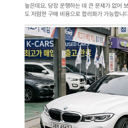
높은데요. 당장 운행하는 데 큰 문제가 없어 
도 저렴한 구매 비용으로 합리화가 가능합니다