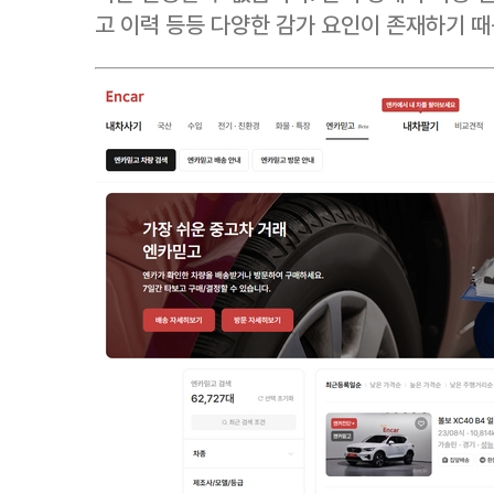
고 이력 등등 다양한 감가 요인이 존재하기 