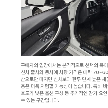
구매자의 입장에서는 본격적으로 선택의 폭이 
신차 출시와 동시에 차량 가격은 대략 70~6
산으로만 따지면 신차보다 한두 단계 높은 체
용은 더욱 저렴할 가능성이 높습니다. 특히 비
호도가 낮은 옵션 구성 등 추가적인 감가 요인
수 있는 구간입니다.