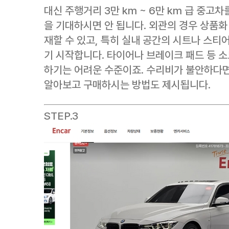
대신 주행거리 3만 km ~ 6만 km 급 중고
을 기대하시면 안 됩니다. 외관의 경우 상품화
재할 수 있고, 특히 실내 공간의 시트나 스티
기 시작합니다. 타이어나 브레이크 패드 등 소
하기는 어려운 수준이죠. 수리비가 불안하다면
알아보고 구매하시는 방법도 제시됩니다.
STEP.3