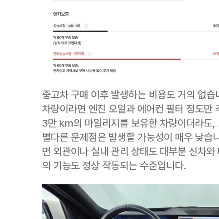
중고차 구매 이후 발생하는 비용도 거의 없습니
차량이라면 엔진 오일과 에어컨 필터 정도만 
3만 km의 마일리지를 보유한 차량이더라도,
별다른 문제점은 발생할 가능성이 매우 낮습니
면 외관이나 실내 관리 상태도 대부분 신차와 
의 기능도 정상 작동되는 수준입니다.