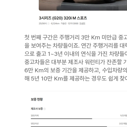
첫 번째 구간은 주행거리 3만 Km 미만급 중
을 보여주는 차량들이죠. 연간 주행거리를 대략
으로 출고 1~3년 이내의 연식을 가진 차량들
중고차들은 대부분 제조사 워런티가 잔존할 가
6만 Km의 보증 기간을 제공하고, 수입차량의
해 5년 10만 Km를 제공하는 경우도 쉽게 찾