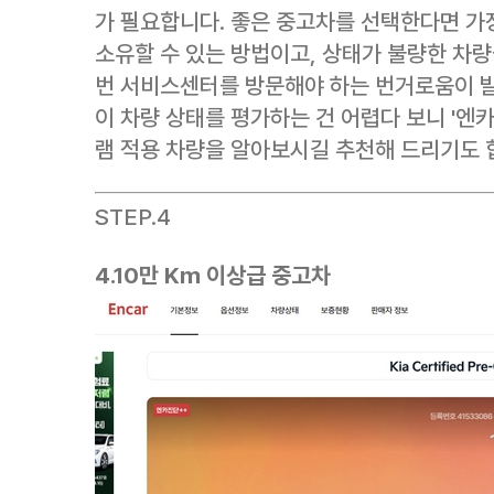
가 필요합니다. 좋은 중고차를 선택한다면 가
소유할 수 있는 방법이고, 상태가 불량한 차량
번 서비스센터를 방문해야 하는 번거로움이 발
이 차량 상태를 평가하는 건 어렵다 보니 '엔
램 적용 차량을 알아보시길 추천해 드리기도 
STEP.4
4.10만 Km 이상급 중고차