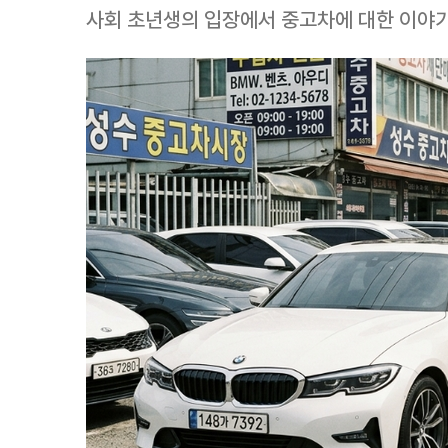
사회 초년생의 입장에서 중고차에 대한 이야