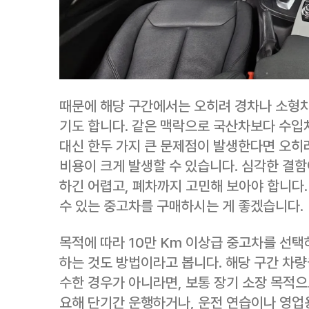
때문에 해당 구간에서는 오히려 경차나 소형차
기도 합니다. 같은 맥락으로 국산차보다 수입
대신 한두 가지 큰 문제점이 발생한다면 오히려
비용이 크게 발생할 수 있습니다. 심각한 결함
하긴 어렵고, 폐차까지 고민해 보아야 합니다
수 있는 중고차를 구매하시는 게 좋겠습니다.
목적에 따라 10만 Km 이상급 중고차를 선택
하는 것도 방법이라고 봅니다. 해당 구간 차
수한 경우가 아니라면, 보통 장기 소장 목적으
요해 단기간 운행하거나, 운전 연습이나 영업