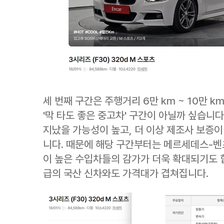
세 번째 구간은 주행거리 6만 km ~ 10만 
'막 타도 좋은 중고차' 구간이 아닐까 싶습니다
지났을 가능성이 높고, 더 이상 제조사 보증
니다. 때문에 해당 구간부터는 메르세데스-벤
이 높은 수입차들의 감가가 더욱 확대되기도 합
급의 국산 신차와도 가격대가 겹쳐집니다.