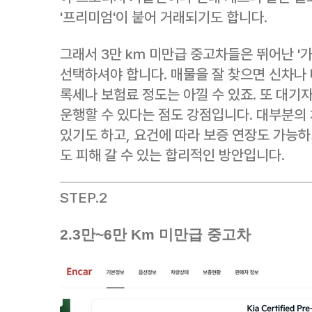
'프리미엄'이 붙어 거래되기도 합니다.
그래서 3만 km 미만급 중고차들은 뛰어난 '가
선택하셔야 합니다. 매물을 잘 찾으면 신차나
록세나 보험료 정도는 아낄 수 있죠. 또 대기
운행할 수 있다는 점도 강점입니다. 대부분의
있기도 하고, 요건에 따라 보증 연장도 가능하
도 피해 갈 수 있는 합리적인 방안입니다.
STEP.2
2.3만~6만 Km 미만급 중고차