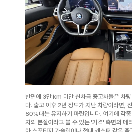
반면에 3만 km 미만 신차급 중고차들은 차
다. 출고 이후 2년 정도가 지난 차량이라면,
80%대는 유지하기 마련입니다. 여기에 각종
차의 본질이라고 볼 수 있는 '가격' 측면의 메
아 스포티지 가솔린이나 현대 캐스퍼 같은 출