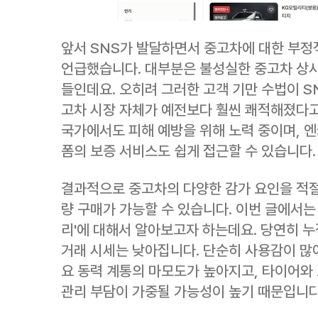
앞서 SNS가 발달하면서 중고차에 대한 부정
언급했습니다. 대부분은 불성실한 중고차 상
들인데요. 오히려 그러한 고객 기만 수법이 S
고차 시장 자체가 예전보다 훨씬 쾌적해졌다고
국가에서도 피해 예방을 위해 노력 중이며, 엔
폼의 보증 서비스도 쉽게 접근할 수 있습니다.
결과적으로 중고차의 다양한 감가 요인을 적
량 구매가 가능할 수 있습니다. 이번 글에서는
리'에 대해서 알아보고자 하는데요. 당연히 
거래 시세는 낮아집니다. 단순히 사용감이 많
요 동력 계통의 마모도가 높아지고, 타이어와
관리 부담이 가중될 가능성이 높기 때문입니다