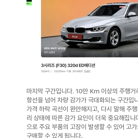
마지막 구간입니다. 10만 Km 이상의 주행거
항선을 넘어 차량 감가가 극대화되는 구간입니
가격 하락 곡선이 완만해지고, 다시 말해 주
리 상태에 따른 감가 요인이 더욱 중요해집니다
으로 주요 부품의 고장이 발생할 수 있어 고
구매할 수 있게 됩니다.