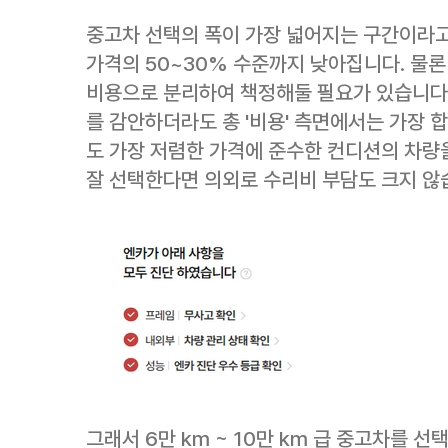
중고차 선택의 폭이 가장 넓어지는 구간이라고
가격의 50~30% 수준까지 낮아집니다. 물론
비용으로 분리하여 책정해둘 필요가 있습니다.
를 감안하더라도 총 '비용' 측면에서는 가장 
도 가장 저렴한 가격에 준수한 컨디션의 차량을
잘 선택한다면 의외로 수리비 부담도 크지 않
그래서 6만 km ~ 10만 km 급 중고차를 