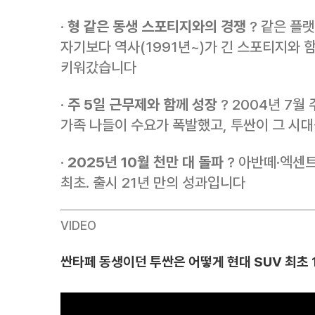
·
형 같은 동생 스포티지와의 경쟁
? 같은 플
자기보다 역사(1991년~)가 긴 스포티지와 
키워갔습니다
·
주 5일 근무제와 함께 성장
? 2004년 7월
가족 나들이 수요가 폭발했고, 투싼이 그 시
·
2025년 10월 천만 대 돌파
? 아반떼·엑센트
최초. 출시 21년 만의 성과입니다
VIDEO
싼타페 동생이던 투싼은 어떻게 현대 SUV 최초