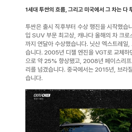
1세대 투싼의 흐름, 그리고 미국에서 그 차는 다
투싼은 출시 직후부터 수상 행진을 시작했습니다
입 SUV 부문 최고상, 캐나다 올해의 차 크
까지 연달아 수상했습니다. 닛산 엑스트레일,
습니다. 2005년 디젤 엔진을 VGT로 교체하
으로 약 25% 향상됐고, 2008년 페이스리프
리를 넘겼습니다. 중국에서는 2015년, 브라
습니다.