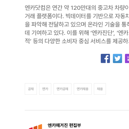
엔카닷컴은 연간 약 120만대의 중고차 차량
거래 플랫폼이다. 빅데이터를 기반으로 자동차 
을 파악해 전달하고 있으며 온라인 기술을 통
데 기여하고 있다. 이를 위해 ‘엔카진단’, ‘엔카
적’ 등의 다양한 소비자 중심 서비스를 제공하
공채
엔카
엔카공채
엔카채용
채용
엔카매거진 편집부