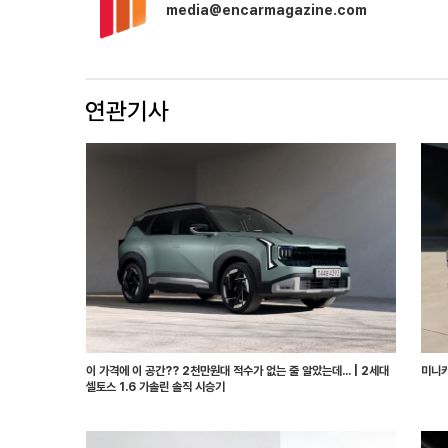
media@encarmagazine.com
이 가격에 이 공간?? 2천만원대 적수가 없는 줄 알았는데... | 2세대
미니카
셀토스 1.6 가솔린 솔직 시승기