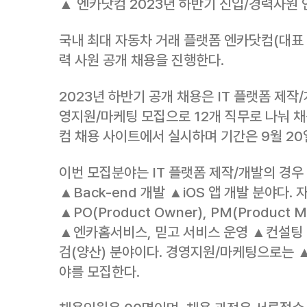
▲ 엔카닷컴 2023년 하반기 신입/경력사원 
국내 최대 자동차 거래 플랫폼 엔카닷컴(대표 
력 사원 공개 채용을 진행한다.
2023년 하반기 공개 채용은 IT 플랫폼 제작/
영지원/마케팅 모집으로 12개 직무로 나눠 채
컴 채용 사이트에서 실시하며 기간은 9월 20
이번 모집분야는 IT 플랫폼 제작/개발의 경우 
▲Back-end 개발 ▲iOS 앱 개발 분야다.
▲PO(Product Owner), PM(Produc
▲엔카홈서비스, 믿고 서비스 운영 ▲컨설팅 
검(양산) 분야이다. 경영지원/마케팅으로는 
야를 모집한다.