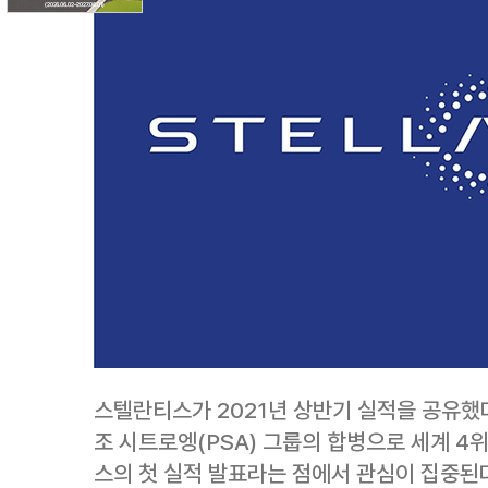
스텔란티스가 2021년 상반기 실적을 공유했다
조 시트로엥(PSA) 그룹의 합병으로 세계 4
스의 첫 실적 발표라는 점에서 관심이 집중된