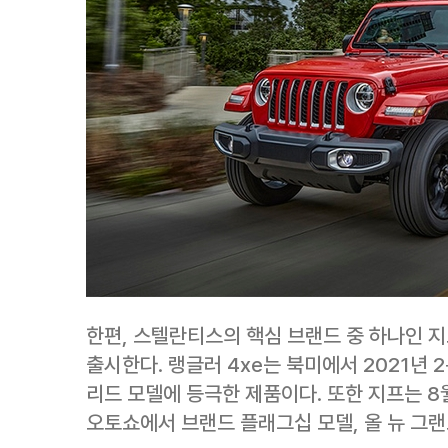
한편, 스텔란티스의 핵심 브랜드 중 하나인 지
출시한다. 랭글러 4xe는 북미에서 2021년
리드 모델에 등극한 제품이다. 또한 지프는 8월
오토쇼에서 브랜드 플래그십 모델, 올 뉴 그랜