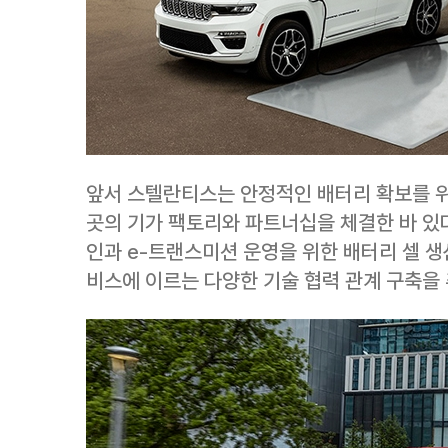
앞서 스텔란티스는 안정적인 배터리 확보를 위
곳의 기가 팩토리와 파트너십을 체결한 바 있
인과 e-트랜스미션 운영을 위한 배터리 셀 생
비스에 이르는 다양한 기술 협력 관계 구축을 