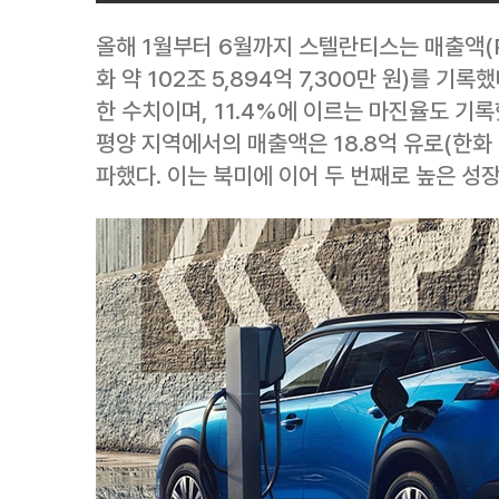
올해 1월부터 6월까지 스텔란티스는 매출액(Pro
화 약 102조 5,894억 7,300만 원)를 기
한 수치이며, 11.4%에 이르는 마진율도 기록
평양 지역에서의 매출액은 18.8억 유로(한화 약 
파했다. 이는 북미에 이어 두 번째로 높은 성장