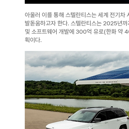
아울러 이를 통해 스텔란티스는 세계 전기차 
발돋움하고자 한다. 스텔란티스는 2025년까
및 소프트웨어 개발에 300억 유로(한화 약 40
획이다.