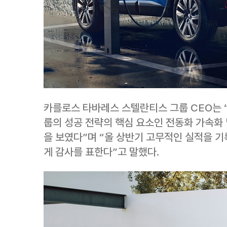
카를로스 타바레스 스텔란티스 그룹 CEO는 
룹의 성공 전략의 핵심 요소인 전동화 가속화
을 보였다”며 “올 상반기 고무적인 실적을 기
게 감사를 표한다”고 말했다.