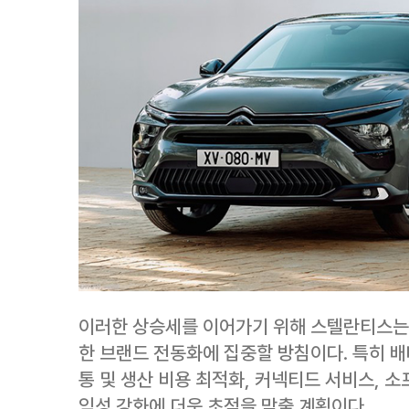
이러한 상승세를 이어가기 위해 스텔란티스는 
한 브랜드 전동화에 집중할 방침이다. 특히 배
통 및 생산 비용 최적화, 커넥티드 서비스, 
익성 강화에 더욱 초점을 맞출 계획이다.