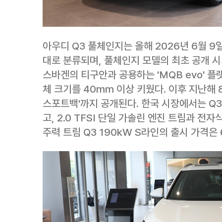
아우디 Q3 풀체인지는 올해 2026년 6월 9
대로 분류되며, 풀체인지 모델의 최초 공개 시
스바겐의 티구안과 공용하는 'MQB evo' 플
체 크기를 40mm 이상 키웠다. 이후 지난해 
스포트백'까지 공개된다. 한국 시장에서는 Q
고, 2.0 TFSI 단일 가솔린 엔진 트림과 전자
주력 트림 Q3 190kW S라인의 출시 가격은