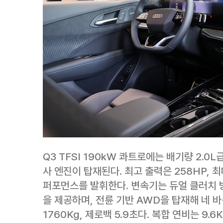
Q3 TFSI 190kW 콰트로에는 배기량 2.0
사 엔진이 탑재된다. 최고 출력은 258HP, 최
퍼포먼스를 발휘한다. 변속기는 듀얼 클러치 
을 제공하며, 전륜 기반 AWD을 탑재해 네 
1760Kg, 제로백 5.9초다. 복합 연비는 9.