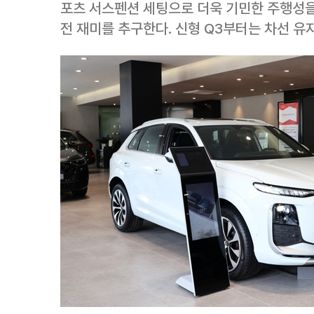
포츠 서스펜션 세팅으로 더욱 기민한 주행성을
전 재미를 추구한다. 신형 Q3부터는 차선 유