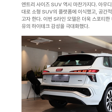
엔트리 사이즈 SUV 역시 마찬가지다. 아우
대로 소형 SUV의 플랫폼에 이식했고, 공간
고자 한다. 이번 S라인 모델은 더욱 스포티한
유의 하이테크 감성을 극대화했다.