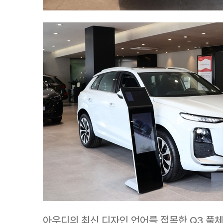
아우디의 최신 디자인 언어를 접목한 Q3 풀