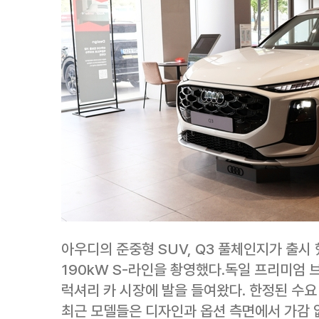
아우디의 준중형 SUV, Q3 풀체인지가 출시 했
190kW S-라인을 촹영했다.독일 프리미엄 
럭셔리 카 시장에 발을 들여왔다. 한정된 수요
최근 모델들은 디자인과 옵션 측면에서 가감 