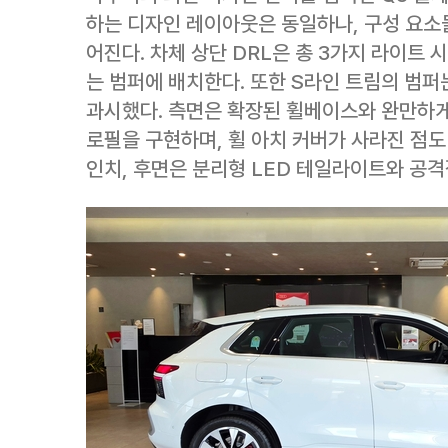
하는 디자인 레이아웃은 동일하나, 구성 요소
어진다. 차체 상단 DRL은 총 3가지 라이트 
는 범퍼에 배치한다. 또한 S라인 트림의 범
과시했다. 측면은 확장된 휠베이스와 완만하
로필을 구현하며, 휠 아치 커버가 사라진 점도
인치, 후면은 분리형 LED 테일라이트와 공격