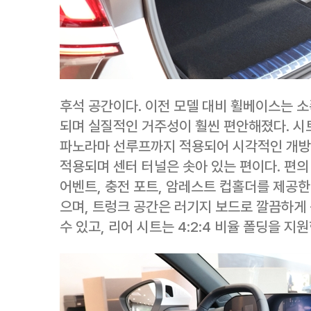
후석 공간이다. 이전 모델 대비 휠베이스는 소
되며 실질적인 거주성이 훨씬 편안해졌다. 시
파노라마 선루프까지 적용되어 시각적인 개방감
적용되며 센터 터널은 솟아 있는 편이다. 편의
어벤트, 충전 포트, 암레스트 컵홀더를 제공한
으며, 트렁크 공간은 러기지 보드로 깔끔하게 
수 있고, 리어 시트는 4:2:4 비율 폴딩을 지원