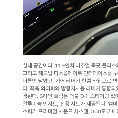
실내 공간이다. 11.9인치 버추얼 콕핏 플러스
그리고 헤드업 디스플레이로 인터페이스를 구
버튼만 남았고, 기어 레버가 칼럼 타입으로 
다. 좌측 와이퍼와 방향지시등 레버가 통합되었
경된다. S라인 트림은 더블 D컷 스티어링 
알루미늄 인서트, 전용 시트가 제공된다. 앰비언
스피커 프리미엄 사운드 시스템, 360도 카메