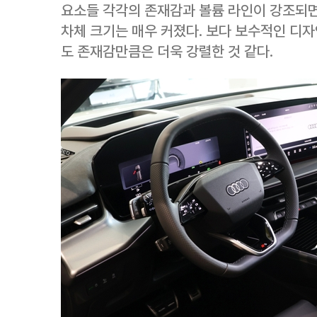
요소들 각각의 존재감과 볼륨 라인이 강조되면
차체 크기는 매우 커졌다. 보다 보수적인 디
도 존재감만큼은 더욱 강렬한 것 같다.