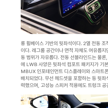
롱 휠베이스 기반의 뒷좌석이다. 2열 전동 조
이다. 레그룸 공간이나 면적 자체도 여유롭지
동 범위가 자유롭다. 전동 선블라인드는 물론,
에 LWB 사양은 뒷좌석 컴포트 패키지가 기본 
MBUX 인포테인먼트 디스플레이와 스마트폰
배치되었다. 무선 헤드셋을 포함하는 등 뒷좌
력했으며, 고성능 스피커 적용에도 트렁크 공