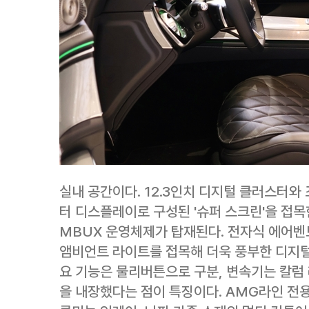
실내 공간이다. 12.3인치 디지털 클러스터와 
터 디스플레이로 구성된 '슈퍼 스크린'을 접목
MBUX 운영체제가 탑재된다. 전자식 에어벤
앰비언트 라이트를 접목해 더욱 풍부한 디지털
요 기능은 물리버튼으로 구분, 변속기는 칼럼 
을 내장했다는 점이 특징이다. AMG라인 전