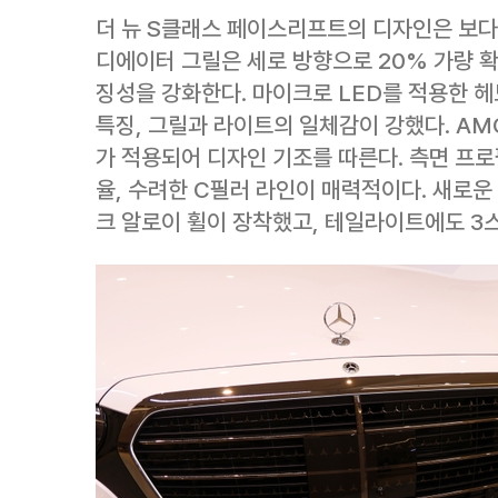
더 뉴 S클래스 페이스리프트의 디자인은 보다
디에이터 그릴은 세로 방향으로 20% 가량 
징성을 강화한다. 마이크로 LED를 적용한 
특징, 그릴과 라이트의 일체감이 강했다. A
가 적용되어 디자인 기조를 따른다. 측면 프
율, 수려한 C필러 라인이 매력적이다. 새로운
크 알로이 휠이 장착했고, 테일라이트에도 3