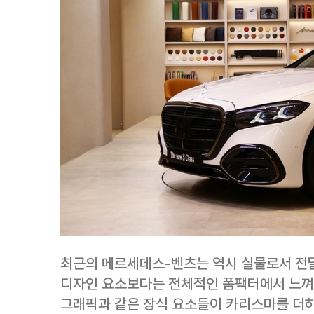
최근의 메르세데스-벤츠는 역시 실물로서 전
디자인 요소보다는 전체적인 폼팩터에서 느껴
그래픽과 같은 장식 요소들이 카리스마를 더하