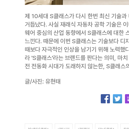
제 10세대 S클래스가 다시 한번 최신 기술
거듭났다. 사실 재래식 자동차 공학 기술은 이
웨어 중심의 산업 동향에서 S클래스에 대한
느낀다. 때문에 이번 S클래스는 기술보다 디자
때보다 자극적인 인상을 남기기 위해 노력했다
라 'S클래스'라는 브랜드를 판다는 의미, 마치
전 전동화 시대가 도래하지 않는한, S클래스의
글/사진: 유현태