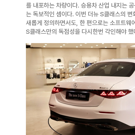
를 내포하는 차량이다. 승용차 산업 내지는 
는 독보적인 셈이다. 이번 더뉴 S클래스의 
새롭게 정의하면서도, 한 편으로는 소프트웨
S클래스만의 독점성을 다시한번 각인해야 했