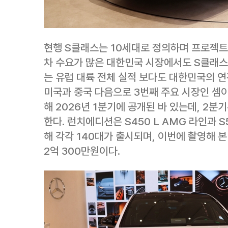
현행 S클래스는 10세대로 정의하며 프로젝트 
차 수요가 많은 대한민국 시장에서도 S클래스의
는 유럽 대륙 전체 실적 보다도 대한민국의 연
미국과 중국 다음으로 3번째 주요 시장인 셈
해 2026년 1분기에 공개된 바 있는데, 2
한다. 런치에디션은 S450 L AMG 라인과 S
해 각각 140대가 출시되며, 이번에 촬영해 
2억 300만원이다.