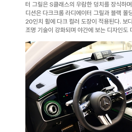
터 그릴은 S클래스의 우람한 덩치를 장식하며
디션은 다크크롬 라디에이터 그릴과 블랙 몰딩
20인치 휠에 다크 컬러 도장이 적용된다. 보
조명 기술이 강화되며 야간에 보는 디자인도 