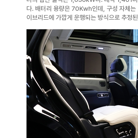
다. 배터리 용량은 70Kwh인데, 구성 자체는
이브리드에 가깝게 운행되는 방식으로 추정된