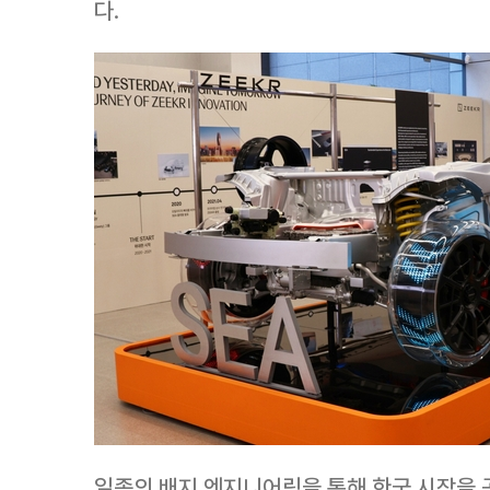
다.
일종의 배지 엔지니어링을 통해 한국 시장을 