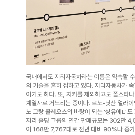
국내에서도 지리자동차라는 이름은 익숙할 수 
의 기술을 흔히 접하고 있다. 지리자동차가 속
이기도 하다. 또, 지커를 제외하고도 폴스타나
계열사로 거느리는 중이다. 르노-닛산 얼라이
노 그랑 콜레오스의 바탕이 되는 '싱유에L' 도
지리 홀딩 그룹의 연간 판매규모는 302만 4,
이 168만 7,767대로 전년 대비 90%나 