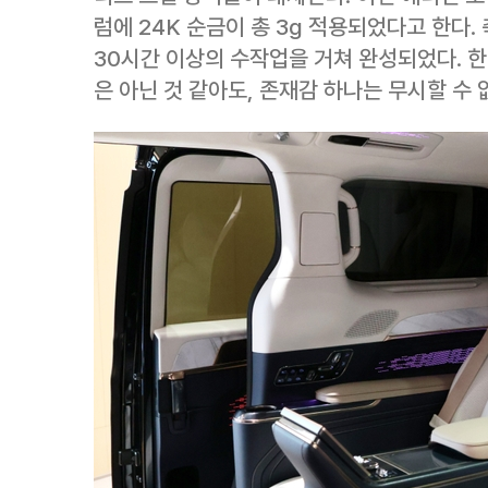
럼에 24K 순금이 총 3g 적용되었다고 한다
30시간 이상의 수작업을 거쳐 완성되었다. 
은 아닌 것 같아도, 존재감 하나는 무시할 수 