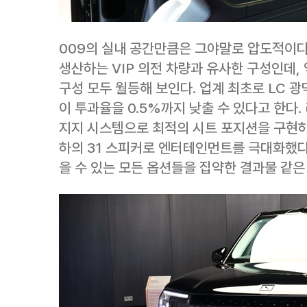
009의 실내 공간만큼은 그야말로 압도적이다
생산하는 VIP 의전 차량과 유사한 구성인데,
구성 모두 월등해 보인다. 업계 최초로 LC 광
이 투과율을 0.5%까지 낮출 수 있다고 한다.
지지 시스템으로 최적의 시트 포지션을 구현하
하의 31 스피커로 엔터테인먼트를 극대화했다.
을 수 있는 모든 옵션들을 집약한 결과물 같은