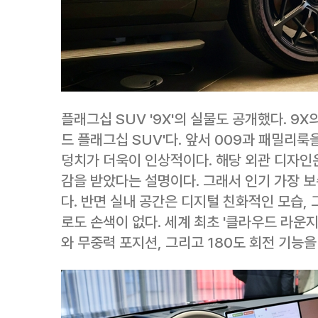
플래그십 SUV '9X'의 실물도 공개했다. 9
드 플래그십 SUV'다. 앞서 009과 패밀리룩
덩치가 더욱이 인상적이다. 해당 외관 디자인은
감을 받았다는 설명이다. 그래서 인기 가장 
다. 반면 실내 공간은 디지털 친화적인 모습, 
로도 손색이 없다. 세계 최초 '클라우드 라운
와 무중력 포지션, 그리고 180도 회전 기능을