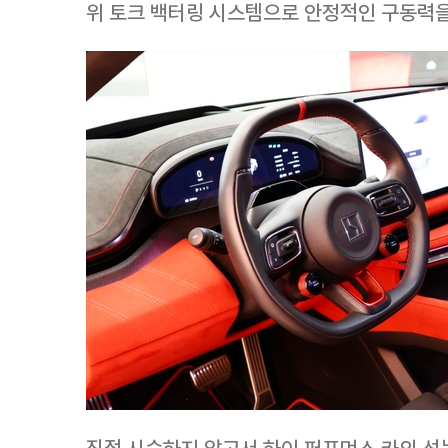
위 토크 백터링 시스템으로 안정적인 구동력을