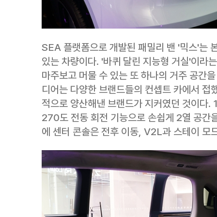
SEA 플랫폼으로 개발된 패밀리 밴 '믹스'는
있는 차량이다. '바퀴 달린 지능형 거실'이라
마주보고 머물 수 있는 또 하나의 거주 공간을
디어는 다양한 브랜드들의 컨셉트 카에서 접했
적으로 양산해낸 브랜드가 지커였던 것이다. 
270도 전동 회전 기능으로 손쉽게 2열 공간
에 센터 콘솔은 전후 이동, V2L과 스테이 