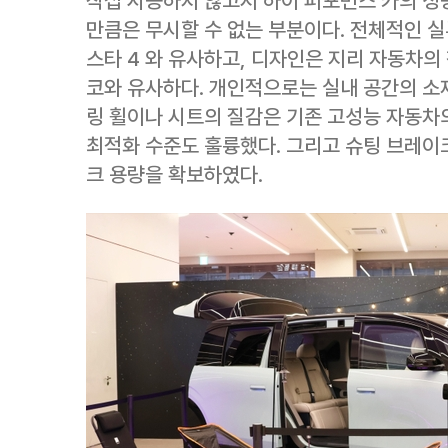
직접 시승하지 않고서 하이 퍼포먼스 카의 성능
만큼은 무시할 수 없는 부분이다. 전체적인 실
스타 4 와 유사하고, 디자인은 지리 자동차의
코와 유사하다. 개인적으로는 실내 공간의 소
링 휠이나 시트의 질감은 기존 고성능 자동차의
최적화 수준도 훌륭했다. 그리고 슈팅 브레이
크 용량을 확보하였다.