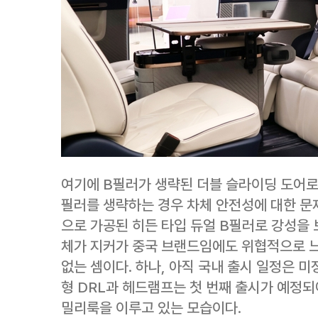
여기에 B필러가 생략된 더블 슬라이딩 도어로
필러를 생략하는 경우 차체 안전성에 대한 문제
으로 가공된 히든 타입 듀얼 B필러로 강성을 
체가 지커가 중국 브랜드임에도 위협적으로 느
없는 셈이다. 하나, 아직 국내 출시 일정은 
형 DRL과 헤드램프는 첫 번째 출시가 예정되어
밀리룩을 이루고 있는 모습이다.