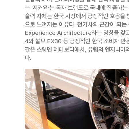
는 '지커'라는 독자 브랜드로 국내에 진출하는
술력 자체는 한국 시장에서 긍정적인 호응을 받
으로 느껴지는 이유다. 전기차의 근간이 되는 공
Experience Architecture라는 명칭을
4와 볼보 EX30 등 긍정적인 한국 소비자 
간은 스웨덴 예테보리에서, 유럽의 엔지니어와
다.