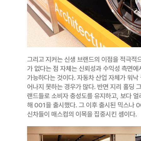
그리고 지커는 신생 브랜드의 이점을 적극적으
가 없다는 점 자체는 신뢰성과 수익성 측면에서
가능하다는 것이다. 자동차 산업 자체가 워낙
어나지 못하는 경우가 많다. 반면 지리 홀딩 
랜드들로 소비자 충성도를 유지하고, 보다 얼
해 001을 출시했다. 그 이후 출시된 믹스나 
신차들이 매스컴의 이목을 집중시킨 셈이다.