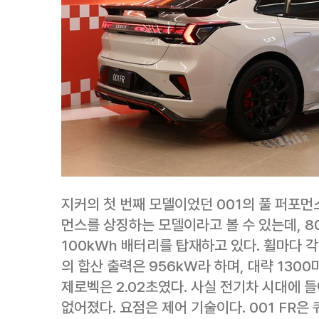
지커의 첫 번째 모델이었던 001의 풀 퍼포먼스 
먼스를 상징하는 모델이라고 볼 수 있는데, 8
100kWh 배터리를 탑재하고 있다. 휠마다 
의 합산 출력은 956kW라 하며, 대략 130
제로벡은 2.02초였다. 사실 전기차 시대에 
없어졌다. 요점은 제어 기술이다. 001 FR은