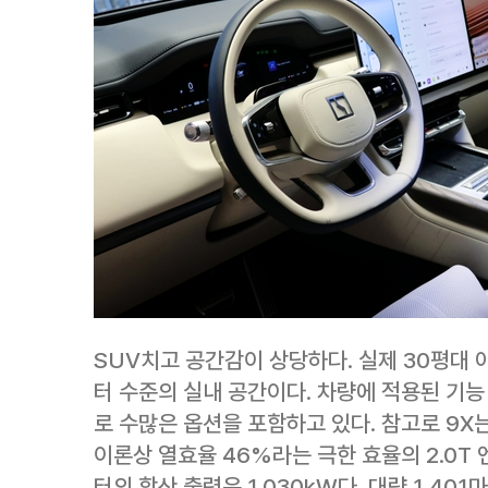
SUV치고 공간감이 상당하다. 실제 30평대 
터 수준의 실내 공간이다. 차량에 적용된 기
로 수많은 옵션을 포함하고 있다. 참고로 9X는
이론상 열효율 46%라는 극한 효율의 2.0T
터의 합산 출력은 1,030kW다. 대략 1,40