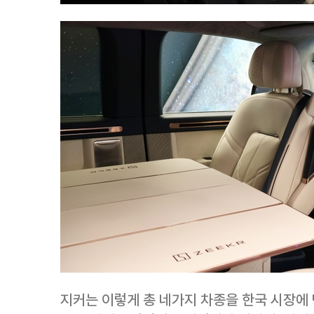
지커는 이렇게 총 네가지 차종을 한국 시장에 