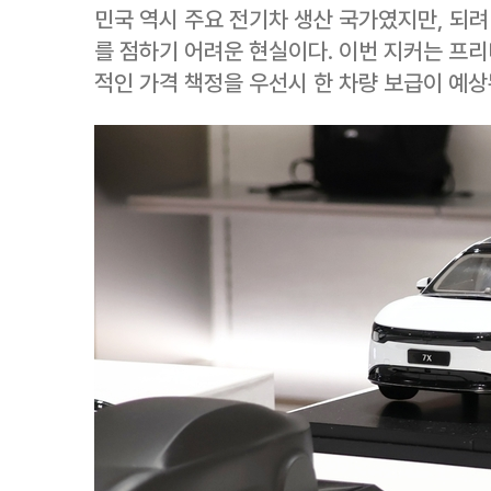
민국 역시 주요 전기차 생산 국가였지만, 되
를 점하기 어려운 현실이다. 이번 지커는 프리
적인 가격 책정을 우선시 한 차량 보급이 예상