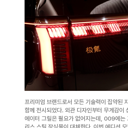
프리미엄 브랜드로서 모든 기술력이 집약된 지커
함께 전시되었다. 외관 디자인부터 무게감이 
에이터 그릴은 필요가 없어지는데, 009에는
리스 스틸 장식물이 대체한다. 이번 에디션 모