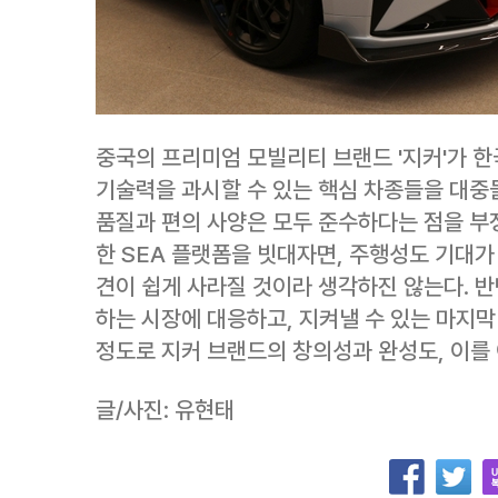
중국의 프리미엄 모빌리티 브랜드 '지커'가 한
기술력을 과시할 수 있는 핵심 차종들을 대중
품질과 편의 사양은 모두 준수하다는 점을 부정
한 SEA 플랫폼을 빗대자면, 주행성도 기대가
견이 쉽게 사라질 것이라 생각하진 않는다. 
하는 시장에 대응하고, 지켜낼 수 있는 마지막
정도로 지커 브랜드의 창의성과 완성도, 이를
글/사진: 유현태