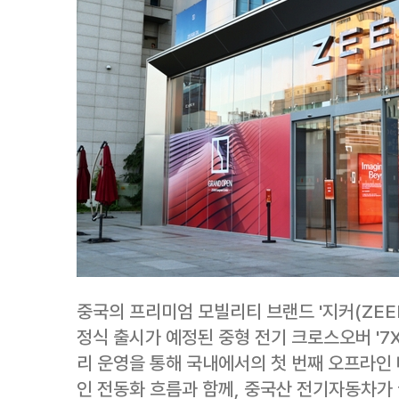
중국의 프리미엄 모빌리티 브랜드 '지커(ZEEK
정식 출시가 예정된 중형 전기 크로스오버 '7X
리 운영을 통해 국내에서의 첫 번째 오프라인 
인 전동화 흐름과 함께, 중국산 전기자동차가 