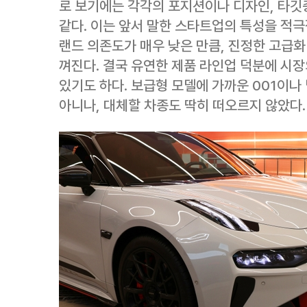
로 보기에는 각각의 포지션이나 디자인, 타깃
같다. 이는 앞서 말한 스타트업의 특성을 적극
랜드 의존도가 매우 낮은 만큼, 진정한 고급화
껴진다. 결국 유연한 제품 라인업 덕분에 시장
있기도 하다. 보급형 모델에 가까운 001이
아니나, 대체할 차종도 딱히 떠오르지 않았다.