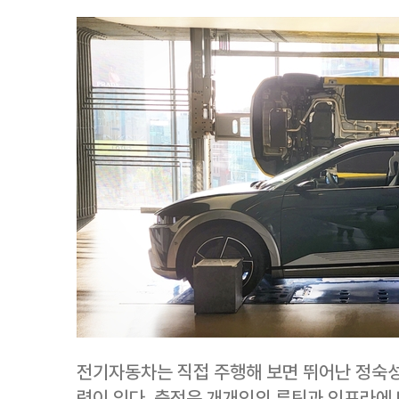
전기자동차는 직접 주행해 보면 뛰어난 정숙
력이 있다. 충전은 개개인의 루틴과 인프라에