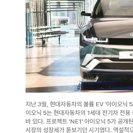
지난 3월, 현대자동차의 볼륨 EV '아이오닉 
이오닉 5는 현대자동차의 1세대 전기차 전용 
바 있다. 프로젝트 'NE1' 아이오닉 5가 공개
시장의 성장세가 돋보기던 시기였다. 역설적으