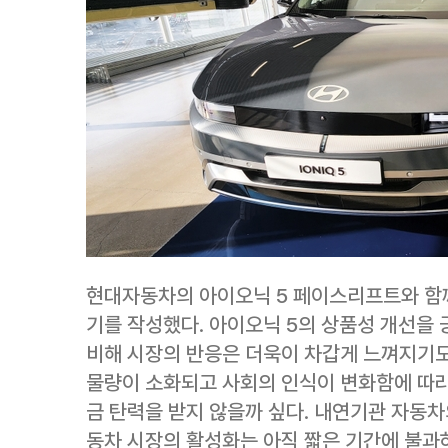
현대자동차의 아이오닉 5 페이스리프트와 함께
기를 작성했다. 아이오닉 5의 상품성 개선을
비해 시장의 반응은 더욱이 차갑게 느껴지기도
물량이 소화되고 사회의 인식이 변화함에 따라
금 탄력을 받지 않을까 싶다. 내연기관 자동차
동차 시장의 활성화는 아직 짧은 기간에 불과