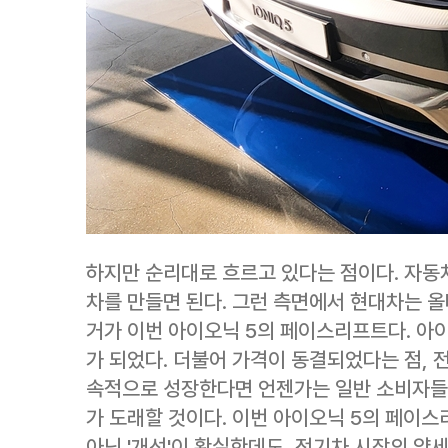
하지만 순리대로 흐르고 있다는 점이다. 자동
차를 만들면 된다. 그런 측면에서 현대차는 올
거가 이번 아이오닉 5의 페이스리프트다. 아이
가 되었다. 더불어 가격이 동결되었다는 점, 
속적으로 성장한다면 언젠가는 일반 소비자들도
가 도래할 것이다. 이번 아이오닉 5의 페이
아닌 '개선'이 확실한데도, 전기차 시장의 약