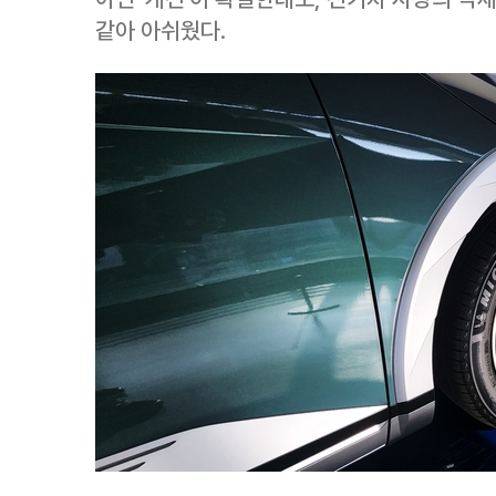
같아 아쉬웠다.