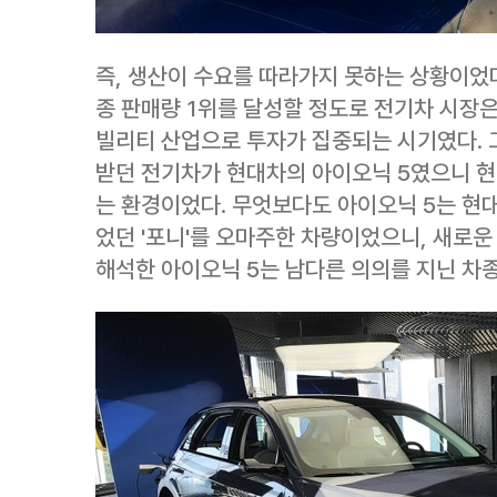
즉, 생산이 수요를 따라가지 못하는 상황이었다
종 판매량 1위를 달성할 정도로 전기차 시장은
빌리티 산업으로 투자가 집중되는 시기였다. 
받던 전기차가 현대차의 아이오닉 5였으니 현
는 환경이었다. 무엇보다도 아이오닉 5는 현
었던 '포니'를 오마주한 차량이었으니, 새로
해석한 아이오닉 5는 남다른 의의를 지닌 차