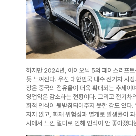
하지만 2024년, 아이오닉 5의 페이스리프
듯 느껴진다. 우선 대한민국 내수 전기차 시장
장은 중국의 점유율이 더욱 확대되는 추세이며
영업익은 감소하는 현황이다. 그리고 전기차의
회적 인식이 뒷받침되어주지 못한 감도 있다. 
지지 않고, 화재 위험성과 별개로 발생률이 
시에서 느낀 멀미로 인해 인식이 안 좋아졌다