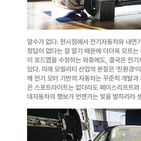
알수가 없다. 현시점에서 전기자동차와 내연기
정답이 없다는 걸 알기 때문에 더더욱 모르는 
이 로드맵을 수정하는 와중에도, 결국은 전기
있다. 미래 모빌리티 산업의 본질은 '친환경'
께 전기 모터 기반의 자동차는 꾸준히 개발과 
은 스포트라이트는 없더라도 페이스리프트와 
대자동차의 행보가 언젠가는 빛을 발하리라 