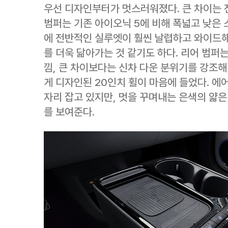
우선 디자인부터가 멋스러워졌다. 큰 차이는 
범퍼는 기존 아이오닉 5에 비해 폭넓고 낮은 
에 전반적인 실루엣이 훨씬 날렵하고 와이드해
를 더욱 닮아가는 것 같기도 하다. 리어 범퍼
낌, 큰 차이보다는 신차 다운 분위기를 강조해
게 디자인된 20인치 휠이 마음에 들었다. 
자리 잡고 있지만, 멋을 꾸며내는 은색의 얇
를 보여준다.