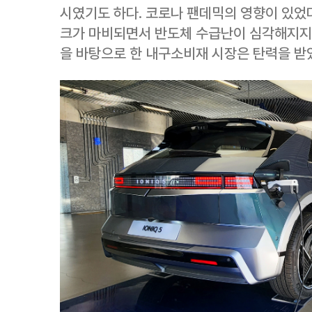
시였기도 하다. 코로나 팬데믹의 영향이 있었다
크가 마비되면서 반도체 수급난이 심각해지지만
을 바탕으로 한 내구소비재 시장은 탄력을 받