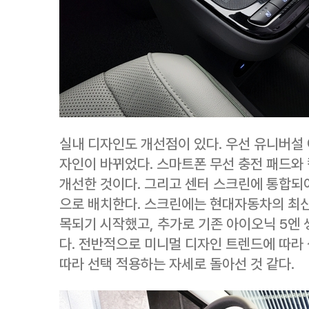
실내 디자인도 개선점이 있다. 우선 유니버설
자인이 바뀌었다. 스마트폰 무선 충전 패드와
개선한 것이다. 그리고 센터 스크린에 통합되
으로 배치한다. 스크린에는 현대자동차의 최신
목되기 시작했고, 추가로 기존 아이오닉 5엔
다. 전반적으로 미니멀 디자인 트렌드에 따라
따라 선택 적용하는 자세로 돌아선 것 같다.