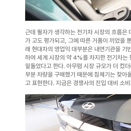
근데 필자가 생각하는 전기차 시장의 흐름은 
가 고도 평가되고, 그에 따른 거품이 끼었을 
래 현대차의 영업익 대부분은 내연기관을 기반
하여 세계 시장의 약 4%를 차지한 전기차는
밑돌았다고 한다. 아무렴 시장 규모가 더 컸더
부분 차량을 구매했기 때문에 침체기는 찾아올 
고 표현한다. 지금은 경쟁사의 진입 대비 소비