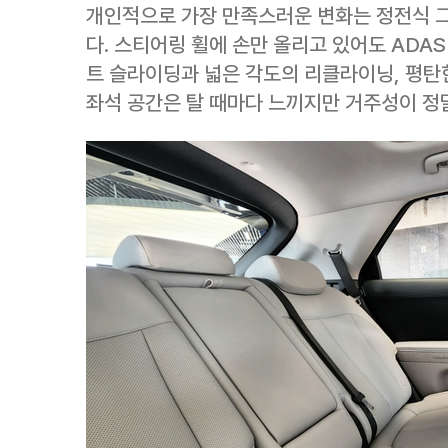
개인적으로 가장 만족스러운 변화는 정전식 그
다. 스티어링 휠에 손만 올리고 있어도 ADA
트 슬라이딩과 넓은 각도의 리클라이닝, 평탄한
좌석 공간은 탈 때마다 느끼지만 거주성이 정