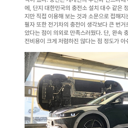
에, 단지 대한민국의 충전소 설치 대수 같은 
지만 직접 이용해 보는 것과 소문으로 접해지는
필자 또한 전기차의 충전이 생각보다 큰 번거
았다는 점이 의외로 만족스러웠다. 단, 완속 
전비용이 크게 저렴하진 않다는 점 정도가 아