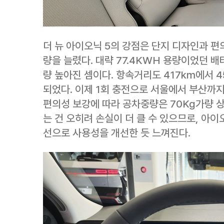
더 뉴 아이오닉 5의 강점은 단지 디자인과 편
량을 늘렸다. 대략 77.4KWH 용량이었던 
량 높아진 셈이다. 항속거리도 417km에서 
되었다. 이제 1회 충전으로 서울에서 부산까지
편의성 보강에 따라 공차중량은 70Kg가량 
는 건 오히려 손실이 더 클 수 있으므로, 아
선으로 사용성을 개선한 듯 느껴진다.