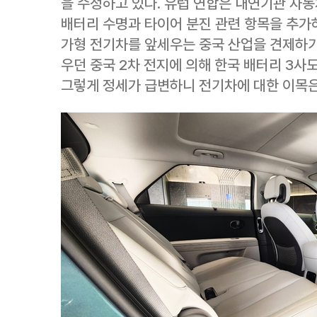
을 수정하고 있다. 유럽 연합은 내연기관 자
배터리 수명과 타이어 분진 관련 항목을 추가
가형 전기차를 앞세우는 중국 산업을 견제하기
우던 중국 2차 전지에 의해 한국 배터리 3사
그렇게 정세가 급변하니 전기차에 대한 이목은