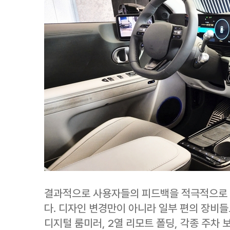
결과적으로 사용자들의 피드백을 적극적으로 
다. 디자인 변경만이 아니라 일부 편의 장비
디지털 룸미러, 2열 리모트 폴딩, 각종 주차