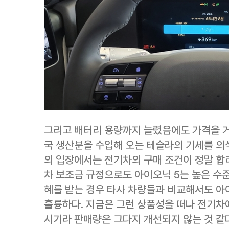
그리고 배터리 용량까지 늘렸음에도 가격을 거
국 생산분을 수입해 오는 테슬라의 기세를 의식
의 입장에서는 전기차의 구매 조건이 정말 합리
차 보조금 규정으로도 아이오닉 5는 높은 수
혜를 받는 경우 타사 차량들과 비교해서도 아
훌륭하다. 지금은 그런 상품성을 떠나 전기차
시기라 판매량은 그다지 개선되지 않는 것 같