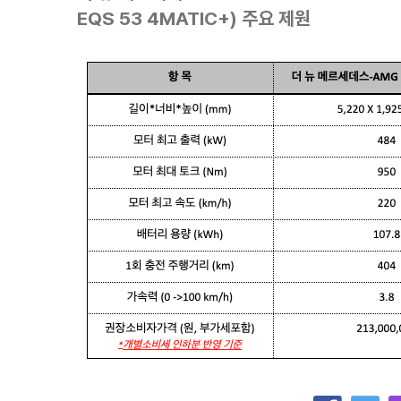
EQS 53 4MATIC+)
주요
제원