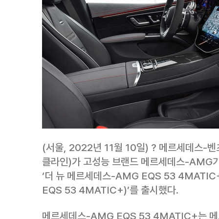
(서울, 2022년 11월 10일) ? 메르세데
클라인)가 고성능 브랜드 메르세데스-AMG
‘더 뉴 메르세데스-AMG EQS 53 4MATIC+
EQS 53 4MATIC+)’를 출시했다.
메르세데스-AMG EQS 53 4MATIC+는