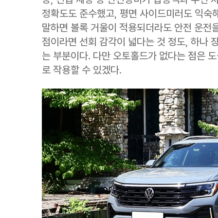
정확도도 준수했고, 평면 사이드미러도 익숙해
말하면 볼록 거울이 적용되더라도 안전 운전을
점이라면 선회 감각이 넓다는 것 정도, 하나 
는 부분이다. 다만 오토홀드가 없다는 점은 
로 작용할 수 있겠다.