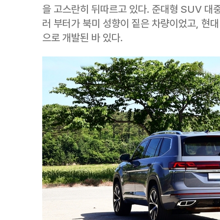
을 고스란히 뒤따르고 있다. 준대형 SUV 
러 부터가 북미 성향이 짙은 차량이었고, 현대
으로 개발된 바 있다.