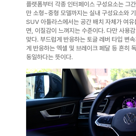
플랫폼부터 각종 인터페이스 구성요소는 그간 
만 소형~중형 모델까지는 실내 구성요소와 
SUV 아틀라스에서는 공간 배치 자체가 여유
면, 이질감이 느껴지는 수준이다. 다만 사용
맞다. 부드럽게 반응하는 토글 레버 타입 변속
게 반응하는 엑셀 및 브레이크 페달 등 흔히
동일하다는 뜻이다.