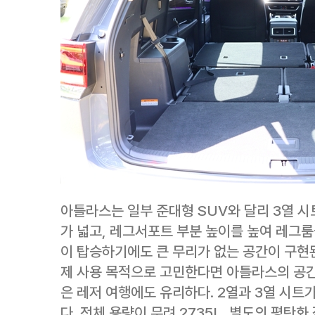
아틀라스는 일부 준대형 SUV와 달리 3열 시
가 넓고, 레그서포트 부분 높이를 높여 레그룸
이 탑승하기에도 큰 무리가 없는 공간이 구현된
제 사용 목적으로 고민한다면 아틀라스의 공간감
은 레저 여행에도 유리하다. 2열과 3열 시트
다. 전체 용량이 무려 2735L, 별도의 평탄화