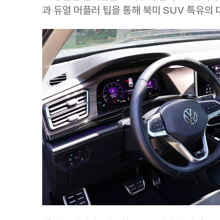
과 듀얼 머플러 팁을 통해 북미 SUV 특유의