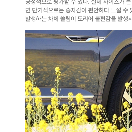
긍정적으로 평가할 수 있다. 실제 사이즈가 
면 단기적으로는 승차감이 편안하다 느낄 수 
발생하는 차체 쏠림이 도리어 불편감을 발생시