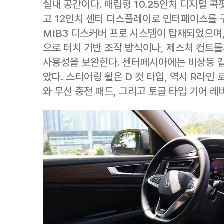
실내 공간이다. 매립형 10.25인치 디지털 
고 12인치 센터 디스플레이로 인터페이스를 
MIB3 디스커버 프로 시스템이 탑재되었으며,
으로 터치 기반 조작 방식이나, 제스처 컨트롤
사용성을 보완한다. 센터페시아에는 비상등 같
았다. 스티어링 휠은 D 컷 타입, 역시 R라인
와 무선 충전 패드, 그리고 토글 타입 기어 레