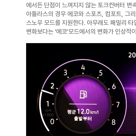
에서든 단점이 느껴지지 않는 토크컨버터 변속
아틀라스의 경우 에코와 스포츠, 컴포트, 그리
스노우 모드를 지원한다. 아무래도 패밀리 타
변화보다는 '에코'모드에서의 변화가 인상적이