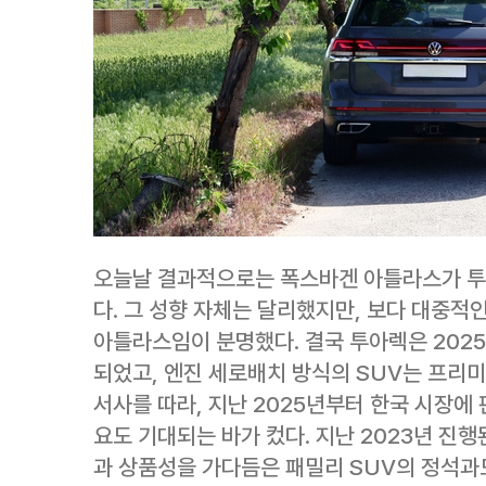
오늘날 결과적으로는 폭스바겐 아틀라스가 투
다. 그 성향 자체는 달리했지만, 보다 대중적
아틀라스임이 분명했다. 결국 투아렉은 202
되었고, 엔진 세로배치 방식의 SUV는 프리
서사를 따라, 지난 2025년부터 한국 시장에
요도 기대되는 바가 컸다. 지난 2023년 진
과 상품성을 가다듬은 패밀리 SUV의 정석과