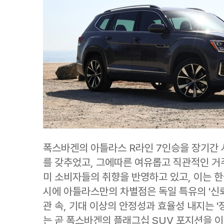
폭스바겐의 아틀라스 R라인 7인승을 장기간 
를 갖추었고, 그에따른 여유롭고 직관적인 거
미 소비자들의 취향을 반영하고 있고, 이는 한
시에 아틀라스만의 차별점은 독일 특유의 '신
관 속, 기대 이상의 안정성과 효율성 내지는 '
는 곧 폭스바겐의 플래그십 SUV 포지션을 