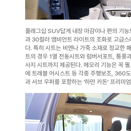
플래그십 SUV답게 내장 마감이나 편의 기능
과 30컬러 앰비언트 라이트의 조화로 고급스
다. 특히 시트는 비엔나 가죽 소재로 정교한 
트의 경우 1열 전동시트와 럼버서포트, 통풍과
사지 시트까지 제공된다. 메모리 기능은 꼭 필
에 트래블 어시스트 등 각종 주행보조, 360도
과 서브 우퍼를 포함하는 '하만 카돈' 프리미