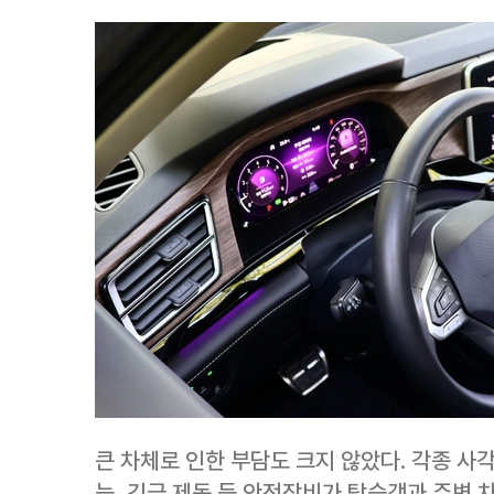
큰 차체로 인한 부담도 크지 않았다. 각종 사
능, 긴급 제동 등 안전장비가 탑승객과 주변 