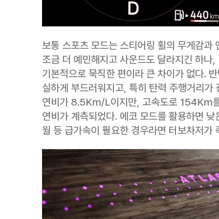
보통 스포츠 모드는 스티어링 휠의 무게감과 
조금 더 예민해지고 사운드도 달라지긴 하나,
기본적으로 묵직한 편이라 큰 차이가 없다. 반
실하게 부드러워지고, 특히 탄력 주행거리가 
연비가 8.5Km/L이지만, 고속도로 154Km
연비가 계측되었다. 에코 모드를 활용하면 낮은
월 등 급가속이 필요한 경우라면 터보차저가 