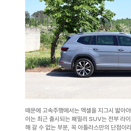
때문에 고속주행에서는 엑셀을 지그시 밟아야 
이는 최근 출시되는 패밀리 SUV는 전부 라
해 갈 수 없는 부분, 꼭 아틀라스만의 단점이라