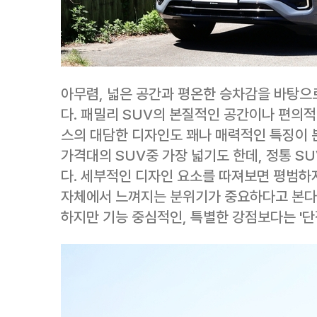
아무렴, 넓은 공간과 평온한 승차감을 바탕으
다. 패밀리 SUV의 본질적인 공간이나 편의
스의 대담한 디자인도 꽤나 매력적인 특징이 
가격대의 SUV중 가장 넓기도 한데, 정통 
다. 세부적인 디자인 요소를 따져보면 평범하
자체에서 느껴지는 분위기가 중요하다고 본다.
하지만 기능 중심적인, 특별한 강점보다는 '단