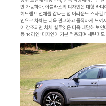
만 가능하다. 아틀라스의 디자인은 대형 라디
헤드램프 전체를 감싸는 랩 어라운드 스타일 D
인으로 차체는 더욱 견고하고 듬직하게 느껴지
이 강조되면 차체 실루엣은 더욱 대담해 보인다
등 'R 라인' 디자인이 기본 적용되며 세련미도