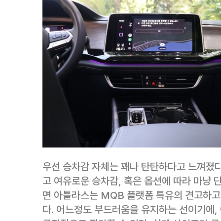
우선 승차감 자체는 꽤나 탄탄하다고 느껴졌다
고 여유로운 승차감, 혹은 옵션에 따라 마냥 
면 아틀라스는 MQB 플랫폼 특유의 견고하고
다. 어느정도 부드러움을 유지하는 선이기에,