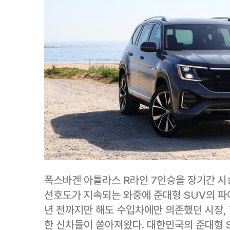
폭스바겐 아틀라스 R라인 7인승을 장기간 
선호도가 지속되는 와중에 준대형 SUV의 파이
년 전까지만 해도 수입차에만 의존했던 시장,
한 신차들이 쏟아져왔다. 대한민국의 준대형 