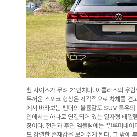
휠 사이즈가 무려 21인치다. 아틀라스의 우람
두꺼운 스포크 형상은 시각적으로 차체를 견고하
에서 바라보는 펜더의 볼륨감도 SUV 특유의
인에서는 하나로 연결되어 있는 일자형 테일램프
징이다. 전면과 후면 엠블럼에는 '일루미네이
도 강렬한 존재감을 보여주게 된다. 그 밖에 