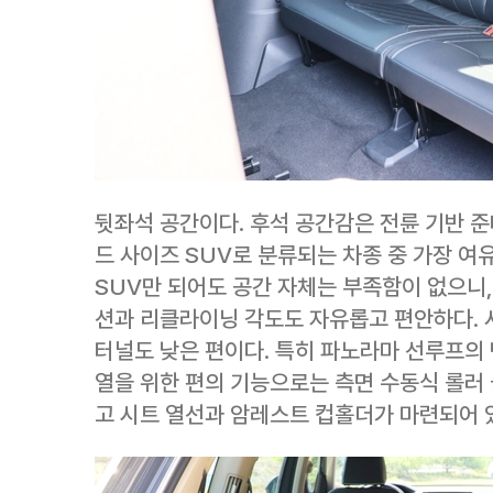
뒷좌석 공간이다. 후석 공간감은 전륜 기반 준대
드 사이즈 SUV로 분류되는 차종 중 가장 여
SUV만 되어도 공간 자체는 부족함이 없으니
션과 리클라이닝 각도도 자유롭고 편안하다. 
터널도 낮은 편이다. 특히 파노라마 선루프의 
열을 위한 편의 기능으로는 측면 수동식 롤러 
고 시트 열선과 암레스트 컵홀더가 마련되어 