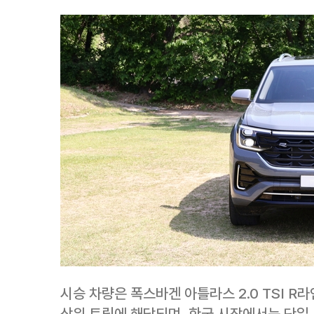
시승 차량은 폭스바겐 아틀라스 2.0 TSI R
상위 트림에 해당되며, 한국 시장에서는 단일 사