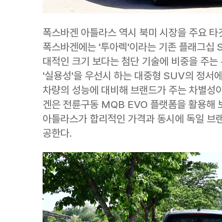
폭스바겐 아틀라스 역시 북미 시장을 주요 타
폭스바겐에는 '투아렉'이라는 기존 플래그십 S
대적인 크기 보다는 첨단 기술에 비중을 주는 
'실용성'을 우선시 하는 대중형 SUV의 정서
차량의 성능에 대비해 브랜드가 주는 차별성이
겐은 전륜구동 MQB EVO 플랫폼을 활용해 
아틀라스가 합리적인 가격과 동시에 독일 브
공한다.