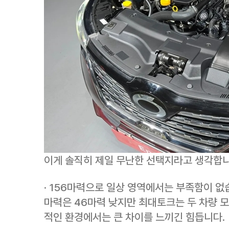
이게 솔직히 제일 무난한 선택지라고 생각합니
· 156마력으로 일상 영역에서는 부족함이 없습
마력은 46마력 낮지만 최대토크는 두 차량 모두
적인 환경에서는 큰 차이를 느끼긴 힘듭니다.