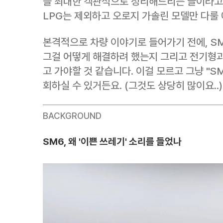
을 최대한 객관적으로 정리해드리는 글이라고
LPG는 제외하고 오로지 가솔린 모델만 다룰
본격적으로 차량 이야기로 들어가기 전에, S
그걸 어떻게 해결하려 했는지 그리고 전기형과
고 가야할 것 같습니다. 이걸 모르고 그냥 "S
회하실 수 있거든요. (그것도 상당히 많이요..)
BACKGROUND
SM6, 왜 '이쁜 쓰레기' 소리를 들었나