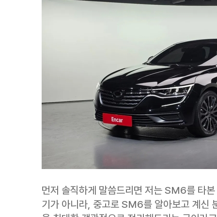
먼저 솔직하게 말씀드리면 저는 SM6를 타본 
기가 아니라, 중고로 SM6를 알아보고 계신