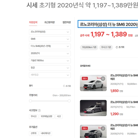
시세
초기형 2020년식 약 1,197~1,389만원