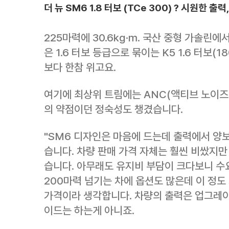
더 뉴 SM6 1.8 터보 (TCe 300) ? 시원한 출
225마력에 30.6kg·m. 국산 중형 가솔린에
은 1.6 터보 등급으로 묶이는 K5 1.6 터보(1
보다 한참 위고요.
여기에 최상위 트림에는 ANC(액티브 노이즈
의 약점이던 정숙성도 챙겼습니다.
"SM6 디자인은 마음에 드는데 출력에서 양
습니다. 차량 판매 가격 자체는 훨씬 비쌌지만 
습니다. 아무래도 유지비 부담이 크다보니 수
200마력 넘기는 차에 옵션도 많은데 이 정도
가격이라 생각합니다. 차량의 출력은 업그레
이드는 하는게 아니죠.