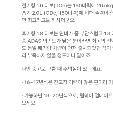
전기형 1.6 터보(TCe)는 190마력에 26.5
흡기 2.0L (GDe, 150마력)에 비해 출력이
연 최고라고들 하시더군요.
후기형 1.8 터보는 연비가 좀 부담스럽고 1.
중 ADAS 의존도가 낮은 분이라면 최고의 선
도 동일 배기량 차량이 먼저 출시되었던 적이
리 부족하지 않을 정도이니 말이죠.
다만 중고로 고를 때 주의점이 있는데요.
· 16~17년식은 잔고장 이력이 많은 편이라
· 가능하면 19~20년식으로, 펌웨어 업데이
보세요.