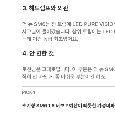
3. 헤드램프와 외관
더 뉴 SM6는 전 트림에 LED PURE VIS
시그널이 들어갔습니다. 상위 트림에는 LED
는데 이건 동급 최초였어요.
4. 안 변한 것
토션빔은 그대로입니다. 이 부분은 더 뉴 SM
직히 안 바뀐 게 좀 아쉬운 부분이긴 하죠.
PICK 1
초기형 SM6 1.6 터보 ? 예산이 빠듯한 가성비파