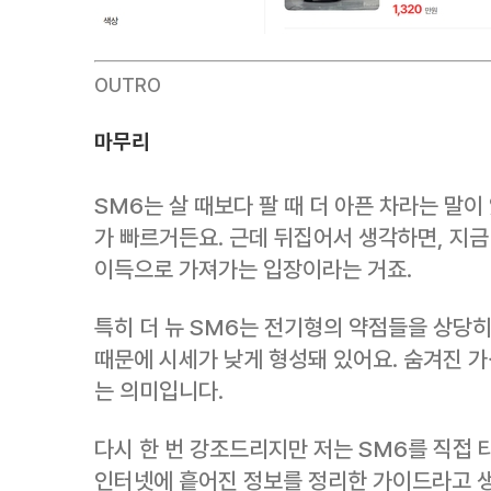
OUTRO
마무리
SM6는 살 때보다 팔 때 더 아픈 차라는 말이
가 빠르거든요. 근데 뒤집어서 생각하면, 지금
이득으로 가져가는 입장이라는 거죠.
특히 더 뉴 SM6는 전기형의 약점들을 상당
때문에 시세가 낮게 형성돼 있어요. 숨겨진 
는 의미입니다.
다시 한 번 강조드리지만 저는 SM6를 직접 
인터넷에 흩어진 정보를 정리한 가이드라고 생