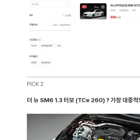
PICK 2
더 뉴 SM6 1.3 터보 (TCe 260) ? 가장 대중