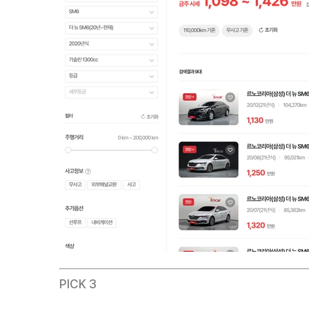
PICK 3