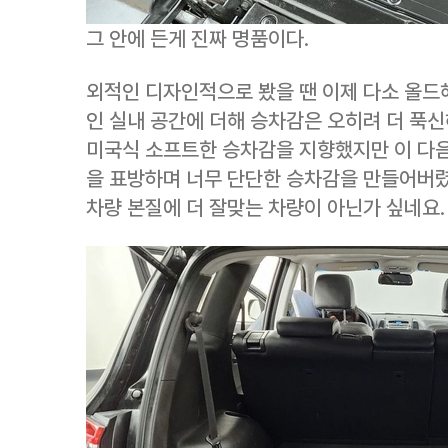
그 안에 든게 진짜 명품이다.
외적인 디자인적으로 봤을 땐 이제 다소 올
인 실내 공간에 더해 승차감은 오히려 더 푹
미국식 소프트한 승차감을 지향했지만 이 다
을 표방하며 너무 단단한 승차감을 만들어버렸
차량 본질에 더 잘맞는 차량이 아닌가 싶네요.