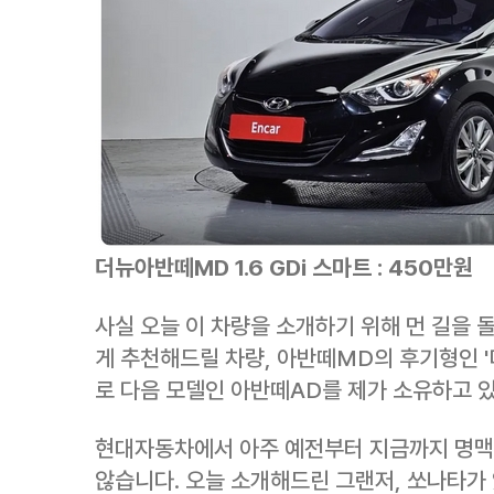
더뉴아반떼MD 1.6 GDi 스마트 : 450만원
사실 오늘 이 차량을 소개하기 위해 먼 길을
게 추천해드릴 차량, 아반떼MD의 후기형인 '
로 다음 모델인 아반떼AD를 제가 소유하고 
현대자동차에서 아주 예전부터 지금까지 명맥
않습니다. 오늘 소개해드린 그랜저, 쏘나타가 