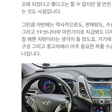
오래 되었다고 좋다고는 할 수 없지만 잘 만든
는 것도 사실입니다.
그만큼 아반떼는 역사적으로도, 판매량도, 수
그리고 YF쏘나타와 마찬가지로 지금봐도 디
참 예쁜 차량이라는 생각이 들 정도죠. 거기에 차
구성 그리고 중고차에서 아주 중요한 부품 수
나입니다.