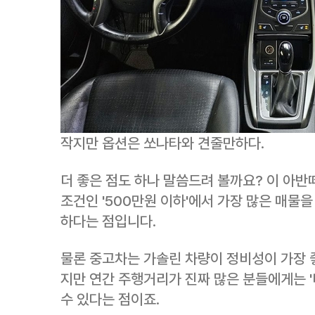
작지만 옵션은 쏘나타와 견줄만하다.
더 좋은 점도 하나 말씀드려 볼까요? 이 아
조건인 '500만원 이하'에서 가장 많은 매물
하다는 점입니다.
물론 중고차는 가솔린 차량이 정비성이 가장 
지만 연간 주행거리가 진짜 많은 분들에게는 '
수 있다는 점이죠.