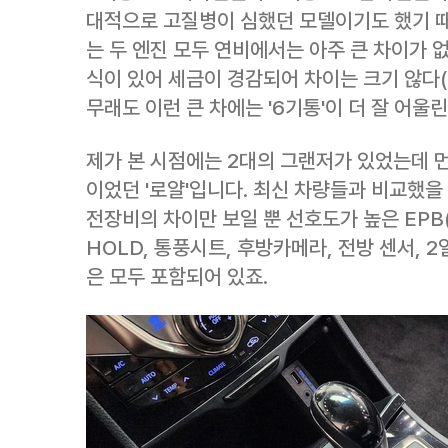
대적으로 고질병이 심했던 모델이기도 했기 때
는 두 엔진 모두 연비에서는 아주 큰 차이가 없
식이 있어 세금이 경감되어 차이는 크기 않다(
무래도 이런 큰 차에는 '6기통'이 더 잘 어울
제가 본 시점에는 2대의 그랜저가 있었는데 먼
이었던 '로얄'입니다. 최신 차량들과 비교했을
전장비의 차이만 보일 뿐 선호도가 높은 EPB
HOLD, 통풍시트, 후방카메라, 전방 센서, 
은 모두 포함되어 있죠.