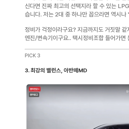
신다면 진짜 최고의 선택지라 할 수 있는 LPG
습니다. 저는 2대 중 하나만 꼽으라면 역시나 '
정비가 걱정이라구요? 지금까지도 거짓말 같
엔진/변속기이구요.. 택시정비조합 들어가면 
PICK 3
3. 최강의 밸런스, 아반떼MD