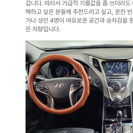
겁니다. 따라서 가급적 기름값을 좀 쓰더라도
택하고 싶은 분들께 추천드리고 싶고, 운전 빈
거나 성인 4명이 여유로운 공간과 승차감을 
은 차량입니다.