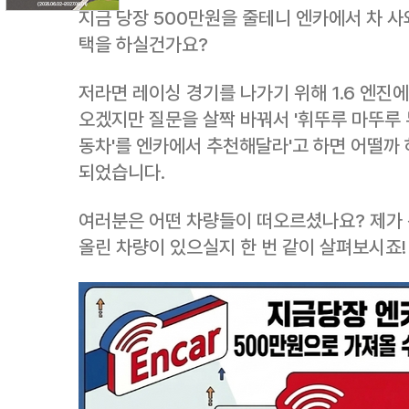
지금 당장 500만원을 줄테니 엔카에서 차 사
택을 하실건가요?
저라면 레이싱 경기를 나가기 위해 1.6 엔진에
오겠지만 질문을 살짝 바꿔서 '휘뚜루 마뚜루 
동차'를 엔카에서 추천해달라'고 하면 어떨까
되었습니다.
여러분은 어떤 차량들이 떠오르셨나요? 제가 
올린 차량이 있으실지 한 번 같이 살펴보시죠!