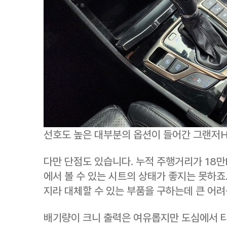
선호도 높은 대부분의 옵션이 들어간 그랜저H
다만 단점도 있습니다. 누적 주행거리가 18
에서 볼 수 있는 시트의 상태가 좋지는 못하죠
지라 대체할 수 있는 부품을 구하는데 큰 어려
배기량이 크니 출력은 여유롭지만 도심에서 타