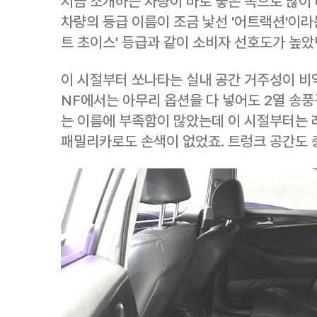
지금 소개하는 차량이 바로 좋은 쪽으로 많이
차량의 등급 이름이 조금 낯선 '어트랙션'이라
트 초이스' 등급과 같이 소비자 선호도가 높았
이 시절부터 쏘나타는 실내 공간 거주성이 비
NF에서는 아무리 옵션을 다 넣어도 2열 송풍
는 이름에 부족함이 많았는데 이 시절부터는
패밀리카로도 손색이 없었죠. 트렁크 공간도 