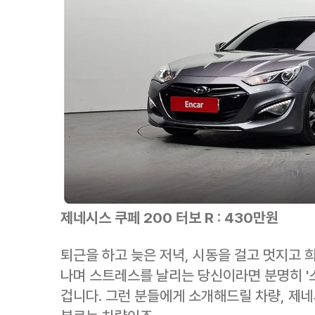
제네시스 쿠페 200 터보 R : 430만원
퇴근을 하고 늦은 저녁, 시동을 걸고 멋지고 
나며 스트레스를 날리는 당신이라면 분명히 '스
겁니다. 그런 분들에게 소개해드릴 차량, 제네