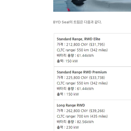
BYD Seal의 트림은 다음과 같다.