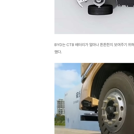
BYD는 CTB 배터리가 얼마나 튼튼한지 보여주기 위해
했다.