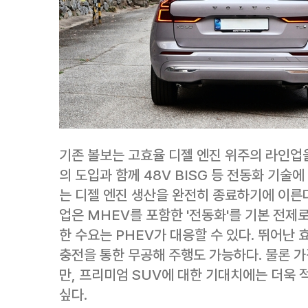
기존 볼보는 고효율 디젤 엔진 위주의 라인업을
의 도입과 함께 48V BISG 등 전동화 기술
는 디젤 엔진 생산을 완전히 종료하기에 이른다
업은 MHEV를 포함한 '전동화'를 기본 전제로
한 수요는 PHEV가 대응할 수 있다. 뛰어난 
충전을 통한 무공해 주행도 가능하다. 물론 
만, 프리미엄 SUV에 대한 기대치에는 더욱 
싶다.