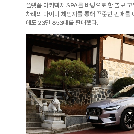
플랫폼 아키텍처 SPA를 바탕으로 한 볼보 고
차례의 마이너 체인지를 통해 꾸준한 판매를 이
에도 23만 853대를 판매했다.