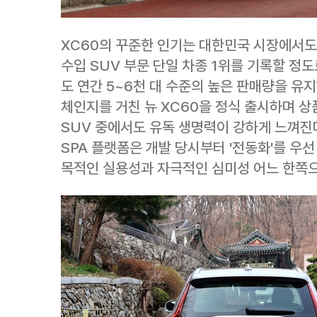
XC60의 꾸준한 인기는 대한민국 시장에서도 
수입 SUV 부문 단일 차종 1위를 기록할 정도
도 연간 5~6천 대 수준의 높은 판매량을 유
체인지를 거친 뉴 XC60을 정식 출시하며 상
SUV 중에서도 유독 생명력이 강하게 느껴진다
SPA 플랫폼은 개발 당시부터 '전동화'를 우
목적인 실용성과 자극적인 심미성 어느 한쪽