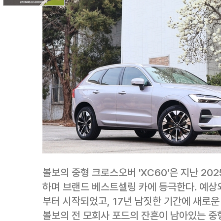
볼보의 중형 크로스오버 'XC60'은 지난 202
하며 브랜드 베스트셀링 카에 등극한다. 예상외
부터 시작되었고, 17년 남짓한 기간에 새로운
볼보의 전 모회사 포드의 잔흔이 남아있는 중형