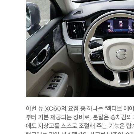
이번 뉴 XC60의 요점 중 하나는 '액티브 에
부터 기본 제공되는 장비로, 본질은 승차감의 
에도 지상고를 스스로 조절해 주는 기능은 탑