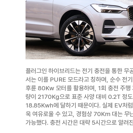
플러그인 하이브리드는 전기 충전을 통한 무공해
서는 이를 PURE 모드라고 칭하며, 순수 전
후륜 80Kw 모터를 활용하며, 1회 충전 주행 
량이 2170Kg으로 표준 사양 대비 0.2T 정
18.85Kwh에 달하기 때문이다. 실제 EV처
욱 여유로울 수 있고, 경험상 70Km 대는 
가능했다. 충전 시간은 대략 5시간으로 알려진