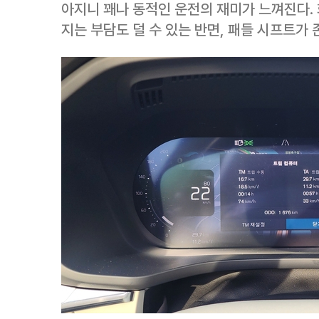
아지니 꽤나 동적인 운전의 재미가 느껴진다.
지는 부담도 덜 수 있는 반면, 패들 시프트가