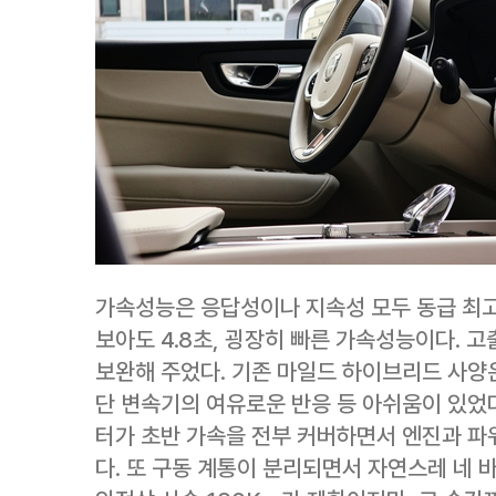
가속성능은 응답성이나 지속성 모두 동급 최고
보아도 4.8초, 굉장히 빠른 가속성능이다. 
보완해 주었다. 기존 마일드 하이브리드 사양은
단 변속기의 여유로운 반응 등 아쉬움이 있었다
터가 초반 가속을 전부 커버하면서 엔진과 파
다. 또 구동 계통이 분리되면서 자연스레 네 