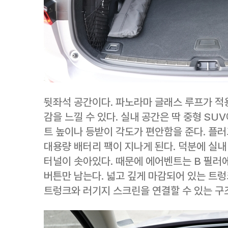
뒷좌석 공간이다. 파노라마 글래스 루프가 적용
감을 느낄 수 있다. 실내 공간은 딱 중형 SUV
트 높이나 등받이 각도가 편안함을 준다. 플
대용량 배터리 팩이 지나게 된다. 덕분에 실내
터널이 솟아있다. 때문에 에어벤트는 B 필러에
버튼만 남는다. 넓고 깊게 마감되어 있는 트렁
트렁크와 러기지 스크린을 연결할 수 있는 구