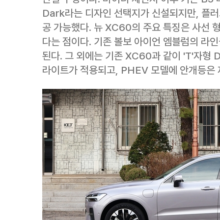
Dark라는 디자인 선택지가 신설되지만, 플
공 가능했다. 뉴 XC60의 주요 특징은 사선
다는 점이다. 기존 볼보 아이언 엠블럼의 라인
된다. 그 외에는 기존 XC60과 같이 'T'자형
라이트가 적용되고, PHEV 모델에 안개등은