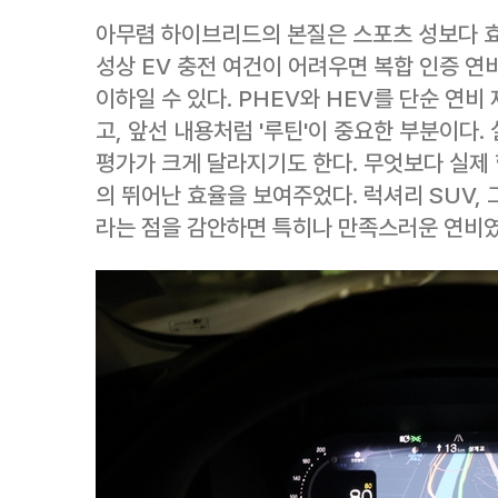
아무렴 하이브리드의 본질은 스포츠 성보다 효
성상 EV 충전 여건이 어려우면 복합 인증 연비
이하일 수 있다. PHEV와 HEV를 단순 연
고, 앞선 내용처럼 '루틴'이 중요한 부분이다
평가가 크게 달라지기도 한다. 무엇보다 실제 항
의 뛰어난 효율을 보여주었다. 럭셔리 SUV,
라는 점을 감안하면 특히나 만족스러운 연비였