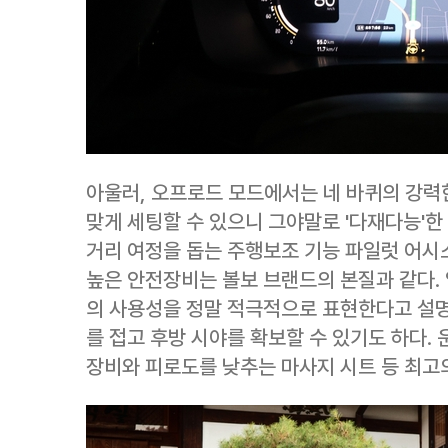
아울러, 오프로드 모드에서는 네 바퀴의 강력
맞게 세팅할 수 있으니 그야말로 '다재다능'한
거리 여정을 돕는 주행보조 기능 파일럿 어시스
높은 안전장비는 볼보 브랜드의 본질과 같다. 
의 사용성을 정말 적극적으로 표현한다고 설
를 접고 후방 시야를 확보할 수 있기도 하다.
장비와 피로도를 낮추는 마사지 시트 등 최고