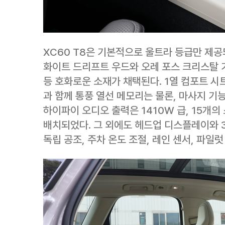
XC60 T8은 기본적으로 울트라 등급만 제공
화이트 드리프트 우드와 오레 포스 크리스탈 기
등 호화로운 소재가 채택된다. 1열 컴포트 시
과 함께 통풍 열선 메모리는 물론, 마사지 기능을 
하이파이 오디오 출력은 1410W 급, 15개
배치되었다. 그 외에도 헤드업 디스플레이와 3
독립 공조, 주차 온도 조절, 레인 센서, 파일