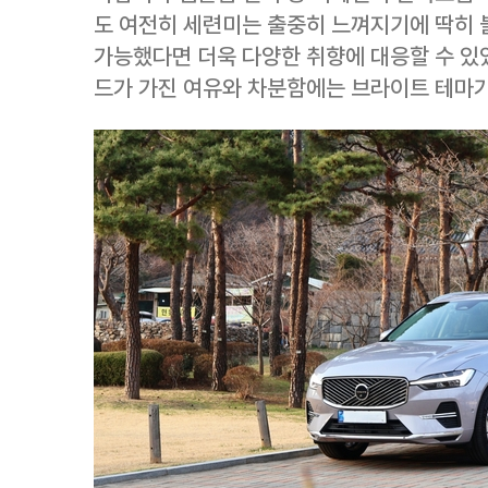
도 여전히 세련미는 출중히 느껴지기에 딱히 불
가능했다면 더욱 다양한 취향에 대응할 수 있
드가 가진 여유와 차분함에는 브라이트 테마가