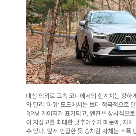
대신 의외로 고속 코너에서의 한계치는 강하게
와 달리 '파워' 모드에서는 보다 적극적으로 
RPM 게이지가 표기되고, 엔진은 상시적으로
이 지상고를 최대한 낮추어주기 때문에, 차체
수 있다. 앞서 언급한 듯 승차감 자체는 소폭