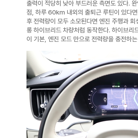
출력이 적당히 낮아 부드러운 측면도 있다. 
점, 하루 60km 내외의 출퇴근 루틴이 있다면
후 전력량이 모두 소모된다면 엔진 주행과 회
롱 하이브리드 차량처럼 동작한다. 하이브리
이 기본, 엔진 모드 만으로 전력량을 충전하는