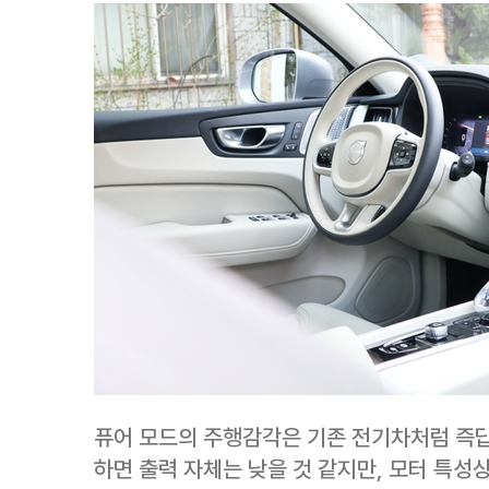
퓨어 모드의 주행감각은 기존 전기차처럼 즉답
하면 출력 자체는 낮을 것 같지만, 모터 특성