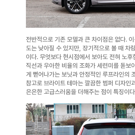
전반적으로 기존 모델과 큰 차이점은 없다. 
도는 낮아질 수 있지만, 장기적으로 볼 때 차
이다. 무엇보다 현시점에서 보아도 전혀 노후
직선과 우아한 비율의 조화가 세련미를 돋보이게
게 뻗어나가는 보닛과 안정적인 루프라인의 
참고로 브라이트 테마는 깔끔한 범퍼 디자인과
은은한 고급스러움을 더해주는 점이 특징이다