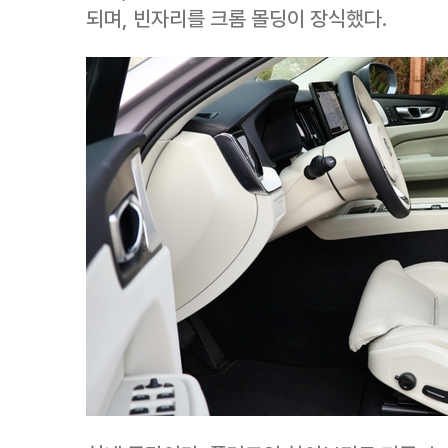
되며, 빈자리를 크롬 몰딩이 장식했다.