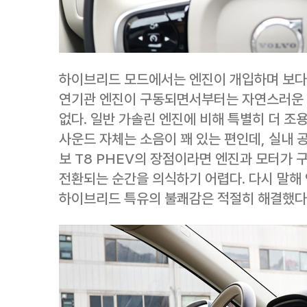
하이브리드 모드에서는 엔진이 개입하며 보다 
연기관 엔진이 구동되면서부터는 자연스러운 
없다. 일반 가솔린 엔진에 비해 특별히 더 조
사운드 자체는 소음이 꽤 있는 편인데, 실내 공
보 T8 PHEV의 장점이라면 엔진과 모터가
전환되는 순간을 의식하기 어렵다. 다시 말해 
하이브리드 특유의 불쾌감은 적절히 해결했다