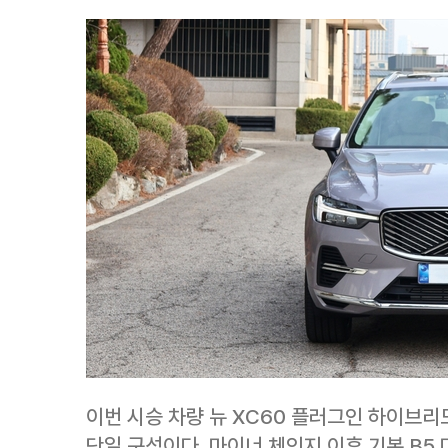
이번 시승 차량 뉴 XC60 플러그인 하이브리드 T
단일 구성이다. 마이너 체인지 이후 기본 B5 