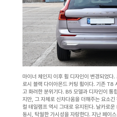
마이너 체인지 이후 휠 디자인이 변경되었다. 
로시 블랙 다이아몬드 커팅 휠이다. 기존 T8
고 화려한 분위기다. B5 모델과 디자인이 
지만, 그 자체로 신차다움을 더해주는 요소긴 
컬 테일램프 역시 그대로 유지된다. 날카로운
동시, 탁월한 가시성을 자랑한다. 지난 페이