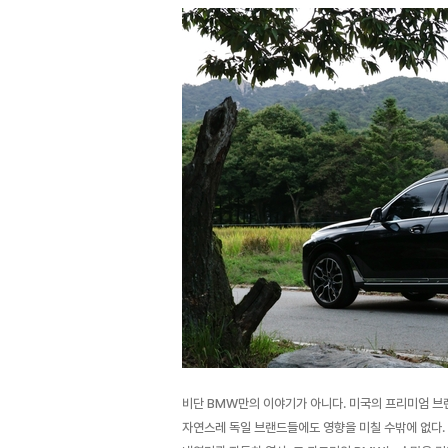
비단 BMW만의 이야기가 아니다. 미국의 프리미엄 브
자연스레 독일 브랜드들에도 영향을 미칠 수밖에 없다. 