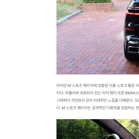
하지만 M 스포츠 패키지에 포함된 더블 스포크 휠은 사
미다. 부풀리며 과장되어 있는 리어 펜더 또한 BMW
그래픽이 각인되어 있어 미래적인 느낌을 더해준다. 모
다. M 스포츠 패키지는 공격적인 디퓨져를 포함하는 전