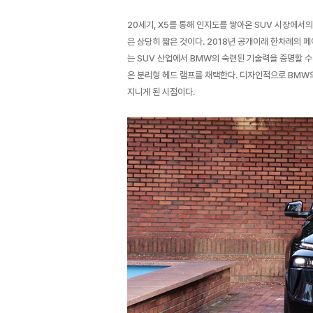
20세기, X5를 통해 인지도를 쌓아온 SUV 시장에서
은 상당히 짧은 것이다. 2018년 공개이래 한차례의 
는 SUV 산업에서 BMW의 숙련된 기술력을 증명할 수
은 분리형 헤드 램프를 채택한다. 디자인적으로 BMW
지니게 된 시점이다.