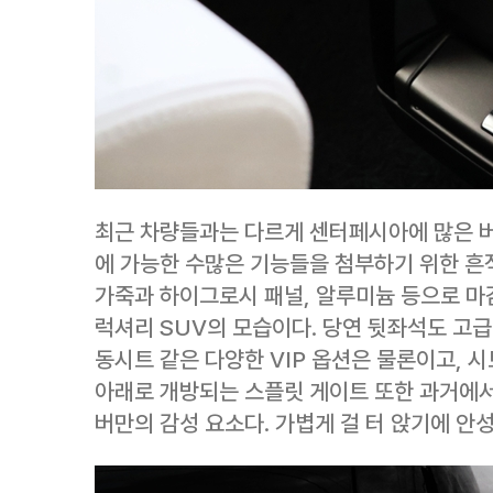
최근 차량들과는 다르게 센터페시아에 많은 버
에 가능한 수많은 기능들을 첨부하기 위한 흔적
가죽과 하이그로시 패널, 알루미늄 등으로 마
럭셔리 SUV의 모습이다. 당연 뒷좌석도 고급
동시트 같은 다양한 VIP 옵션은 물론이고, 
아래로 개방되는 스플릿 게이트 또한 과거에
버만의 감성 요소다. 가볍게 걸 터 앉기에 안