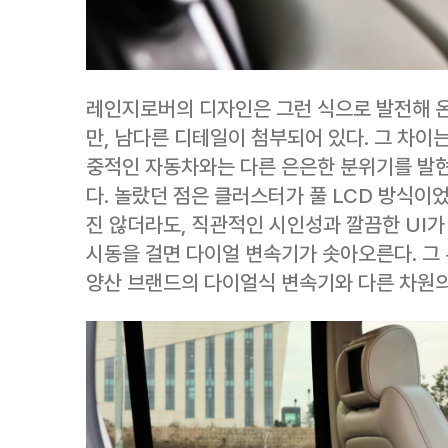
레인지로버의 디자인은 그런 식으로 발전해 온
만, 남다른 디테일이 첨부되어 있다. 그 차이
중적인 자동차와는 다른 은은한 분위기를 발현
다. 놀랐던 점은 클러스터가 풀 LCD 방식이
진 않더라도, 직관적인 시인성과 깔끔한 UI가
시동을 걸면 다이얼 변속기가 솟아오른다. 그
양산 브랜드의 다이얼식 변속기와 다른 차원의