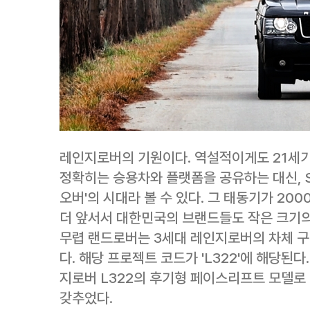
레인지로버의 기원이다. 역설적이게도 21세기
정확히는 승용차와 플랫폼을 공유하는 대신, 
오버'의 시대라 볼 수 있다. 그 태동기가 20
더 앞서서 대한민국의 브랜드들도 작은 크기의
무렵 랜드로버는 3세대 레인지로버의 차체 구
다. 해당 프로젝트 코드가 'L322'에 해당된다
지로버 L322의 후기형 페이스리프트 모델로
갖추었다.