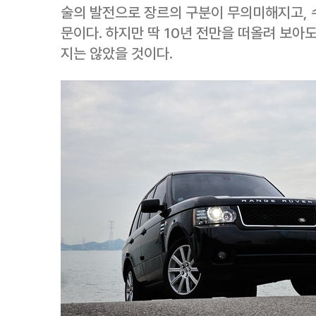
술의 발전으로 장르의 구분이 무의미해지고, 
문이다. 하지만 딱 10년 전만을 떠올려 보아도
지는 않았을 것이다.