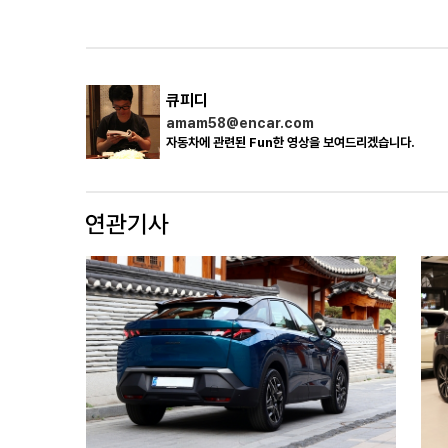
큐피디
amam58@encar.com
자동차에 관련된 Fun한 영상을 보여드리겠습니다.