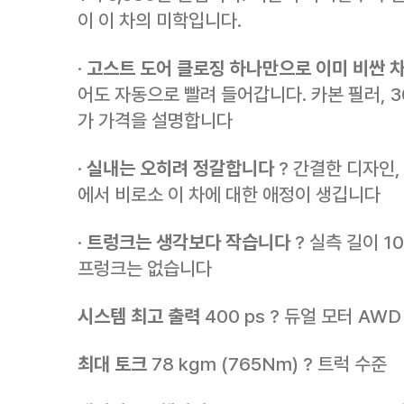
이 이 차의 미학입니다.
·
고스트 도어 클로징 하나만으로 이미 비싼 차
어도 자동으로 빨려 들어갑니다. 카본 필러, 
가 가격을 설명합니다
·
실내는 오히려 정갈합니다
? 간결한 디자인,
에서 비로소 이 차에 대한 애정이 생깁니다
·
트렁크는 생각보다 작습니다
? 실측 길이 10
프렁크는 없습니다
시스템 최고 출력
400 ps ? 듀얼 모터 AWD
최대 토크
78 kgm (765Nm) ? 트럭 수준