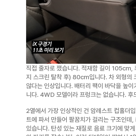
직접 줄자로 쟀습니다. 적재함 길이 105cm, 
지 스크린 탈착 후) 80cm입니다. 차 외형의
않다는 인상입니다. 배터리 팩이 바닥을 높이
니다. 4WD 모델이라 프렁크는 없습니다. 후
2열에서 가장 인상적인 건 암레스트 컵홀더입
트에 파서 만들어 팔꿈치가 걸리는 구조인데,
있습니다. 탄성 있는 재질로 음료 크기에 맞게