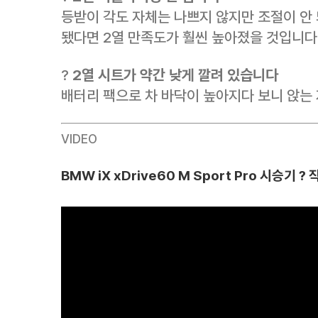
등받이 각도 자체는 나쁘지 않지만 조절이 안
됐다면 2열 만족도가 훨씬 높아졌을 것입니다
?
2열 시트가 약간 낮게 깔려 있습니다
배터리 팩으로 차 바닥이 높아지다 보니 앉는 
VIDEO
BMW iX xDrive60 M Sport Pro 시승기 