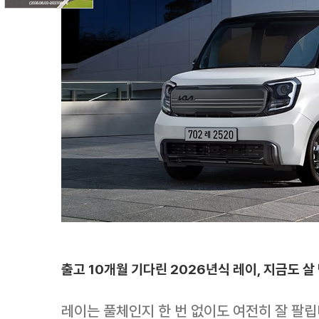
출고 10개월 기다린 2026년식 레이, 지금도 살
레이는 풀체인지 한 번 없이도 여전히 잘 팔립