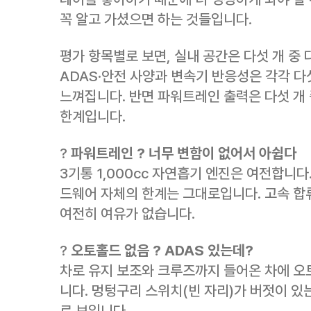
꼭 알고 가셨으면 하는 것들입니다.
평가 항목별로 보면, 실내 공간은 다섯 개 중 
ADAS·안전 사양과 변속기 반응성은 각각 다섯
느껴집니다. 반면 파워트레인 출력은 다섯 개 
한계입니다.
?
파워트레인 ? 너무 변함이 없어서 아쉽다
3기통 1,000cc 자연흡기 엔진은 여전합니다
드웨어 자체의 한계는 그대로입니다. 고속 합
여전히 여유가 없습니다.
?
오토홀드 없음 ? ADAS 있는데?
차로 유지 보조와 크루즈까지 들어온 차에 오
니다. 멍텅구리 스위치(빈 자리)가 버젓이 있
로 보입니다.