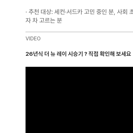
· 추천 대상: 세컨·서드카 고민 중인 분, 사회 
자 차 고르는 분
VIDEO
26년식 더 뉴 레이 시승기 ? 직접 확인해 보세요