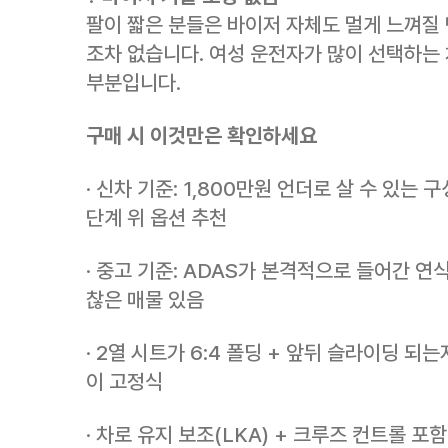
팔이 짧은 분들은 바이저 자체도 멀게 느껴질 
조차 없습니다. 여성 운전자가 많이 선택하는
부분입니다.
구매 시 이것만은 확인하세요
· 신차 기준: 1,800만원 언더로 살 수 있는 
단계 위 옵션 추천
· 중고 기준: ADAS가 본격적으로 들어간 연
찮은 매물 있음
· 2열 시트가 6:4 폴딩 + 앞뒤 슬라이딩 되
이 고정식
· 차로 유지 보조(LKA) + 크루즈 컨트롤 포