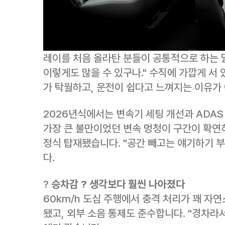
레이를 처음 올라탄 분들이 공통적으로 하는 말
이렇게도 많을 수 있구나." 수직에 가깝게 서
가 탁월하고, 운전이 쉽다고 느껴지는 이유가
2026년식에서는 변속기 세팅 개선과 ADAS
가장 큰 불만이었던 변속 멍청이 구간이 확연히
정식 탑재됐습니다. "공간 빼고는 얘기하기 
다.
?
승차감 ? 생각보다 훨씬 나아졌다
60km/h 도심 주행에서 충격 처리가 꽤 자
됐고, 외부 소음 통제도 준수합니다. "경차라서