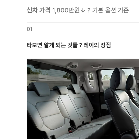
신차 가격
1,800만원↓ ? 기본 옵션 기준
01
타보면 알게 되는 것들 ? 레이의 장점