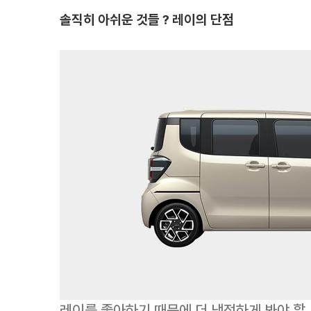
솔직히 아쉬운 것들 ? 레이의 단점
레이를 좋아하기 때문에 더 냉정하게 봐야 할 