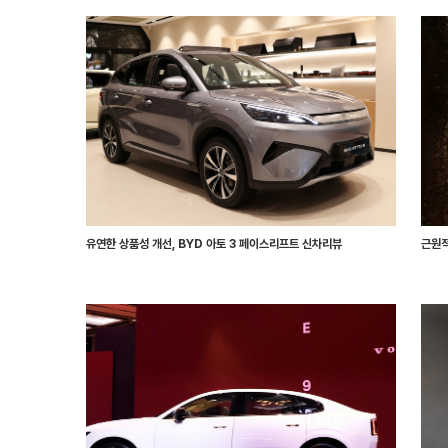
유연한 상품성 개선, BYD 아토 3 페이스리프트 신차리뷰
근원적