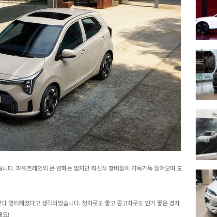
승했습니다. 파워트레인의 큰 변화는 없지만 최신식 장비들이 가득가득 들어오며 도
보다 영리해졌다고 생각되었습니다. 첫차로도 좋고 중고차로도 인기 좋은 경차
세요!