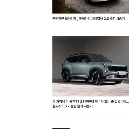
근원적인 럭셔리함 , 마세라티 그레칼레 2.0 GT 시승기
이 가격에 이 공간?? 2천만원대 적수가 없는 줄 알았는데...
셀토스 1.6 가솔린 솔직 시승기