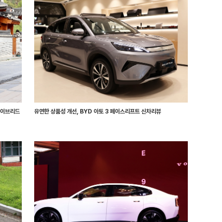
하이브리드
유연한 상품성 개선, BYD 아토 3 페이스리프트 신차리뷰