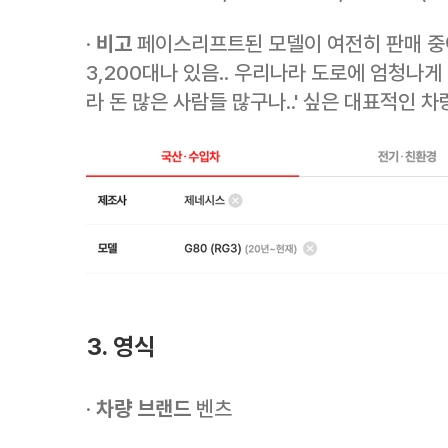
·
비고
페이스리프트된 모델이 여전히 판매 중
3,200대나 있음.. 우리나라 도로에 엄청나게
라 돈 많은 사람들 많구나..' 싶은 대표적인 차
3. 영식
·
차량 브랜드
벤츠