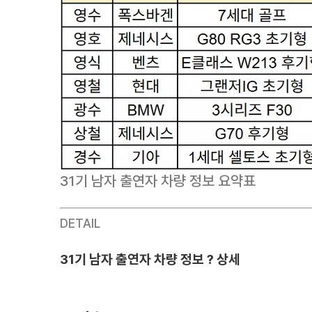
31기 남자 출연자 차량 정보 요약표
DETAIL
31기 남자 출연자 차량 정보 ? 상세