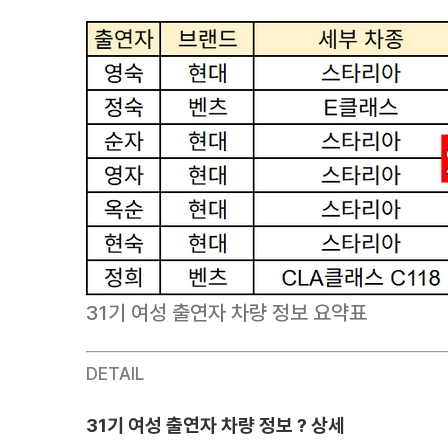
31기 여성 출연자 차량 정보 요약표
DETAIL
31기 여성 출연자 차량 정보 ? 상세