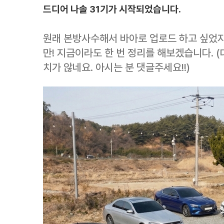
드디어 나솔 31기가 시작되었습니다.
원래 본방사수해서 바아로 업로드 하고 싶었지만
만! 지금이라도 한 번 정리를 해보겠습니다. 
치가 않네요. 아시는 분 댓글주세요!!)