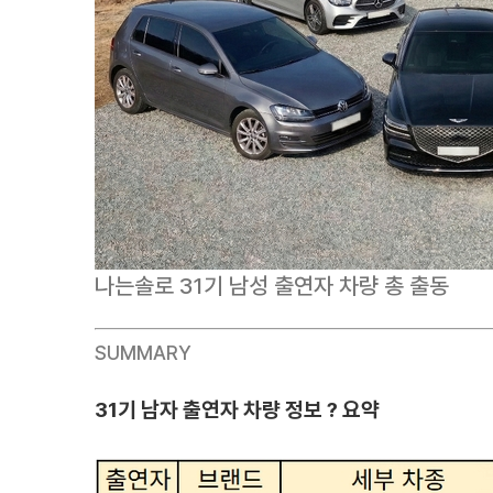
나는솔로 31기 남성 출연자 차량 총 출동
SUMMARY
31기 남자 출연자 차량 정보 ? 요약