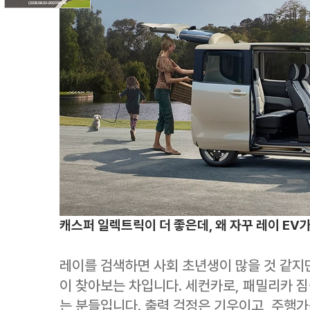
캐스퍼 일렉트릭이 더 좋은데, 왜 자꾸 레이 EV
레이를 검색하면 사회 초년생이 많을 것 같지만
이 찾아보는 차입니다. 세컨카로, 패밀리카 짐
는 분들입니다. 출력 걱정은 기우이고, 주행