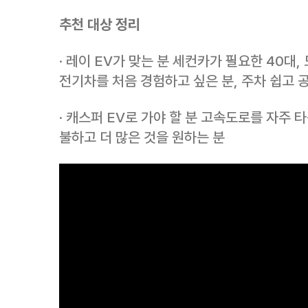
추천 대상 정리
· 레이 EV가 맞는 분 세컨카가 필요한 40대
전기차를 처음 경험하고 싶은 분, 주차 쉽고 
· 캐스퍼 EV로 가야 할 분 고속도로를 자주 타
불하고 더 많은 것을 원하는 분