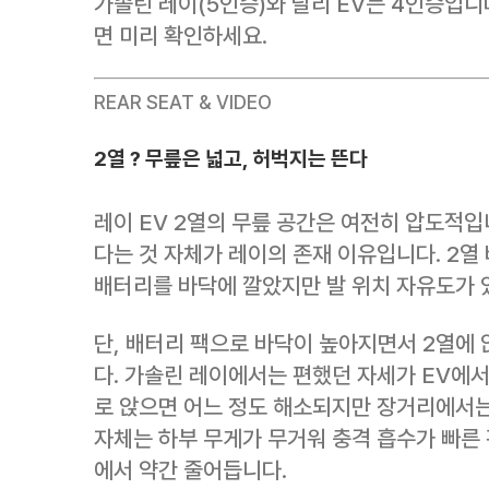
가솔린 레이(5인승)와 달리 EV는 4인승입니
면 미리 확인하세요.
REAR SEAT & VIDEO
2열 ? 무릎은 넓고, 허벅지는 뜬다
레이 EV 2열의 무릎 공간은 여전히 압도적입
다는 것 자체가 레이의 존재 이유입니다. 2열
배터리를 바닥에 깔았지만 발 위치 자유도가 
단, 배터리 팩으로 바닥이 높아지면서 2열에
다. 가솔린 레이에서는 편했던 자세가 EV에서
로 앉으면 어느 정도 해소되지만 장거리에서는
자체는 하부 무게가 무거워 충격 흡수가 빠른 
에서 약간 줄어듭니다.