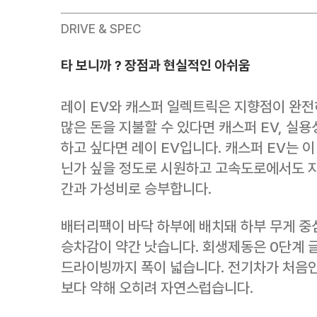
DRIVE & SPEC
타 보니까 ? 장점과 현실적인 아쉬움
레이 EV와 캐스퍼 일렉트릭은 지향점이 완전히
많은 돈을 지불할 수 있다면 캐스퍼 EV, 실
하고 싶다면 레이 EV입니다. 캐스퍼 EV는 
닌가 싶을 정도로 시원하고 고속도로에서도 지
간과 가성비로 승부합니다.
배터리팩이 바닥 하부에 배치돼 하부 무게 중
승차감이 약간 낫습니다. 회생제동은 0단계 글
드라이빙까지 폭이 넓습니다. 전기차가 처음
보다 약해 오히려 자연스럽습니다.