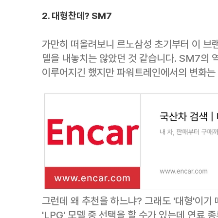
2. 대형찬데? SM7
가만히 떠올려보니 르노삼성 초기부터 이 브랜드
델을 내놓치는 않았던 것 같습니다. SM7의 
이루어지긴 했지만 파워트레인에서의 변화는 거
그런데 왜 추천을 하느냐? 그래도 '대형'이기 
'LPG' 모델 중 선택을 할 수가 있는데 연료 