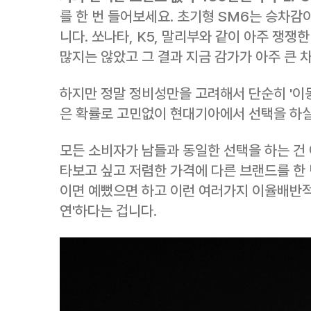
를 한 번 들어보세요. 초기형 SM6는 승차감
니다. 쏘나타, K5, 말리부와 같이 아주 쟁
많지는 않았고 그 결과 지금 감가가 아주 큰 
하지만 정말 정비성만을 고려해서 단순히 '이
은 확률로 고민없이 현대기아에서 선택을 하실
모든 소비자가 남들과 동일한 선택을 하는 건 
타보고 싶고 저렴한 가격에 다른 브랜드를 한
이면 예뻤으면 하고 이런 여러가지 이율배반적
연'하다는 겁니다.