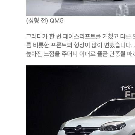
(성형 전) QM5
그러다가 한 번 페이스리프트를 거쳤고 다른
를 비롯한 프론트의 형상이 많이 변했습니다.
높아진 느낌을 주더니 이대로 줄곧 단종될 때