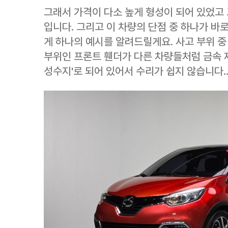
그래서 가격이 다소 높게 형성이 되어 있었고 
입니다. 그리고 이 차량의 단점 중 하나가 바
게 하나의 예시를 알려드릴게요. 사고 부위 중
부위인 프론트 휀더가 다른 차량들처럼 금속 
성수지'로 되어 있어서 수리가 쉽지 않습니다..