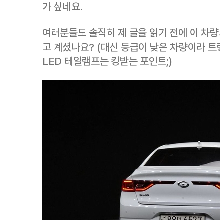
가 싶네요.
여러분들도 솔직히 제 글을 읽기 전에 이 차
고 계셨나요? (대신 등급이 낮은 차량이라 
LED 테일램프는 킹받는 포인트;)