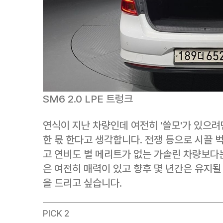
SM6 2.0 LPE 트렁크
연식이 지난 차량인데 여전히 '쓸모'가 있으려면
한 몫 한다고 생각합니다. 전쟁 등으로 시끌 
고 연비도 별 메리트가 없는 가솔린 차량보다는
은 여전히 매력이 있고 향후 몇 년간은 유지될
을 드리고 싶습니다.
PICK 2