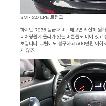
SM7 2.0 LPE 트렁크
하지만 RE35 등급과 비교해보면 확실히 뭔가
티어링휠에 올라가 있는 버튼들도 비어 있고
보입니다. 그럼에도 불구하고 500만원 이하로
지 않죠.