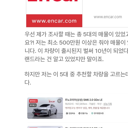
우선 제가 조사할 때는 총 5대의 매물이 있었고
요?! 저는 최소 500만원 이상은 줘야 매물
니다. 이 차량이 출시된지 벌써 10년이 되었
랜드라는 건 알고 있었지만 말이죠.
하지만 저는 이 5대 중 추천할 차량을 고르는
다.