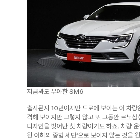
지금봐도 우아한 SM6
출시된지 10년이지만 도로에 보이는 이 차량은
격해 보이지만 그렇지 않고 또 그동안 르노삼
디자인을 벗어난 첫 차량이기도 하죠. 차량 운
원 이하의 중형 세단'으로 보이지 않는 것을 