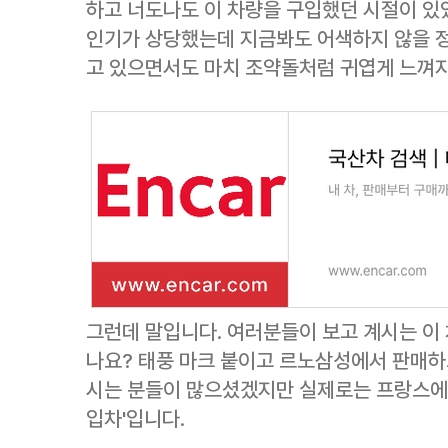
하고 너도나도 이 차량을 구입했던 시절이 있
인기가 상당했는데 지금봐도 어색하지 않을 
고 있으면서도 마치 조약돌처럼 귀엽게 느껴지
그런데 말입니다. 여러분들이 보고 계시는 이 
나요? 태풍 마크 붙이고 르노삼성에서 판매하
시는 분들이 많으셨겠지만 실제로는 프랑스에서
입차'입니다.