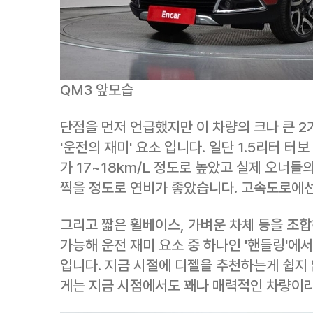
QM3 앞모습
단점을 먼저 언급했지만 이 차량의 크나 큰 2가
'운전의 재미' 요소 입니다. 일단 1.5리터 터
가 17~18km/L 정도로 높았고 실제 오너들
찍을 정도로 연비가 좋았습니다. 고속도로에선 
그리고 짧은 휠베이스, 가벼운 차체 등을 조
가능해 운전 재미 요소 중 하나인 '핸들링'에
입니다. 지금 시절에 디젤을 추천하는게 쉽지
게는 지금 시점에서도 꽤나 매력적인 차량이라