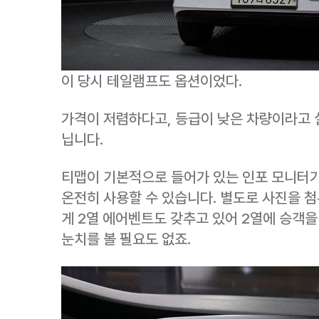
이 당시 테일램프도 옵션이었다.
가격이 저렴하다고, 등급이 낮은 차량이라고 
닙니다.
티맵이 기본적으로 들어가 있는 인포 모니터가
온전히 사용할 수 있습니다. 별도로 사진을 첨
게 2열 에어벤트도 갖추고 있어 2열에 승객을
눈치를 볼 필요도 없죠.