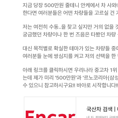
지금 당장 500만원 줄테니 안케에서 차 사와!
한다면 여러분들은 어떤 차량들을 고르실 건 
저는 여전히 수동..을 찾고 싶지만 거의 없을
궁금했던 차량이나 한 번 즈음은 타봤던 차량 
대신 목적별로 확실한 테마가 있는 차량들 중에
여러분들 눈에 쌍심지를 켜고 저의 선택을 한
아래 링크를 클릭하시면 우리나라 중고차 1위
는데 제가 미리 '500만원'과 '르노코리아(삼
수 있으니 참고하시구요!! 바아로 시작합니다!