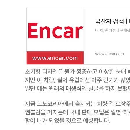
초기형 디자인은 뭔가 껑충하고 이상한 눈매 
지만 이 차량, 실제 유럽에선 아주 인기가 많
일단 얘는 원래의 태생적인 얼굴을 하지 못했
지금 르노코리아에서 출시되는 차량은 '로장주'
엠블럼을 가지는데 국내 판매 모델은 일명 '태
함이 배가 되었을 것으로 예상합니다.