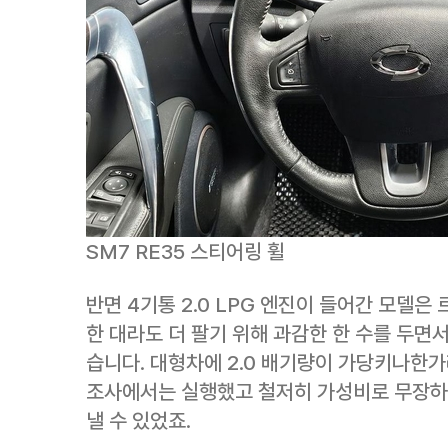
SM7 RE35 스티어링 휠
반면 4기통 2.0 LPG 엔진이 들어간 모델
한 대라도 더 팔기 위해 과감한 한 수를 두면
습니다. 대형차에 2.0 배기량이 가당키나한
조사에서는 실행했고 철저히 가성비로 무장하
낼 수 있었죠.