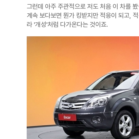
그런데 아주 주관적으로 저도 처음 이 차를 봤
계속 보다보면 뭔가 킹받지만 적응이 되고, 
라 '개성'처럼 다가온다는 것이죠.