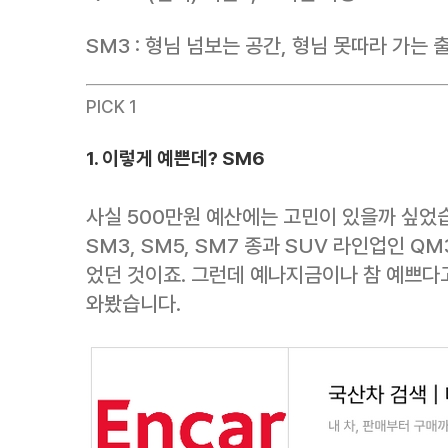
SM3 : 형님 넘보는 공간, 형님 못따라 가는 
PICK 1
1. 이렇게 예쁜데? SM6
사실 500만원 예산에는 고민이 있을까 싶었습
SM3, SM5, SM7 종과 SUV 라인업인 Q
었던 것이죠. 그런데 예나지금이나 참 예쁘다
와봤습니다.