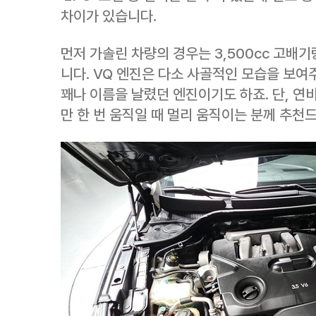
차이가 있습니다.
먼저 가솔린 차량의 경우는 3,500cc 고배
니다. VQ 엔진은 다소 사골적인 모습을 보
꽤나 이름을 날렸던 엔진이기도 하죠. 단, 연
만 한 번 움직일 때 멀리 움직이는 분께 추천