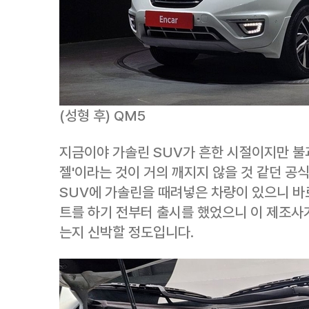
(성형 후) QM5
지금이야 가솔린 SUV가 흔한 시절이지만 불과
젤'이라는 것이 거의 깨지지 않을 것 같던 공
SUV에 가솔린을 때려넣은 차량이 있으니 바
트를 하기 전부터 출시를 했었으니 이 제조사
는지 신박할 정도입니다.