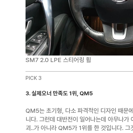
SM7 2.0 LPE 스티어링 휠
PICK 3
3. 실제오너 만족도 1위, QM5
QM5는 초기형, 다소 파격적인 디자인 때문에
니다. 그런데 대반전이 일어나는데 아무나가 아
괴..가 아니라 QM5가 1위를 한 것입니다. 