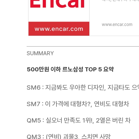
SUMMARY
500만원 이하 르노삼성 TOP 5 요약
SM6 : 지금봐도 우아한 디자인, 지금타도 
SM7 : 이 가격에 대형차?, 연비도 대형차
QM5 : 실오너 만족도 1위!, 2열은 버린 차
QM3 : (연비) 괴물3, 스치면 사망