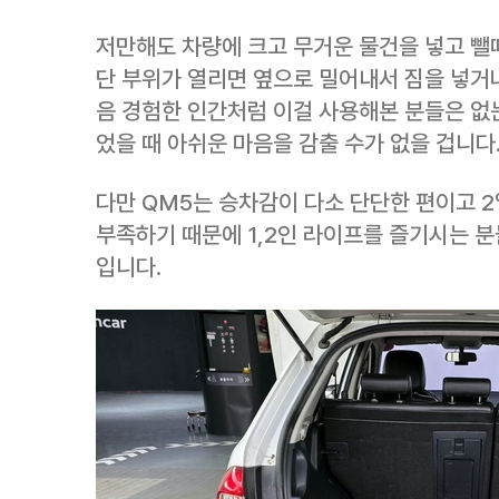
저만해도 차량에 크고 무거운 물건을 넣고 뺄
단 부위가 열리면 옆으로 밀어내서 짐을 넣거나
음 경험한 인간처럼 이걸 사용해본 분들은 없는
었을 때 아쉬운 마음을 감출 수가 없을 겁니다
다만 QM5는 승차감이 다소 단단한 편이고 
부족하기 때문에 1,2인 라이프를 즐기시는 
입니다.