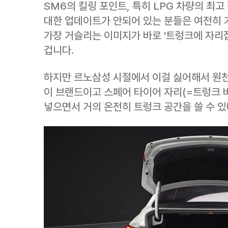
SM6의 킬링 포인트, 특히 LPG 차량의 최고
대한 업데이트가 안되어 있는 분들은 여전히 
가장 거슬리는 이미지가 바로 '트렁크에 자리잡
겁니다.
하지만 르노삼성 시절에서 이걸 싫어해서 원
이 브랜드이고 스페어 타이어 자리(=트렁크 
넣으면서 거의 온전히 트렁크 공간을 쓸 수 있