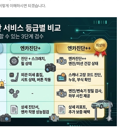
 이렇게 이해하시면 되겠습니다.