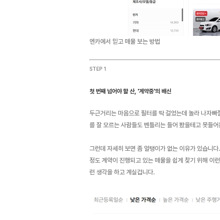
엔카에서 믿고 매물 보는 방법
STEP 1
첫 번째 넘어야 할 산, '계약중'의 배신
두근거리는 마음으로 필터를 딱 걸었는데 놀라 나자빠질 
를 잘 모르는 사람들도 벤틀리는 들어 봤을테고 못들어본
그런데 자세히 보면 좀 얼탱이가 없는 이유가 있습니다. 
정도 계약이 진행되고 있는 매물을 쉽게 찾기 위해 이런
런 생각을 하고 계실겁니다.