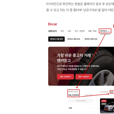
PC버전으로 확인하는 방법은 홈페이지 접속 후 상단에 '
할 수 있고 저는 이 중 필터에 '낮은가격순'을 걸어 어