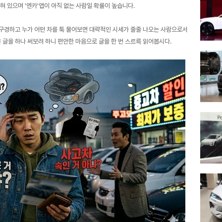
혀 있으며 '엔카'앱이 아직 없는 사람일 확률이 높습니다.
구경하고 누가 어떤 차를 툭 물어보면 대략적인 시세가 줄줄 나오는 사람으로서
글을 하나 써보려 하니 편안한 마음으로 글을 한 번 스르륵 읽어봅시다.