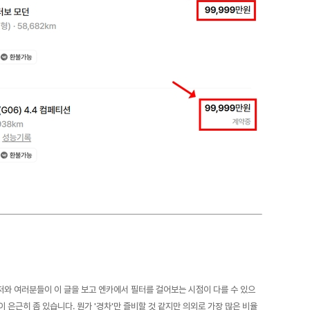
 저와 여러분들이 이 글을 보고 엔카에서 필터를 걸어보는 시점이 다를 수 있으
 은근히 좀 있습니다. 뭔가 '경차'만 즐비할 것 같지만 의외로 가장 많은 비율