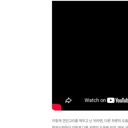
이렇게 견인고리를 채우고 난 뒤라면, 다른 차량의 도움
말씀드렸듯이 이렇게 다른 차량의 도움을 받아 ‘셀프 구