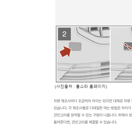
차량 제조사마다 조금씩의 차이는 있지만 대체로 차량 전
있습니다. 각 제조사별로 디테일한 여는 방법은 차이가
견인고리를 장착할 수 있는 구멍이 나옵니다. 위에서 
돌려준다면, 견인고리를 체결할 수 있습니다.