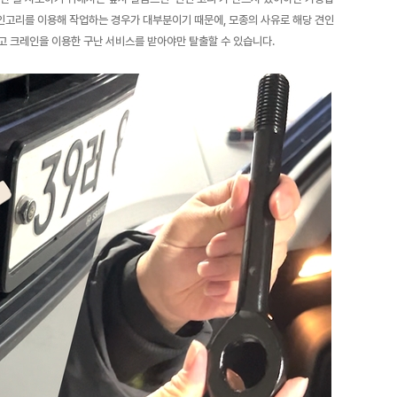
견인고리를 이용해 작업하는 경우가 대부분이기 때문에, 모종의 사유로 해당 견인
고 크레인을 이용한 구난 서비스를 받아야만 탈출할 수 있습니다.