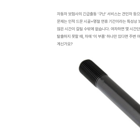
자동차 보험사의 긴급출동 ‘구난’ 서비스는 견인차 등
문제는 인적 드문 시골+명절 연휴 기간이라는 특성상 
않은 시간이 걸릴 수밖에 없습니다. 여차하면 몇 시간단
탈출하지 못할 때, 차에 ‘이 부품’ 하나만 있다면 주변
계신가요?