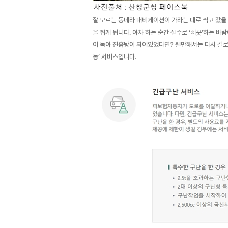
잘 모르는 동네라 내비게이션이 가라는 대로 찍고 갔을
을 쥐게 됩니다. 아차 하는 순간 실수로 ‘삐끗’하는 
이 녹아 진흙탕이 되어있었다면? 웬만해서는 다시 길로 
동’ 서비스입니다.