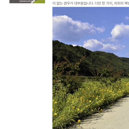
이 없는 경우가 대부분입니다. 다만 한 가지, 의외의 복