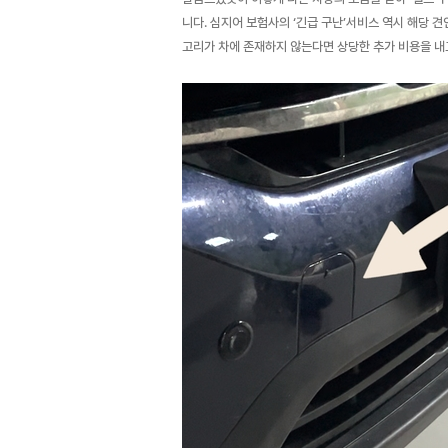
니다. 심지어 보험사의 ‘긴급 구난’서비스 역시 해당 
고리가 차에 존재하지 않는다면 상당한 추가 비용을 내