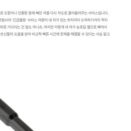
으로 도랑이나 진흙탕 등에 빠진 차를 다시 차도로 끌어올려주는 서비스입니다.
보험사의 ‘긴급출동’ 서비스 차량이 내 차가 있는 위치까지 도착하기까지 적지
위로 기다리는 건 일도 아니죠. 하지만 이렇게 내 차가 농로길 옆으로 빠져서
 어르신들의 도움을 받아 비교적 빠른 시간에 문제를 해결할 수 있다는 사실 알고