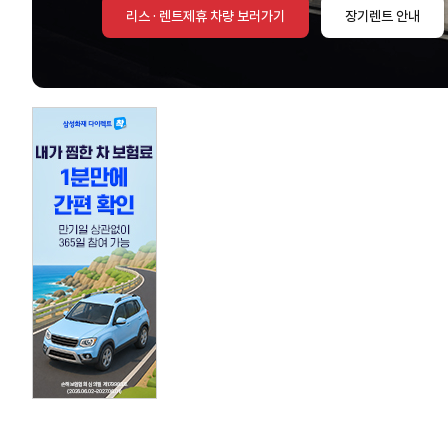
리스 · 렌트제휴 차량 보러가기
장기렌트 안내