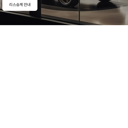
리스승계 안내