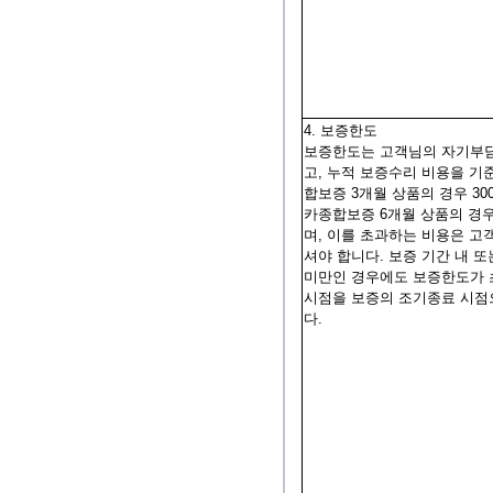
4. 보증한도
보증한도는 고객님의 자기부
고, 누적 보증수리 비용을 기
합보증 3개월 상품의 경우 30
카종합보증 6개월 상품의 경우
며, 이를 초과하는 비용은 고
셔야 합니다. 보증 기간 내 또
미만인 경우에도 보증한도가 
시점을 보증의 조기종료 시점
다.