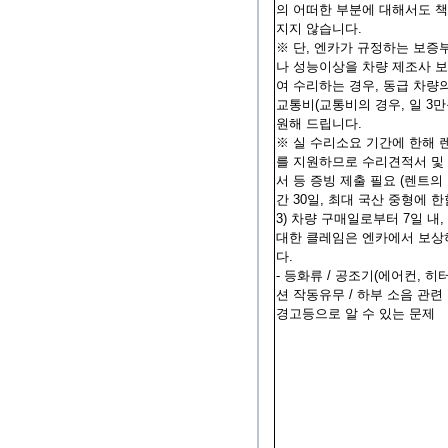
의 어떠한 부분에 대해서도 
지지 않습니다.
※ 단, 엔카가 규정하는 보증
나 성능이상을 차량 제조사 
여 수리하는 경우, 동급 차량
교통비(교통비의 경우, 일 3만
원해 드립니다.
※ 실 수리소요 기간에 한해 
를 지원하므로 수리견적서 및
서 등 증빙 제출 필요 (렌트의 
간 30일, 최대 국산 중형에 한
3) 차량 구매일로부터 7일 내
대한 클레임은 엔카에서 보상
다.
- 등화류 / 공조기(에어컨, 히터
션 작동유무 / 하부 소음 관련 
경고등으로 알 수 있는 문제