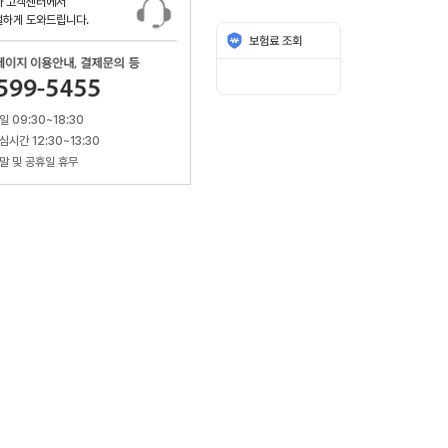
카 고객센터에서
절하게 도와드립니다.
평일 09:30~18:30
점심시간 12:30~13:30
주말 및 공휴일 휴무