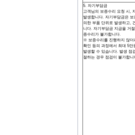
5. 자기부담금
고객님의 보증수리 요청 시,
발생합니다. 자기부담금은 보
의한 부품 단위로 발생하고, 
니다. 자기부담금 지급을 거절
증수리가 불가합니다.
※ 보증수리를 진행하지 않더
확인 등의 과정에서 최대 5
발생할 수 있습니다. 발생 점
절하는 경우 점검이 불가합니